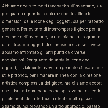
Abbiamo ricevuto molti feedback sull’inventario, sia
per quanto riguarda la colorazione, lo stile e le
dimensioni delle icone degli oggetti, sia per l’aspetto
generale. Per evitare di interrompere il gioco per la
gestione dell’inventario, non abbiamo in programma
di reintrodurre oggetti di dimensioni diverse. Invece,
abbiamo affrontato gli altri punti da diverse
angolazioni. Per quanto riguarda le icone degli
oggetti, inizialmente avevamo pensato di usare uno
stile pittorico, per rimanere in linea con la direzione
artistica complessiva del gioco, ma ci siamo accorti
che i risultati non erano come speravamo, essendo
gli elementi dell’interfaccia utente molto piccoli.
Stiamo quindi provando un altro approccio, basato