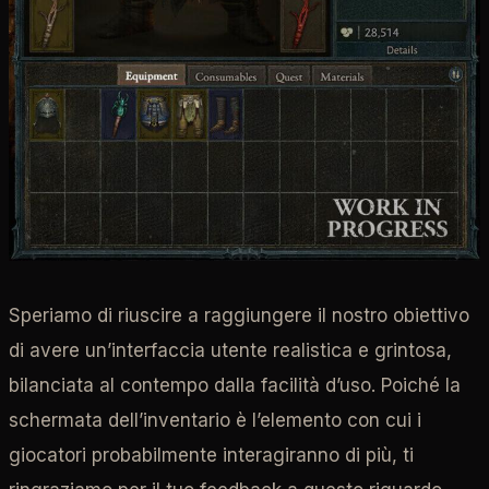
Speriamo di riuscire a raggiungere il nostro obiettivo
di avere un’interfaccia utente realistica e grintosa,
bilanciata al contempo dalla facilità d’uso. Poiché la
schermata dell’inventario è l’elemento con cui i
giocatori probabilmente interagiranno di più, ti