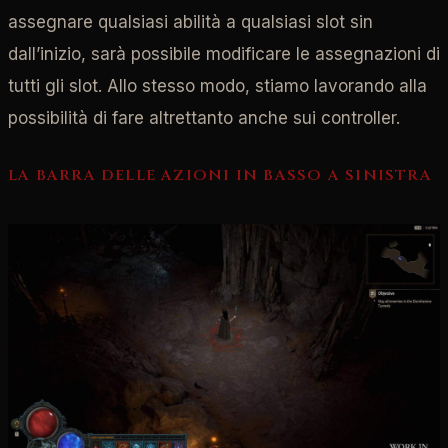
assegnare qualsiasi abilità a qualsiasi slot sin
dall’inizio, sarà possibile modificare le assegnazioni di
tutti gli slot. Allo stesso modo, stiamo lavorando alla
possibilità di fare altrettanto anche sui controller.
LA BARRA DELLE AZIONI IN BASSO A SINISTRA