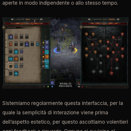
aperte in modo indipendente o allo stesso tempo.
Sistemiamo regolarmente questa interfaccia, per la
quale la semplicità di interazione viene prima
dell’aspetto estetico, per questo ascoltiamo volentieri