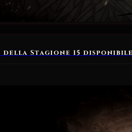
st della Stagione 15 disponibil