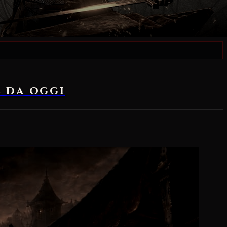
e da oggi