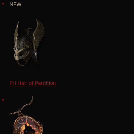
NEW
PH Heir of Perdition