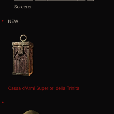
Sorcerer
NEW
Cassa d'Armi Superiori della Trinità