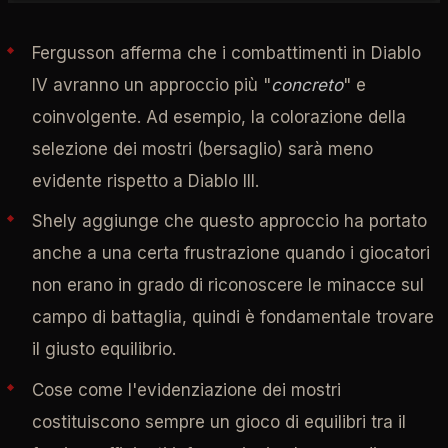
Fergusson afferma che i combattimenti in Diablo
IV avranno un approccio più "
concreto
" e
coinvolgente. Ad esempio, la colorazione della
selezione dei mostri (bersaglio) sarà meno
evidente rispetto a Diablo III.
Shely aggiunge che questo approccio ha portato
anche a una certa frustrazione quando i giocatori
non erano in grado di riconoscere le minacce sul
campo di battaglia, quindi è fondamentale trovare
il giusto equilibrio.
Cose come l'evidenziazione dei mostri
costituiscono sempre un gioco di equilibri tra il