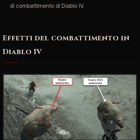
di combattimento di Diablo IV.
Effetti del combattimento in
Diablo IV