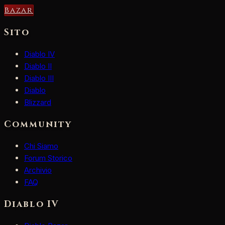
Bazar
Sito
Diablo IV
Diablo II
Diablo III
Diablo
Blizzard
Community
Chi Siamo
Forum Storico
Archivio
FAQ
Diablo IV