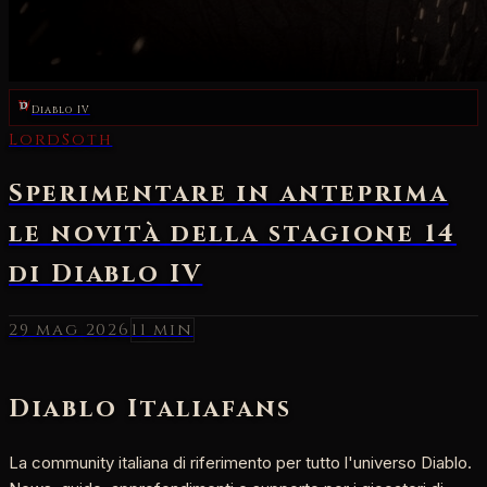
Diablo IV
29 mag 2026
11 min
Diablo Italia
fans
La community italiana di riferimento per tutto l'universo Diablo.