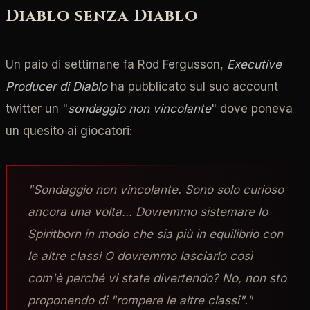
Diablo senza Diablo
Un paio di settimane fa Rod Fergusson,
Executive
Producer di Diablo
ha pubblicato sul suo account
twitter un "
sondaggio non vincolante
" dove poneva
un quesito ai giocatori:
"Sondaggio non vincolante. Sono solo curioso
ancora una volta... Dovremmo sistemare lo
Spiritborn in modo che sia più in equilibrio con
le altre classi O dovremmo lasciarlo così
com'è perché vi state divertendo? No, non sto
proponendo di "rompere le altre classi"."