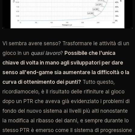
Vi sembra avere senso? Trasformare le attività di un
gioco in un
quasi lavoro
?
Possibile che l'unica
chiave di volta in mano agli sviluppatori per dare
senso all'end-game sia aumentare la difficoltà o la
curva di ottenimento dei punti?
Tutto questo,
ricordiamocelo, è il risultato delle rifiniture al gioco
dopo un PTR che aveva già evidenziato i problemi di
fondo del nuovo sistema ai livelli più alti nonostante
la modifica al ribasso dei danni, e sempre durante lo
stesso PTR è emerso come il sistema di progressione