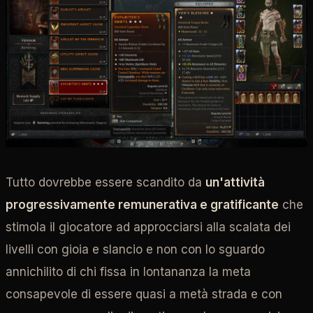
Tutto dovrebbe essere scandito da
un'attività
progressivamente remunerativa e gratificante
che
stimola il giocatore ad approcciarsi alla scalata dei
livelli con gioia e slancio e non con lo sguardo
annichilito di chi fissa in lontananza la meta
consapevole di essere quasi a metà strada e con