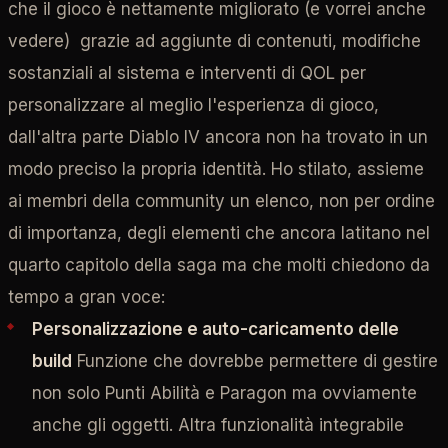
che il gioco è nettamente migliorato (e vorrei anche
vedere) grazie ad aggiunte di contenuti, modifiche
sostanziali al sistema e interventi di QOL per
personalizzare al meglio l'esperienza di gioco,
dall'altra parte Diablo IV ancora non ha trovato in un
modo preciso la propria identità. Ho stilato, assieme
ai membri della community un elenco, non per ordine
di importanza, degli elementi che ancora latitano nel
quarto capitolo della saga ma che molti chiedono da
tempo a gran voce:
Personalizzazione e auto-caricamento delle
build
Funzione che dovrebbe permettere di gestire
non solo Punti Abilità e Paragon ma ovviamente
anche gli oggetti. Altra funzionalità integrabile