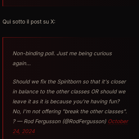
Qui sotto il post su X:
Non-binding poll. Just me being curious
again...
Should we fix the Spiritborn so that it's closer
in balance to the other classes OR should we
leave it as it is because you're having fun?
No, I'm not offering "break the other classes".
? — Rod Fergusson (@RodFergusson)
October
24, 2024