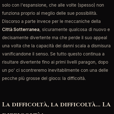
solo con l'espansione, che alle volte (spesso) non
funziona proprio al meglio delle sue possibilità.
Discorso a parte invece per le meccaniche della
Città Sotterranea
, sicuramente qualcosa di nuovo e
decisamente divertente ma che perde il suo appeal
una volta che la capacità dei danni scala a dismisura
vanificandone il senso. Se tutto questo continua a
risultare divertente fino ai primi livelli paragon, dopo
un po' ci scontreremo inevitabilmente con una delle
pecche più grosse del gioco: la difficoltà.
La difficoltà, la difficoltà... LA