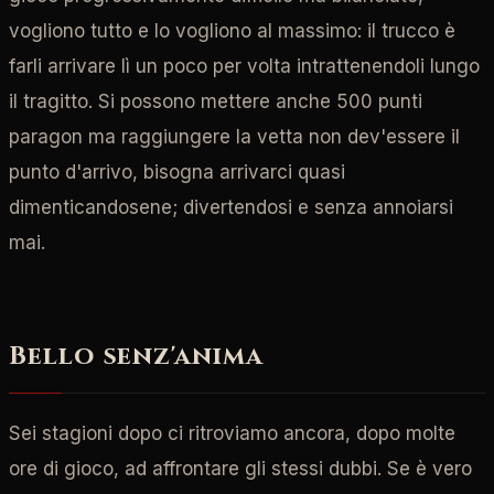
vogliono tutto e lo vogliono al massimo: il trucco è
farli arrivare lì un poco per volta intrattenendoli lungo
il tragitto. Si possono mettere anche 500 punti
paragon ma raggiungere la vetta non dev'essere il
punto d'arrivo, bisogna arrivarci quasi
dimenticandosene; divertendosi e senza annoiarsi
mai.
Bello senz'anima
Sei stagioni dopo ci ritroviamo ancora, dopo molte
ore di gioco, ad affrontare gli stessi dubbi. Se è vero