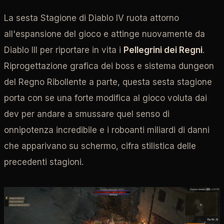
La sesta Stagione di Diablo IV ruota attorno
all'espansione del gioco e attinge nuovamente da
Diablo III per riportare in vita i
Pellegrini dei Regni
.
Riprogettazione grafica dei boss e sistema dungeon
del Regno Ribollente a parte, questa sesta stagione
porta con se una forte modifica al gioco voluta dai
dev per andare a smussare quel senso di
onnipotenza incredibile e i roboanti miliardi di danni
che apparivano su schermo, cifra stilistica delle
precedenti stagioni.