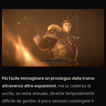
Più facile immaginare un prosieguo della trama
attraverso altre espansioni
, ma la cadenza di
uscita, se resta annuale, diventa temporalmente
difficile da gestire; è poco sensato costringere il