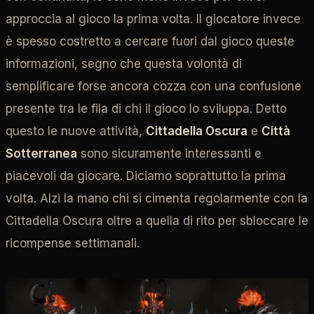
approccia al gioco la prima volta. Il giocatore invece
è spesso costretto a cercare fuori dal gioco queste
informazioni, segno che questa volontà di
semplificare forse ancora cozza con una confusione
presente tra le fila di chi il gioco lo sviluppa. Detto
questo le nuove attività,
Cittadella Oscura
e
Città
Sotterranea
sono sicuramente interessanti e
piacevoli da giocare. Diciamo soprattutto la prima
volta. Alzi la mano chi si cimenta regolarmente con la
Cittadella Oscura oltre a quella di rito per sbloccare le
ricompense settimanali.