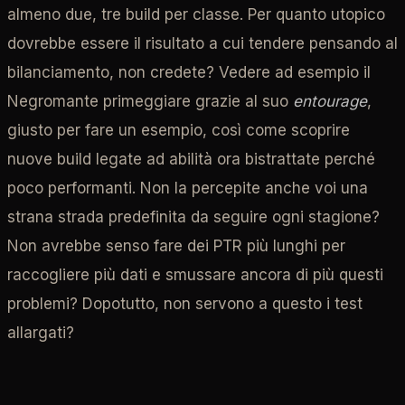
almeno due, tre build per classe. Per quanto utopico
dovrebbe essere il risultato a cui tendere pensando al
bilanciamento, non credete? Vedere ad esempio il
Negromante primeggiare grazie al suo
entourage
,
giusto per fare un esempio, così come scoprire
nuove build legate ad abilità ora bistrattate perché
poco performanti. Non la percepite anche voi una
strana strada predefinita da seguire ogni stagione?
Non avrebbe senso fare dei PTR più lunghi per
raccogliere più dati e smussare ancora di più questi
problemi? Dopotutto, non servono a questo i test
allargati?