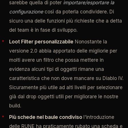
sarebbe quella di poter
importare/esportare la
configurazione
così da poterla condividere. Di
sicuro una delle funzioni più richieste che a detta
del team è in fase di sviluppo.
Loot Filter personalizzabile
Nonostante la
versione 2.0 abbia apportato delle migliorie per
molti avere un filtro che possa mettere in
evidenza alcuni tipi di oggetti rimane una
caratteristica che non dove mancare su Diablo IV.
Sicuramente più utile ad alti livelli per selezionare
già dal drop oggetti utili per migliorare le nostre
build.
Più schede nel baule condiviso
l'introduzione
delle RUNE ha praticamente rubato una scheda e