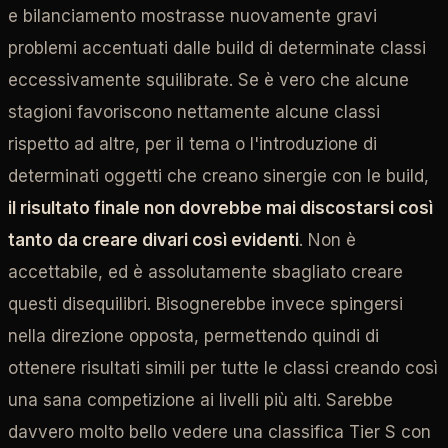
e bilanciamento mostrasse nuovamente gravi
problemi accentuati dalle build di determinate classi
eccessivamente squilibrate. Se è vero che alcune
stagioni favoriscono nettamente alcune classi
rispetto ad altre, per il tema o l'introduzione di
determinati oggetti che creano sinergie con le build,
il risultato finale non dovrebbe mai discostarsi così
tanto da creare divari così evidenti
. Non è
accettabile, ed è assolutamente sbagliato creare
questi disequilibri. Bisognerebbe invece spingersi
nella direzione opposta, permettendo quindi di
ottenere risultati simili per tutte le classi creando così
una sana competizione ai livelli più alti. Sarebbe
davvero molto bello vedere una classifica Tier S con