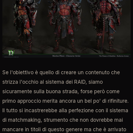
Se l'obiettivo è quello di creare un contenuto che
strizza l'occhio al sistema dei RAID, siamo
sicuramente sulla buona strada, forse però come
primo approccio merita ancora un bel po' di rifiniture.
Il tutto si incastrerebbe alla perfezione con il sistema
di matchmaking, strumento che non dovrebbe mai
mancare in titoli di questo genere ma che è arrivato