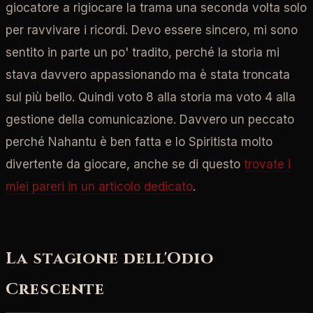
giocatore a rigiocare la trama una seconda volta solo
per ravvivare i ricordi. Devo essere sincero, mi sono
sentito in parte un po' tradito, perché la storia mi
stava davvero appassionando ma è stata troncata
sul più bello. Quindi voto 8 alla storia ma voto 4 alla
gestione della comunicazione. Davvero un peccato
perché Nahantu è ben fatta e lo Spiritista molto
divertente da giocare, anche se di questo
trovate i
miei pareri in un articolo dedicato
.
La stagione dell'Odio
Crescente