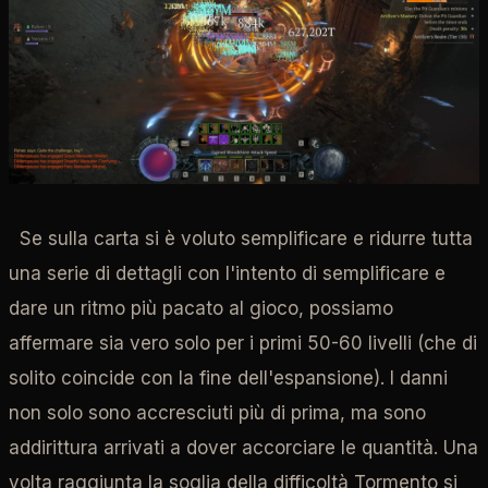
Se sulla carta si è voluto semplificare e ridurre tutta
una serie di dettagli con l'intento di semplificare e
dare un ritmo più pacato al gioco, possiamo
affermare sia vero solo per i primi 50-60 livelli (che di
solito coincide con la fine dell'espansione). I danni
non solo sono accresciuti più di prima, ma sono
addirittura arrivati a dover accorciare le quantità. Una
volta raggiunta la soglia della difficoltà Tormento si