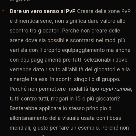
Dare un vero senso al PvP
Creare delle zone PvP
e dimenticarsene, non significa dare valore allo
scontro tra giocatori. Perché non creare delle
arene dove sia possibile scontrarsi nei modi più
vari sia con il proprio equipaggiamento ma anche
con equipaggiamenti pre-fatti selezionabili dove
verrebbe dato risalto all'abilità dei giocatori e alla
sinergie tra essi in scontri singoli o di gruppo.
Perché non permettere modalità tipo
royal rumble
,
tutti contro tutti, magari in 15 o più giocatori?
Basterebbe applicare lo stesso principio di
allontanamento della visuale usata con i boss
mondiali, giusto per fare un esempio. Perché non