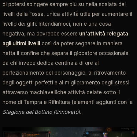
di potersi spingere sempre più su nella scalata dei
livelli della Fossa, unica attività utile per aumentare il
livello dei glifi. Intendiamoci, non è una cosa
negativa, ma dovrebbe essere
un'attività relegata
agli ultimi livelli
così da poter segnare in maniera
netta il confine che separa il giocatore occasionale
da chi invece dedica centinaia di ore al
perfezionamento del personaggio, al ritrovamento
degli oggetti perfetti e al miglioramento degli stessi
attraverso machiavelliche attività celate sotto il
nome di Tempra e Rifinitura (elementi aggiunti con la
Stagione del Bottino Rinnovato
).