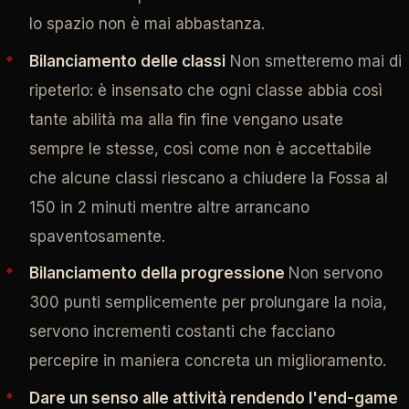
lo spazio non è mai abbastanza.
Bilanciamento delle classi
Non smetteremo mai di
ripeterlo: è insensato che ogni classe abbia così
tante abilità ma alla fin fine vengano usate
sempre le stesse, così come non è accettabile
che alcune classi riescano a chiudere la Fossa al
150 in 2 minuti mentre altre arrancano
spaventosamente.
Bilanciamento della progressione
Non servono
300 punti semplicemente per prolungare la noia,
servono incrementi costanti che facciano
percepire in maniera concreta un miglioramento.
Dare un senso alle attività rendendo l'end-game