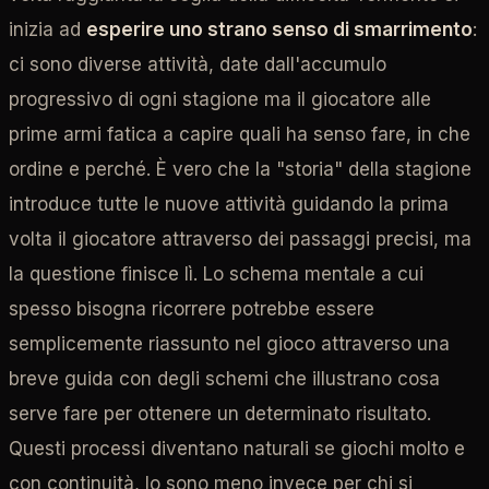
inizia ad
esperire uno strano senso di smarrimento
:
ci sono diverse attività, date dall'accumulo
progressivo di ogni stagione ma il giocatore alle
prime armi fatica a capire quali ha senso fare, in che
ordine e perché. È vero che la "storia" della stagione
introduce tutte le nuove attività guidando la prima
volta il giocatore attraverso dei passaggi precisi, ma
la questione finisce lì. Lo schema mentale a cui
spesso bisogna ricorrere potrebbe essere
semplicemente riassunto nel gioco attraverso una
breve guida con degli schemi che illustrano cosa
serve fare per ottenere un determinato risultato.
Questi processi diventano naturali se giochi molto e
con continuità, lo sono meno invece per chi si