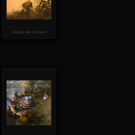
Sabbia del Deserto