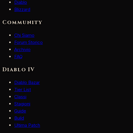
Diablo
Blizzard
Community
Chi Siamo
Forum Storico
Archivio
FAQ
Diablo IV
Diablo Bazar
Tier List
Classi
Stagioni
Guide
Build
Ultima Patch