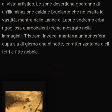
di vista artistico. Le zone desertiche godranno di
un’illuminazione calda e bruciante che ne esalta la
vastità, mentre nelle Lande di Leoric vedremo erba
rigogliosa e arcobaleni (come mostrato nelle
immagini). Tristram, invece, manterrà un'atmosfera
cupa sia di giorno che di notte, caratterizzata da cieli
tetri e fitte nebbie.