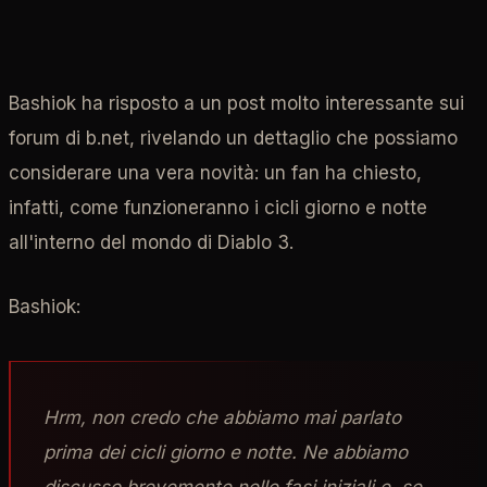
Bashiok ha risposto a un post molto interessante sui
forum di b.net, rivelando un dettaglio che possiamo
considerare una vera novità: un fan ha chiesto,
infatti, come funzioneranno i cicli giorno e notte
all'interno del mondo di Diablo 3.
Bashiok:
Hrm, non credo che abbiamo mai parlato
prima dei cicli giorno e notte. Ne abbiamo