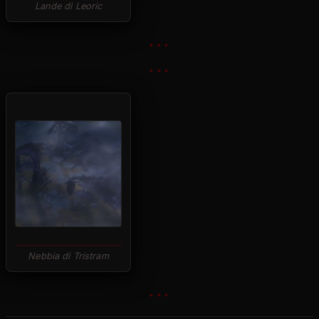
Lande di Leoric
Nebbia di Tristram