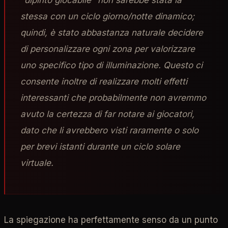
"dipinto giocabile" non sarebbe stata la
stessa con un ciclo giorno/notte dinamico;
quindi, è stato abbastanza naturale decidere
di personalizzare ogni zona per valorizzare
uno specifico tipo di illuminazione. Questo ci
consente inoltre di realizzare molti effetti
interessanti che probabilmente non avremmo
avuto la certezza di far notare ai giocatori,
dato che li avrebbero visti raramente o solo
per brevi istanti durante un ciclo solare
virtuale.
La spiegazione ha perfettamente senso da un punto