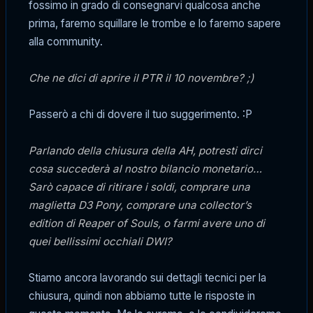
fossimo in grado di consegnarvi qualcosa anche
prima, faremo squillare le trombe e lo faremo sapere
alla community.
Che ne dici di aprire il PTR il 10 novembre? ;)
Passerò a chi di dovere il tuo suggerimento. :P
Parlando della chiusura della AH, potresti dirci
cosa succederà al nostro bilancio monetario…
Sarò capace di ritirare i soldi, comprare una
maglietta D3 Pony, comprare una collector’s
edition di Reaper of Souls, o farmi avere uno di
quei bellissimi occhiali DWI?
Stiamo ancora lavorando sui dettagli tecnici per la
chiusura, quindi non abbiamo tutte le risposte in