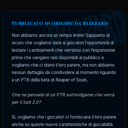
Pubblicato in origine da Blizzard
Non abbiamo ancora un tempo limite! Sappiamo di
sicuro che vogliamo dare ai giocatori l’opportunità di
testare i cambiamenti che verranno con l’espansione
prima che vengano resi disponibili al pubblico e
vogliamo che ci diano il loro parere, ma non abbiamo
nessun dettaglio da condividere al momento riguardo
a un PTR della beta di Reaper of Souls.
Che ne pensate di un PTR sull’endgame che verrà
per il loot 2.0?
Sì, vogliamo che i giocatori ci forniscano il loro parere
anche su queste nuove caratteristiche di giocabilità.