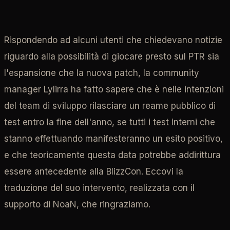
Rispondendo ad alcuni utenti che chiedevano notizie
riguardo alla possibilità di giocare presto sul PTR sia
l'espansione che la nuova patch, la community
manager Lylirra ha fatto sapere che è nelle intenzioni
del team di sviluppo rilasciare un reame pubblico di
test entro la fine dell'anno, se tutti i test interni che
stanno effettuando manifesteranno un esito positivo,
e che teoricamente questa data potrebbe addirittura
essere antecedente alla BlizzCon. Eccovi la
traduzione del suo intervento, realizzata con il
supporto di NoaN, che ringraziamo.