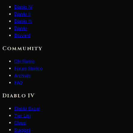
Diablo IV
Diablo II
Diablo III
Diablo
Blizzard
Community
Chi Siamo
Forum Storico
Archivio
FAQ
Diablo IV
Diablo Bazar
Tier List
Classi
Stagioni