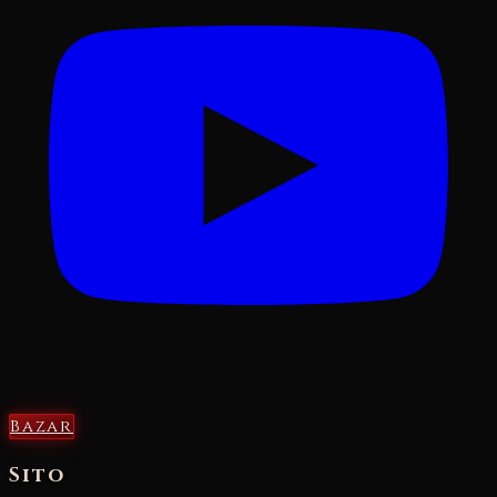
Bazar
Sito