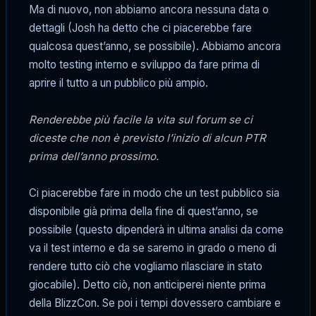
Ma di nuovo, non abbiamo ancora nessuna data o
dettagli (Josh ha detto che ci piacerebbe fare
qualcosa quest’anno, se possibile). Abbiamo ancora
molto testing interno e sviluppo da fare prima di
aprire il tutto a un pubblico più ampio.
Renderebbe più facile la vita sul forum se ci
diceste che non è previsto l’inizio di alcun PTR
prima dell’anno prossimo.
Ci piacerebbe fare in modo che un test pubblico sia
disponibile già prima della fine di quest’anno, se
possibile (questo dipenderà in ultima analisi da come
va il test interno e da se saremo in grado o meno di
rendere tutto ciò che vogliamo rilasciare in stato
giocabile). Detto ciò, non anticiperei niente prima
della BlizzCon. Se poi i tempi dovessero cambiare e