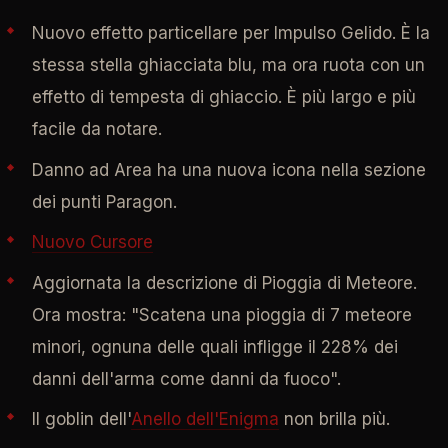
Nuovo effetto particellare per Impulso Gelido. È la
stessa stella ghiacciata blu, ma ora ruota con un
effetto di tempesta di ghiaccio. È più largo e più
facile da notare.
Danno ad Area ha una nuova icona nella sezione
dei punti Paragon.
Nuovo Cursore
Aggiornata la descrizione di Pioggia di Meteore.
Ora mostra: "Scatena una pioggia di 7 meteore
minori, ognuna delle quali infligge il 228% dei
danni dell'arma come danni da fuoco".
Il goblin dell'
Anello dell'Enigma
non brilla più.