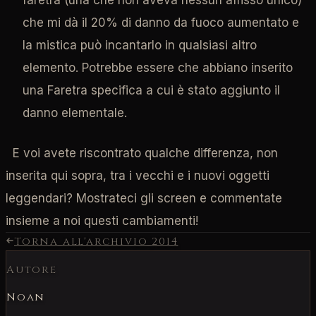
che mi dà il 20% di danno da fuoco aumentato e
la mistica può incantarlo in qualsiasi altro
elemento.
Potrebbe essere che abbiano inserito
una Faretra specifica a cui è stato aggiunto il
danno elementale
.
E voi avete riscontrato qualche differenza, non
inserita qui sopra, tra i vecchi e i nuovi oggetti
leggendari? Mostrateci gli screen e commentate
insieme a noi questi cambiamenti!
Torna all'archivio
2014
Autore
Noan