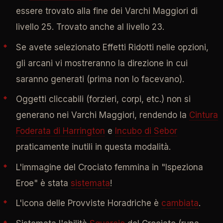
essere trovato alla fine dei Varchi Maggiori di
livello 25. Trovato anche al livello 23.
Se avete selezionato Effetti Ridotti nelle opzioni,
gli arcani vi mostreranno la direzione in cui
saranno generati (prima non lo facevano).
Oggetti cliccabili (forzieri, corpi, etc.) non si
generano nei Varchi Maggiori, rendendo la
Cintura
Foderata di Harrington
e
Incubo di Sebor
praticamente inutili in questa modalità.
L'immagine del Crociato femmina in "Ispeziona
Eroe" è stata
sistemata
!
L'icona delle Provviste Horadriche è
cambiata
.