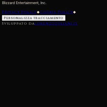
Blizzard Entertainment, Inc.
Privacy Policy
◆
Cookie Policy
◆
Personalizza tracciamento
Sviluppato da
lorenzozuliani.it