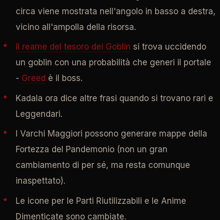
circa viene mostrata nell'angolo in basso a destra,
vicino all'ampolla della risorsa.
Il reame del tesoro dei Goblin
si trova uccidendo
un goblin con una probabilità che generi il portale
-
Greed
è il boss.
Kadala ora dice altre frasi quando si trovano rari e
Leggendari.
I Varchi Maggiori possono generare mappe della
Fortezza del Pandemonio (non un gran
cambiamento di per sé, ma resta comunque
inaspettato).
Le icone per le Parti Riutilizzabili e le Anime
Dimenticate sono cambiate.