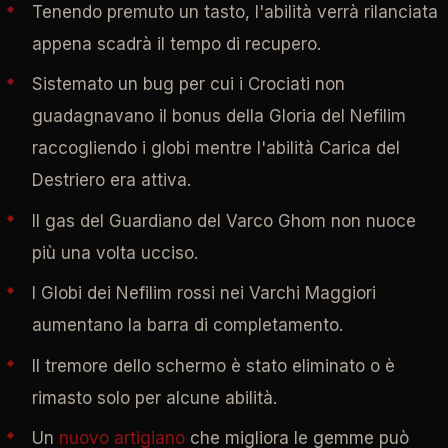
Tenendo premuto un tasto, l'abilità verrà rilanciata
appena scadrà il tempo di recupero.
Sistemato un bug per cui i Crociati non
guadagnavano il bonus della Gloria del Nefilim
raccogliendo i globi mentre l'abilità Carica del
Destriero era attiva.
Il gas del Guardiano del Varco Ghom non nuoce
più una volta ucciso.
I Globi dei Nefilim rossi nei Varchi Maggiori
aumentano la barra di completamento.
Il tremore dello schermo è stato eliminato o è
rimasto solo per alcune abilità.
Un
nuovo artigiano
che migliora le gemme può