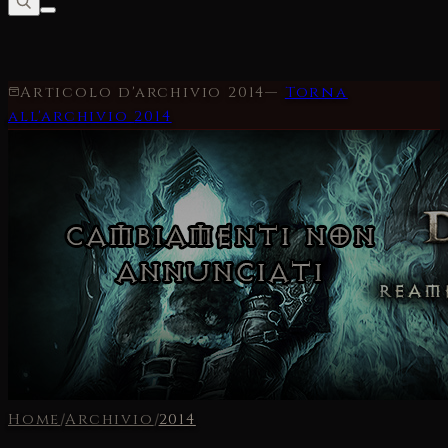
Articolo d'archivio
2014
—
Torna
all'archivio
2014
Home
/
Archivio
/
2014