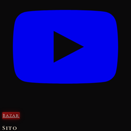
Bazar
Sito