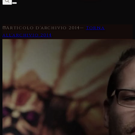
Articolo d'archivio
2014
—
Torna
all'archivio
2014