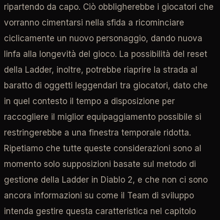
ripartendo da capo. Ciò obbligherebbe i giocatori che
vorranno cimentarsi nella sfida a ricominciare
ciclicamente un nuovo personaggio, dando nuova
linfa alla longevità del gioco. La possibilità del reset
della Ladder, inoltre, potrebbe riaprire la strada al
baratto di oggetti leggendari tra giocatori, dato che
in quel contesto il tempo a disposizione per
raccogliere il miglior equipaggiamento possibile si
restringerebbe a una finestra temporale ridotta.
Ripetiamo che tutte queste considerazioni sono al
momento solo supposizioni basate sul metodo di
gestione della Ladder in Diablo 2, e che non ci sono
ancora informazioni su come il Team di sviluppo
intenda gestire questa caratteristica nel capitolo