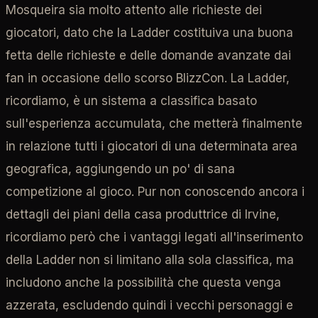
Mosqueira sia molto attento alle richieste dei
giocatori, dato che la Ladder costituiva una buona
fetta delle richieste e delle domande avanzate dai
fan in occasione dello scorso BlizzCon. La Ladder,
ricordiamo, è un sistema a classifica basato
sull'esperienza accumulata, che metterà finalmente
in relazione tutti i giocatori di una determinata area
geografica, aggiungendo un po' di sana
competizione al gioco. Pur non conoscendo ancora i
dettagli dei piani della casa produttrice di Irvine,
ricordiamo però che i vantaggi legati all'inserimento
della Ladder non si limitano alla sola classifica, ma
includono anche la possibilità che questa venga
azzerata, escludendo quindi i vecchi personaggi e