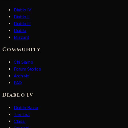
Diablo IV
Diablo II
Diablo III
Diablo
Blizzard
Community
Chi Siamo
Forum Storico
Archivio
FAQ
Diablo IV
Diablo Bazar
Tier List
Classi