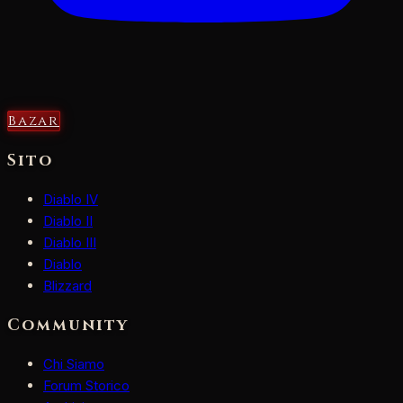
Bazar
Sito
Diablo IV
Diablo II
Diablo III
Diablo
Blizzard
Community
Chi Siamo
Forum Storico