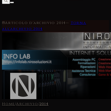
Articolo d'archivio
2014
—
Torna
all'archivio
2014
Home
/
Archivio
/
2014