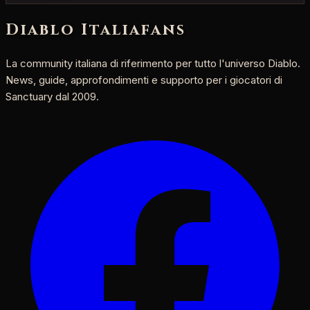
Diablo Italia
fans
La community italiana di riferimento per tutto l'universo Diablo.
News, guide, approfondimenti e supporto per i giocatori di
Sanctuary dal 2009.