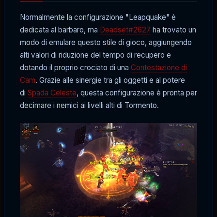
Normalmente la configurazione "Leapquake" è
dedicata al barbaro, ma
Deadset#2627
ha trovato un
modo di emulare questo stile di gioco, aggiungendo
alti valori di riduzione del tempo di recupero e
dotando il proprio crociato di una
Contestazione di
Cam
. Grazie alle sinergie tra gli oggetti e al potere
di
Spada Celeste
, questa configurazione è pronta per
decimare i nemici ai livelli alti di Tormento.