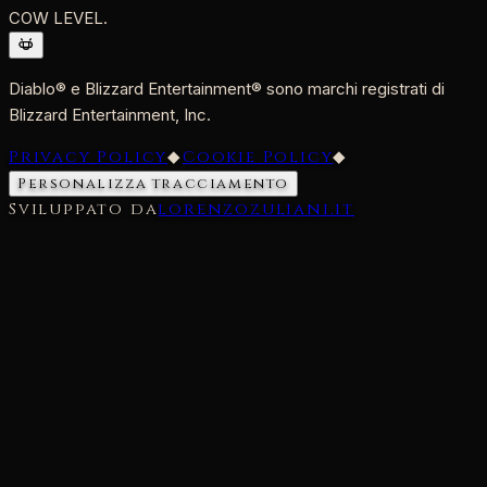
COW LEVEL.
Diablo® e Blizzard Entertainment® sono marchi registrati di
Blizzard Entertainment, Inc.
Privacy Policy
◆
Cookie Policy
◆
Personalizza tracciamento
Sviluppato da
lorenzozuliani.it