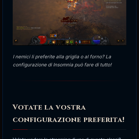
I nemici li preferite alla griglia o al forno? La
configurazione di Insomnia può fare di tutto!
Votate la vostra
configurazione preferita!