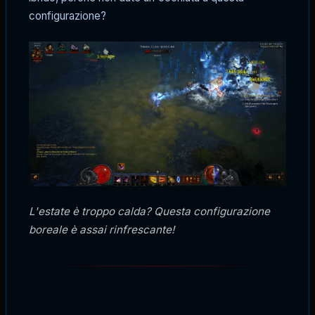
configurazione?
L'estate è troppo calda? Questa configurazione
boreale è assai rinfrescante!