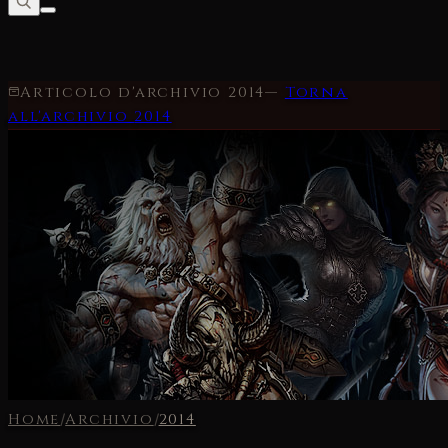
Articolo d'archivio
2014
—
Torna
all'archivio
2014
Home
/
Archivio
/
2014