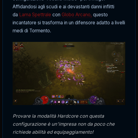
Affidandosi agli scudi e ai devastanti danni inflitti
da
Lama Spettrale
con
Globo Arcano,
questo
incantatore si trasforma in un difensore adatto a livelli
medi di Tormento.
Provare la modalità Hardcore con questa
configurazione è un'impresa non da poco che
richiede abilità ed equipaggiamento!