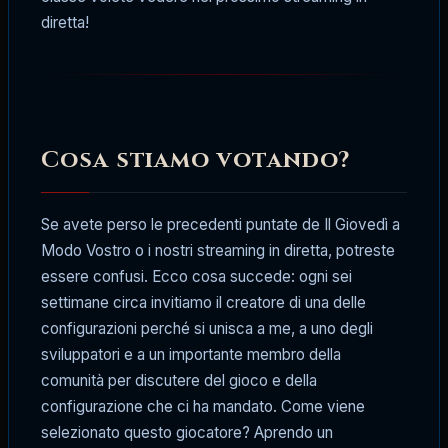
diretta!
Cosa stiamo votando?
Se avete perso le precedenti puntate de Il Giovedì a
Modo Vostro o i nostri streaming in diretta, potreste
essere confusi. Ecco cosa succede: ogni sei
settimane circa invitiamo il creatore di una delle
configurazioni perché si unisca a me, a uno degli
sviluppatori e a un importante membro della
comunità per discutere del gioco e della
configurazione che ci ha mandato. Come viene
selezionato questo giocatore? Aprendo un