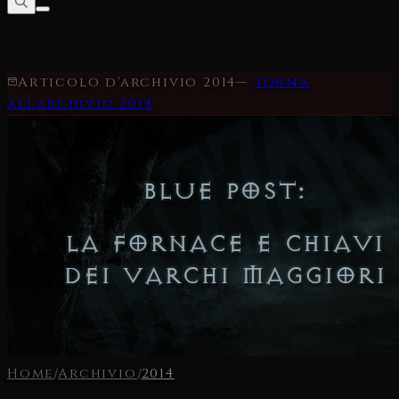
Articolo d'archivio
2014
—
Torna
all'archivio
2014
Home
/
Archivio
/
2014