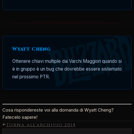
Wyatt Cheng
Ottenere chiavi multiple dai Varchi Maggiori quando si
è in gruppo è un bug che dovrebbe essere sistemato
nel prossimo PTR.
Cosa rispondereste voi alla domanda di Wyatt Cheng?
Fatecelo sapere!
Torna all'archivio
2014