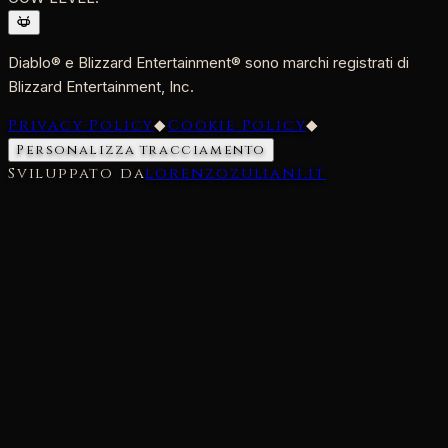
Diablo® e Blizzard Entertainment® sono marchi registrati di
Blizzard Entertainment, Inc.
Privacy Policy
◆
Cookie Policy
◆
Personalizza tracciamento
Sviluppato da
lorenzozuliani.it