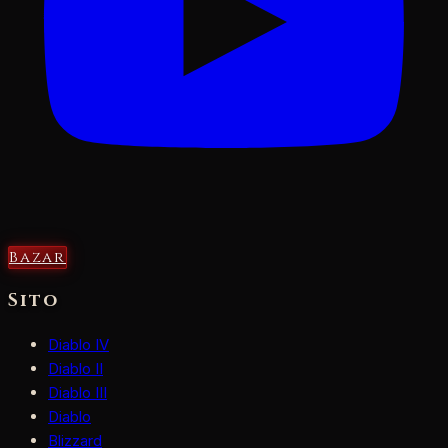
Bazar
Sito
Diablo IV
Diablo II
Diablo III
Diablo
Blizzard