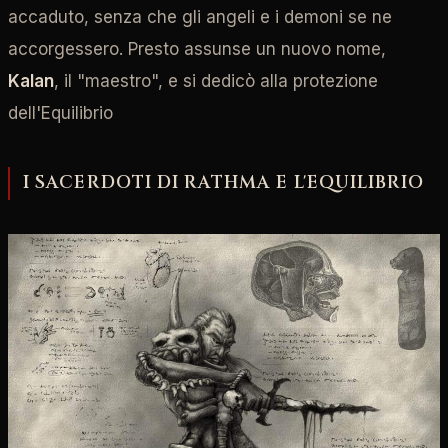
accaduto, senza che gli angeli e i demoni se ne
accorgessero. Presto assunse un nuovo nome,
Kalan
, il "maestro", e si dedicò alla protezione
dell'Equilibrio
I SACERDOTI DI RATHMA E L'EQUILIBRIO