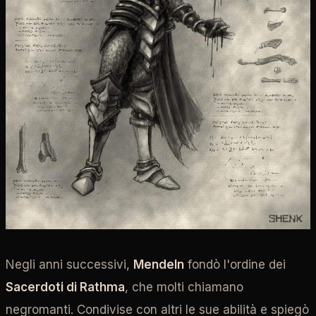
Negli anni successivi,
Mendeln
fondò l'ordine dei
Sacerdoti di Rathma
, che molti chiamano
negromanti. Condivise con altri le sue abilità e spiegò