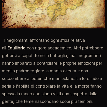
I negromanti affrontano ogni sfida relativa
all'
Equilibrio
con rigore accademico. Altri potrebbero
gettarsi a capofitto nella battaglia, ma i negromanti
hanno imparato a controllare le proprie emozioni per
meglio padroneggiare la magia oscura e non
soccombere ai poteri che manipolano. La loro indole
seria e l'abilità di controllare la vita e la morte fanno
spesso in modo che siano visti con sospetto dalla
gente, che teme nascondano scopi più temibili.