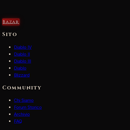
Bazar
Sito
Diablo IV
Diablo II
Diablo III
Diablo
Blizzard
Community
Chi Siamo
Forum Storico
Archivio
FAQ