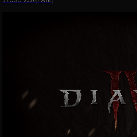
03 ago 2026
3 min