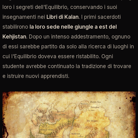
loro i segreti dell'Equilibrio, conservando i suoi
insegnamenti nei
Libri di Kalan
. I primi sacerdoti
stabilirono
la loro sede nelle giungle a est del
Kehjistan
. Dopo un intenso addestramento, ognuno
di essi sarebbe partito da solo alla ricerca di luoghi in
cui l'Equilibrio doveva essere ristabilito. Ogni
studente avrebbe continuato la tradizione di trovare
e istruire nuovi apprendisti.