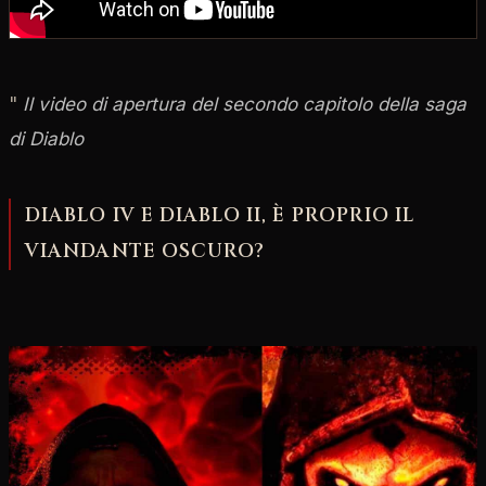
"
Il video di apertura del secondo capitolo della saga
di Diablo
DIABLO IV E DIABLO II, È PROPRIO IL
VIANDANTE OSCURO?