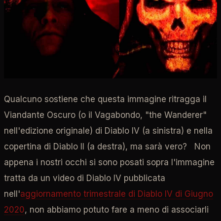
Qualcuno sostiene che questa immagine ritragga il
Viandante Oscuro (o il Vagabondo, "the Wanderer"
nell'edizione originale) di Diablo IV (a sinistra) e nella
copertina di Diablo II (a destra), ma sarà vero? Non
appena i nostri occhi si sono posati sopra l'immagine
tratta da un video di Diablo IV pubblicata
nell'
aggiornamento trimestrale di Diablo IV di Giugno
2020
, non abbiamo potuto fare a meno di associarli