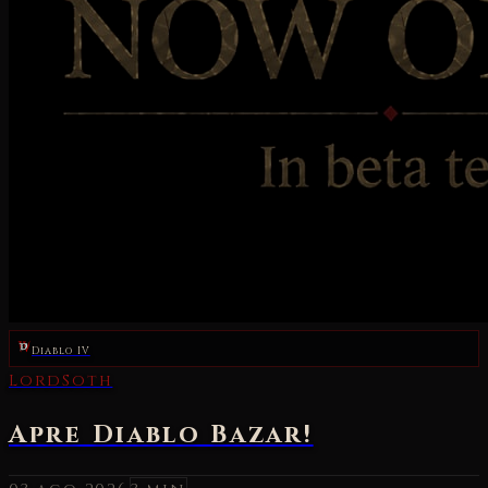
Diablo IV