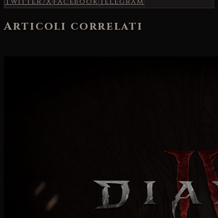
Twitter/X
Facebook
Telegram
Articoli correlati