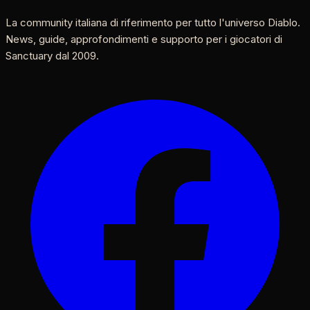
La community italiana di riferimento per tutto l'universo Diablo.
News, guide, approfondimenti e supporto per i giocatori di
Sanctuary dal 2009.