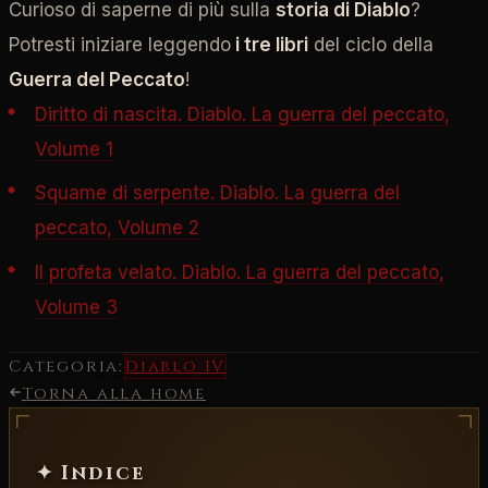
Curioso di saperne di più sulla
storia di Diablo
?
Potresti iniziare leggendo
i tre libri
del ciclo della
Guerra del Peccato
!
Diritto di nascita. Diablo. La guerra del peccato,
Volume 1
Squame di serpente. Diablo. La guerra del
peccato, Volume 2
Il profeta velato. Diablo. La guerra del peccato,
Volume 3
Categoria:
Diablo IV
Torna alla home
✦ Indice