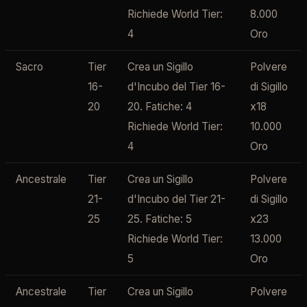
Richiede World Tier:
8.000
4
Oro
Sacro
Tier
Crea un Sigillo
Polvere
16-
d'Incubo del Tier 16-
di Sigillo
20
20. Fatiche: 4
x18
Richiede World Tier:
10.000
4
Oro
Ancestrale
Tier
Crea un Sigillo
Polvere
21-
d'Incubo del Tier 21-
di Sigillo
25
25. Fatiche: 5
x23
Richiede World Tier:
13.000
5
Oro
Ancestrale
Tier
Crea un Sigillo
Polvere