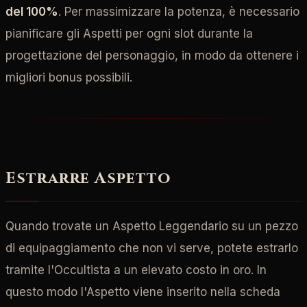
del 100%
. Per massimizzare la potenza, è necessario
pianificare gli Aspetti per ogni slot durante la
progettazione del personaggio, in modo da ottenere i
migliori bonus possibili.
Estrarre Aspetto
Quando trovate un Aspetto Leggendario su un pezzo
di equipaggiamento che non vi serve, potete estrarlo
tramite l'Occultista a un elevato costo in oro. In
questo modo l'Aspetto viene inserito nella scheda