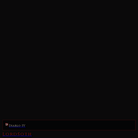
Diablo IV