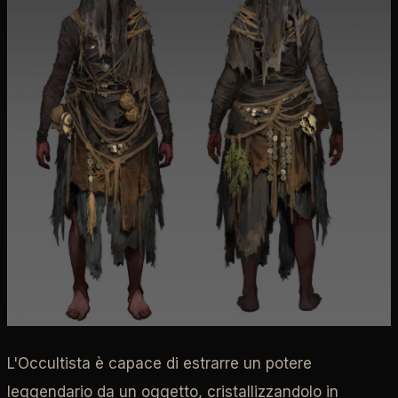
L'Occultista è capace di estrarre un potere
leggendario da un oggetto, cristallizzandolo in