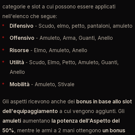
categorie e slot a cui possono essere applicati
nell'elenco che segue:
Difensivo
- Scudo, elmo, petto, pantaloni, amuleto
Offensivo
- Amuleto, Arma, Guanti, Anello
Risorse
- Elmo, Amuleto, Anello
Utilità
- Scudo, Elmo, Petto, Amuleto, Guanti,
Anello
Mobilità
- Amuleto, Stivale
Gli aspetti ricevono anche dei
bonus in base allo slot
dell'equipaggiamento
a cui vengono aggiunti. Gli
amuleti
aumentano
la potenza dell'Aspetto del
50%
, mentre le armi a 2 mani ottengono
un bonus