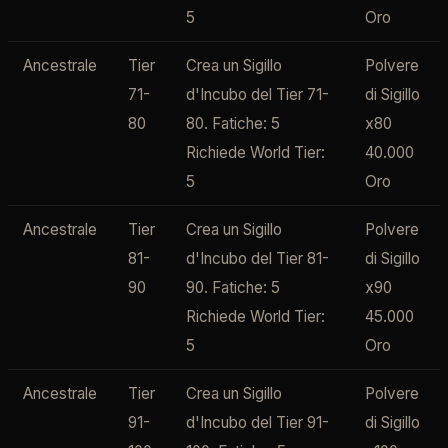
5
Oro
Ancestrale
Tier
Crea un Sigillo
Polvere
71-
d'Incubo del Tier 71-
di Sigillo
80
80. Fatiche: 5
x80
Richiede World Tier:
40.000
5
Oro
Ancestrale
Tier
Crea un Sigillo
Polvere
81-
d'Incubo del Tier 81-
di Sigillo
90
90. Fatiche: 5
x90
Richiede World Tier:
45.000
5
Oro
Ancestrale
Tier
Crea un Sigillo
Polvere
91-
d'Incubo del Tier 91-
di Sigillo