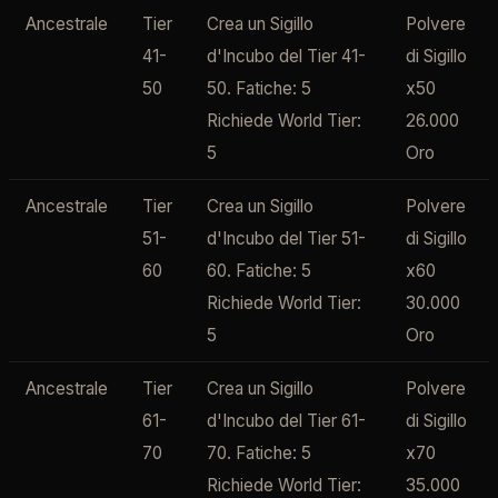
Ancestrale
Tier
Crea un Sigillo
Polvere
41-
d'Incubo del Tier 41-
di Sigillo
50
50. Fatiche: 5
x50
Richiede World Tier:
26.000
5
Oro
Ancestrale
Tier
Crea un Sigillo
Polvere
51-
d'Incubo del Tier 51-
di Sigillo
60
60. Fatiche: 5
x60
Richiede World Tier:
30.000
5
Oro
Ancestrale
Tier
Crea un Sigillo
Polvere
61-
d'Incubo del Tier 61-
di Sigillo
70
70. Fatiche: 5
x70
Richiede World Tier:
35.000