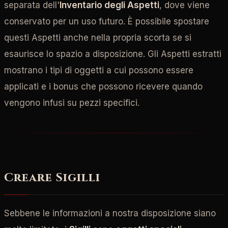
separata dell'
Inventario degli Aspetti
, dove viene
conservato per un uso futuro. È possibile spostare
questi Aspetti anche nella propria scorta se si
esaurisce lo spazio a disposizione. Gli Aspetti estratti
mostrano i tipi di oggetti a cui possono essere
applicati e i bonus che possono ricevere quando
vengono infusi su pezzi specifici.
Creare Sigilli
Sebbene le informazioni a nostra disposizione siano