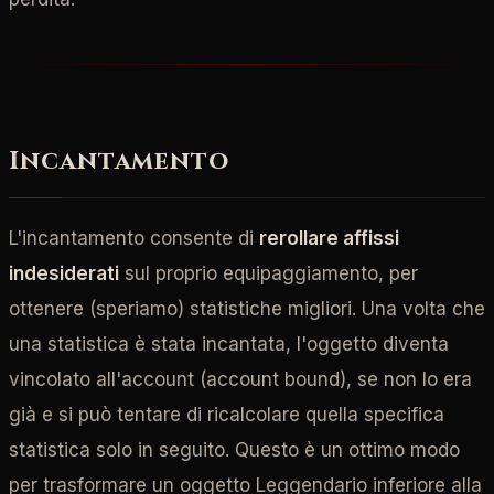
Incantamento
L'incantamento consente di
rerollare affissi
indesiderati
sul proprio equipaggiamento, per
ottenere (speriamo) statistiche migliori. Una volta che
una statistica è stata incantata, l'oggetto diventa
vincolato all'account (account bound), se non lo era
già e si può tentare di ricalcolare quella specifica
statistica solo in seguito. Questo è un ottimo modo
per trasformare un oggetto Leggendario inferiore alla