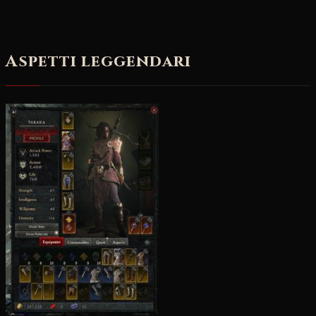
Aspetti leggendari