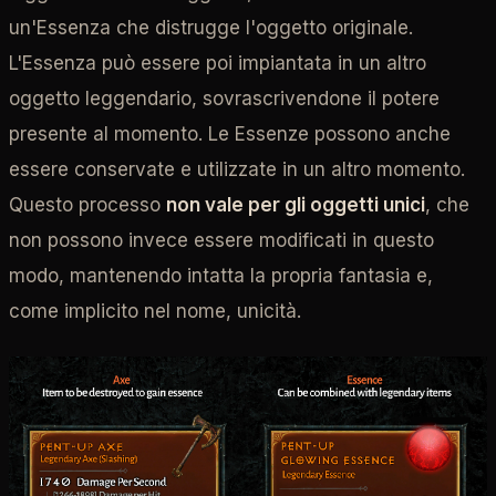
un'Essenza che distrugge l'oggetto originale.
L'Essenza può essere poi impiantata in un altro
oggetto leggendario, sovrascrivendone il potere
presente al momento. Le Essenze possono anche
essere conservate e utilizzate in un altro momento.
Questo processo
non vale per gli oggetti unici
, che
non possono invece essere modificati in questo
modo, mantenendo intatta la propria fantasia e,
come implicito nel nome, unicità.