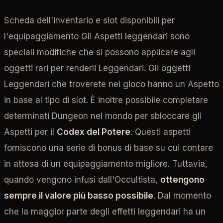
Scheda dell'inventario e slot disponibili per
l'equipaggiamento Gli Aspetti leggendari sono
speciali modifiche che si possono applicare agli
oggetti rari per renderli Leggendari. Gli oggetti
Leggendari che troverete nel gioco hanno un Aspetto
in base al tipo di slot. È inoltre possibile completare
determinati Dungeon nel mondo per sbloccare gli
Aspetti per il
Codex del Potere
. Questi aspetti
forniscono una serie di bonus di base su cui contare
in attesa di un equipaggiamento migliore. Tuttavia,
quando vengono infusi dall'Occultista,
ottengono
sempre il valore più basso possibile
. Dal momento
che la maggior parte degli effetti leggendari ha un