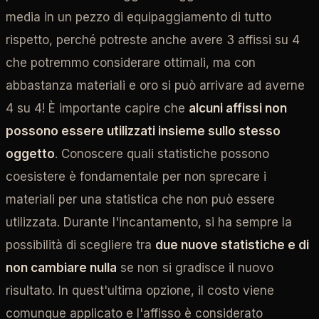
media in un pezzo di equipaggiamento di tutto
rispetto, perché potreste anche avere 3 affissi su 4
che potremmo considerare ottimali, ma con
abbastanza materiali e oro si può arrivare ad averne
4 su 4! È importante capire che
alcuni affissi non
possono essere utilizzati insieme sullo stesso
oggetto
. Conoscere quali statistiche possono
coesistere è fondamentale per non sprecare i
materiali per una statistica che non può essere
utilizzata. Durante l'incantamento, si ha sempre la
possibilità di scegliere tra
due nuove statistiche e di
non cambiare nulla
se non si gradisce il nuovo
risultato. In quest'ultima opzione, il costo viene
comunque applicato e l'affisso è considerato