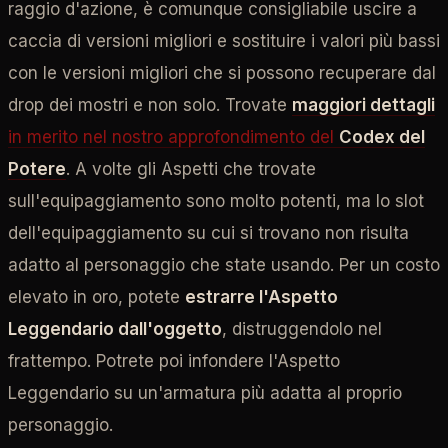
raggio d'azione, è comunque consigliabile uscire a
caccia di versioni migliori e sostituire i valori più bassi
con le versioni migliori che si possono recuperare dal
drop dei mostri e non solo. Trovate
maggiori dettagli
in merito nel nostro approfondimento del
Codex del
Potere
. A volte gli Aspetti che trovate
sull'equipaggiamento sono molto potenti, ma lo slot
dell'equipaggiamento su cui si trovano non risulta
adatto al personaggio che state usando. Per un costo
elevato in oro, potete
estrarre l'Aspetto
Leggendario dall'oggetto
, distruggendolo nel
frattempo. Potrete poi infondere l'Aspetto
Leggendario su un'armatura più adatta al proprio
personaggio.