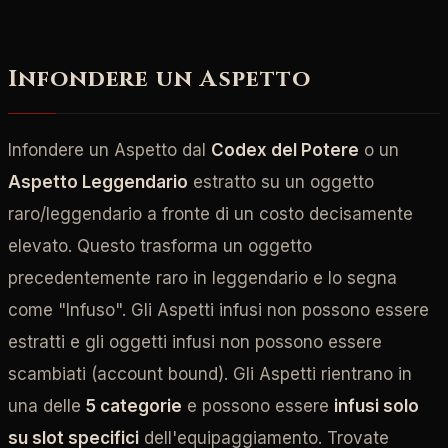
Infondere un Aspetto
Infondere un Aspetto dal
Codex del Potere
o un
Aspetto Leggendario
estratto su un oggetto
raro/leggendario a fronte di un costo decisamente
elevato. Questo trasforma un oggetto
precedentemente raro in leggendario e lo segna
come "Infuso". Gli Aspetti infusi non possono essere
estratti e gli oggetti infusi non possono essere
scambiati (account bound). Gli Aspetti rientrano in
una delle
5 categorie
e possono essere
infusi solo
su slot specifici
dell'equipaggiamento. Trovate