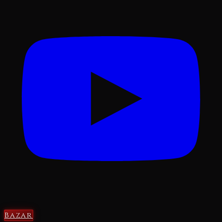
Bazar