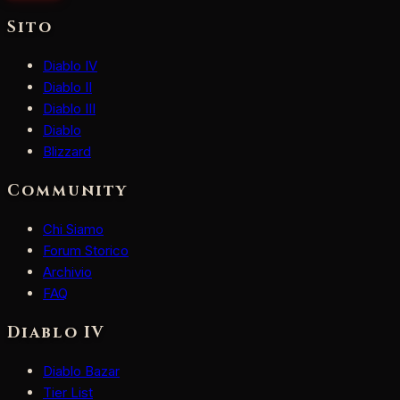
Sito
Diablo IV
Diablo II
Diablo III
Diablo
Blizzard
Community
Chi Siamo
Forum Storico
Archivio
FAQ
Diablo IV
Diablo Bazar
Tier List