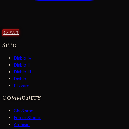
Bazar
Sito
Diablo IV
Diablo II
Diablo III
Diablo
Blizzard
Community
Chi Siamo
Forum Storico
Archivio