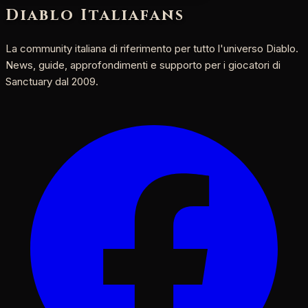
Diablo Italia
fans
La community italiana di riferimento per tutto l'universo Diablo.
News, guide, approfondimenti e supporto per i giocatori di
Sanctuary dal 2009.