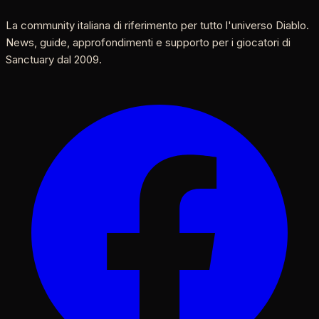
La community italiana di riferimento per tutto l'universo Diablo.
News, guide, approfondimenti e supporto per i giocatori di
Sanctuary dal 2009.