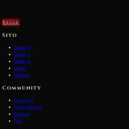
Bazar
Sito
Diablo IV
Diablo II
Diablo III
Diablo
Blizzard
Community
Chi Siamo
Forum Storico
Archivio
FAQ