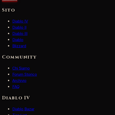
Sito
Diablo IV
Diablo II
Diablo III
Diablo
Blizzard
Community
Chi Siamo
Forum Storico
Archivio
FAQ
Diablo IV
Diablo Bazar