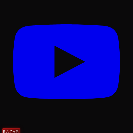
Bazar