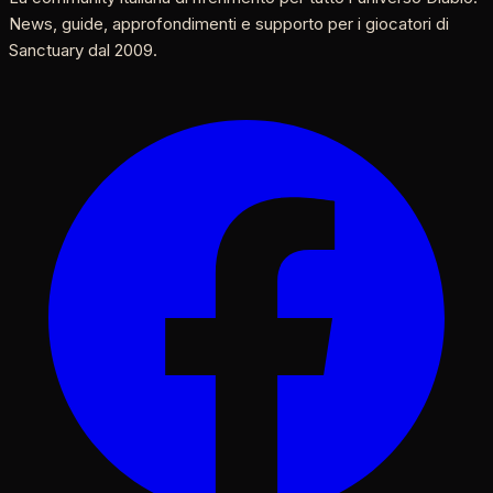
News, guide, approfondimenti e supporto per i giocatori di
Sanctuary dal 2009.