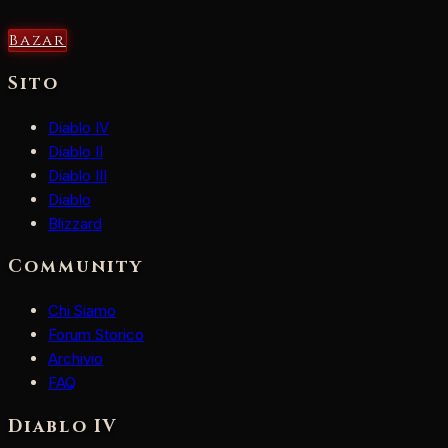
Bazar
Sito
Diablo IV
Diablo II
Diablo III
Diablo
Blizzard
Community
Chi Siamo
Forum Storico
Archivio
FAQ
Diablo IV