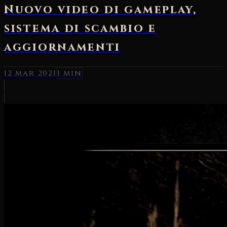
Nuovo video di gameplay,
sistema di scambio e
aggiornamenti
12 mar 2021
1 min