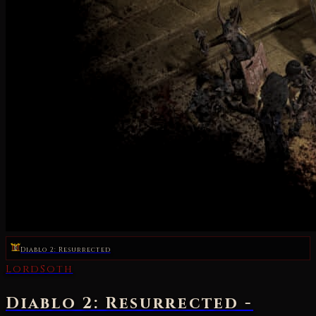
Diablo 2: Resurrected
LordSoth
Diablo 2: Resurrected -