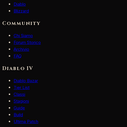
Diablo
Blizzard
Community
Chi Siamo
Forum Storico
Archivio
FAQ
Diablo IV
Diablo Bazar
Tier List
Classi
Stagioni
Guide
Build
Ultima Patch