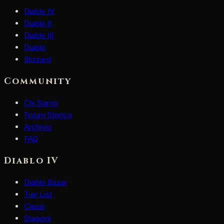
Diablo IV
Diablo II
Diablo III
Diablo
Blizzard
Community
Chi Siamo
Forum Storico
Archivio
FAQ
Diablo IV
Diablo Bazar
Tier List
Classi
Stagioni