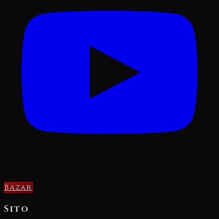
Bazar
Sito