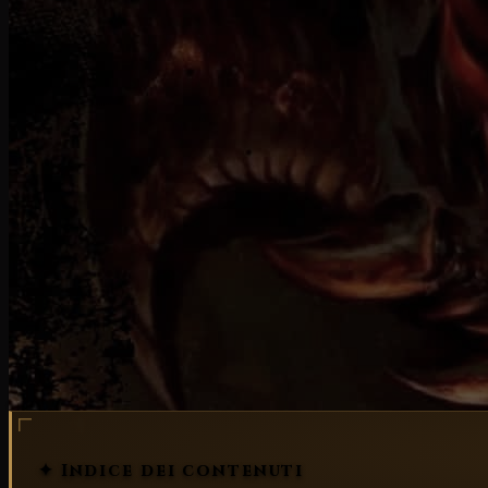
Nostalgia
✦ Indice dei contenuti