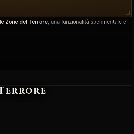
le Zone del Terrore
, una funzionalità sperimentale e
 Terrore