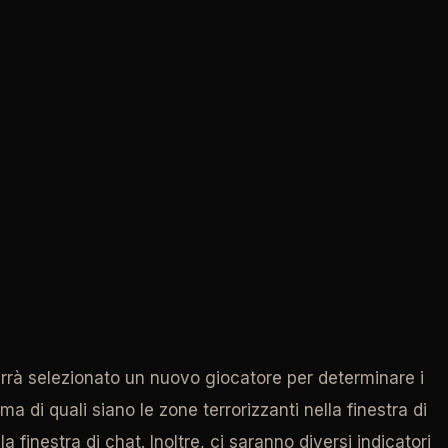
, verrà selezionato un nuovo giocatore per determinare i
a di quali siano le zone terrorizzanti nella finestra di
finestra di chat. Inoltre, ci saranno diversi indicatori