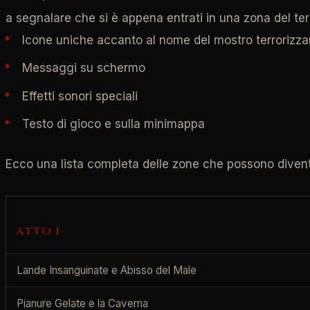
a segnalare che si è appena entrati in una zona del ter
Icone uniche accanto al nome del mostro terrorizza
Messaggi su schermo
Effetti sonori speciali
Testo di gioco e sulla minimappa
Ecco una lista completa delle zone che possono diventa
ATTO I
Lande Insanguinate e Abisso del Male
Pianure Gelate e la Caverna