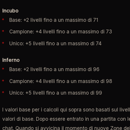
Incubo
Base: +2 livelli fino a un massimo di 71
Campione: +4 livelli fino a un massimo di 73
Unico: +5 livelli fino a un massimo di 74
Inferno
Base: +2 livelli fino a un massimo di 96
Campione: +4 livelli fino a un massimo di 98
Unico: +5 livelli fino a un massimo di 99
I valori base per i calcoli qui sopra sono basati sul live
valori di base. Dopo essere entrato in una partita con le
chat. Quando si avvicina il momento di nuove Zone del Te