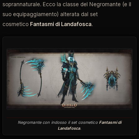
soprannaturale. Ecco la classe del Negromante (e il
suo equipaggiamento) alterata dal set
cosmetico
Fantasmi di Landafosca
.
Negromante con indosso il set cosmetico
Fantasmi di
Landafosca
.