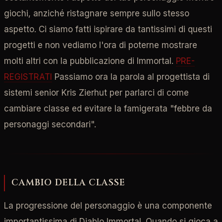
giochi, anziché ristagnare sempre sullo stesso
aspetto. Ci siamo fatti ispirare da tantissimi di questi
progetti e non vediamo l'ora di poterne mostrare
molti altri con la pubblicazione di Immortal.
PRE-
REGISTRATI
Passiamo ora la parola al progettista di
sistemi senior Kris Zierhut per parlarci di come
cambiare classe ed evitare la famigerata "febbre da
personaggi secondari".
CAMBIO DELLA CLASSE
La progressione del personaggio è una componente
importantissima di Diablo Immortal. Quando si gioca a