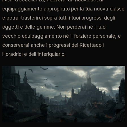
equipaggiamento appropriato per la tua nuova classe
e potrai trasferirci sopra tutti i tuoi progressi degli
oggetti e delle gemme. Non perderai né il tuo
vecchio equipaggiamento né il forziere personale, e
conserverai anche i progressi dei Ricettacoli
Horadrici e dell'Inferiquiario.