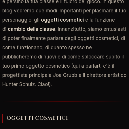
e persino la tua classe è il fulcro del gioco. In questo
blog vedremo due modi importanti per plasmare il tuo
personaggio: gli
oggetti cosmetici
e la funzione
di
cambio della classe
. Innanzitutto, siamo entusiasti
di poter finalmente parlare degli oggetti cosmetici, di
come funzionano, di quanto spesso ne
pubblicheremo di nuovi e di come sbloccare subito il
tuo primo oggetto cosmetico (qui a parlarti c'è il
progettista principale Joe Grubb e il direttore artistico
Hunter Schulz. Ciao!).
OGGETTI COSMETICI