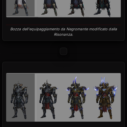
Bozza dell'equipaggiamento da Negromante modificato dalla
Risonanza.