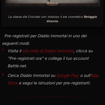
La classe del Crociato con indosso il set cosmetico
Retaggio
Vivente
.
Pre-registrati per Diablo Immortal in uno dei
seguenti modi:
Visita il
sito web di Diablo Immortal
, clicca su
"Pre-registrati ora" e collega il tuo account
Battle.net.
Cerca Diablo Immortal su
Google Play
o sull'
App
Store
e segui le istruzioni per pre-registrarti.