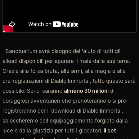
Sanctuarium avrà bisogno dell'aiuto di tutti gli
alleati disponibili per epurare il male dalle sue terre.
Grazie alla forza bruta, alle armi, alla magia e alle
pre-registrazioni di Diablo Immortal, tutto questo sarà
possibile. Sei ci saranno
almeno 30 milioni
di
coraggiosi avventurieri che prenoteranno o si pre-
registreranno per il download di Diablo Immortal,
sbloccheremo dell'equipaggiamento forgiato dalla
luce e dalla giustizia per tutti i giocatori:
il set