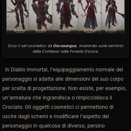
Ecco il set cosmetico da
Giurasangue
, incentrato sulle servitrici
della Contessa nella Foresta Oscura.
In Diablo Immortal, l'equipaggiamento normale del
personaggio si adatta alle dimensioni del suo corpo
per scelta di progettazione. Non esiste, per esempio,
un'armatura che ingrandisca o rimpicciolisca il
Crociato. Gli oggetti cosmetici ci permettono di
uscire dagli schemi e modificare l'aspetto del
personaggio in qualcosa di diverso, persino