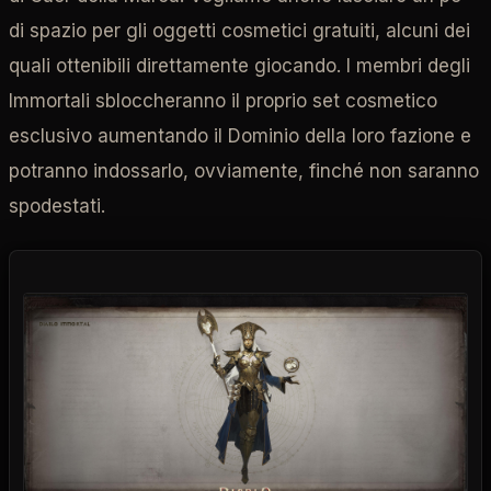
di spazio per gli oggetti cosmetici gratuiti, alcuni dei
quali ottenibili direttamente giocando. I membri degli
Immortali sbloccheranno il proprio set cosmetico
esclusivo aumentando il Dominio della loro fazione e
potranno indossarlo, ovviamente, finché non saranno
spodestati.