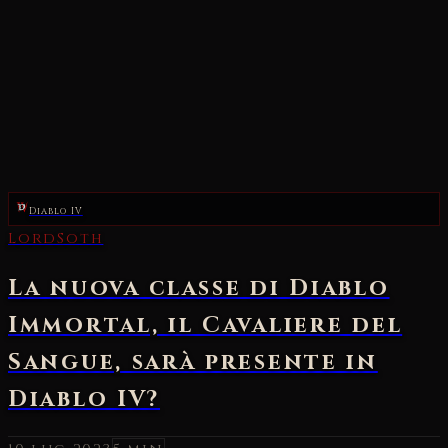
Diablo IV