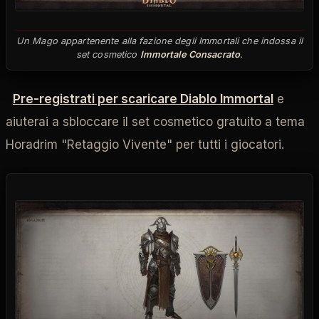
Un Mago appartenente alla fazione degli Immortali che indossa il
set cosmetico
Immortale Consacrato
.
Pre-registrati per scaricare Diablo Immortal
e
aiuterai a sbloccare il set cosmetico gratuito a tema
Horadrim "Retaggio Vivente" per tutti i giocatori.