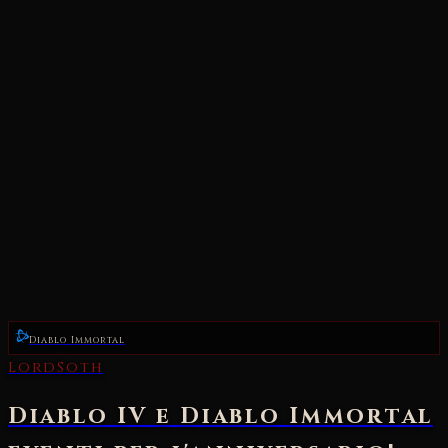
Diablo Immortal