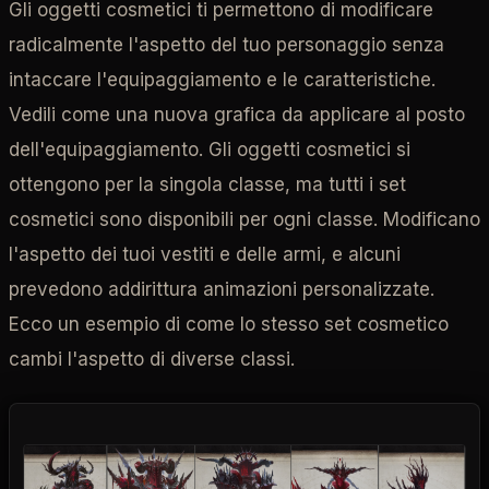
Gli oggetti cosmetici ti permettono di modificare
radicalmente l'aspetto del tuo personaggio senza
intaccare l'equipaggiamento e le caratteristiche.
Vedili come una nuova grafica da applicare al posto
dell'equipaggiamento. Gli oggetti cosmetici si
ottengono per la singola classe, ma tutti i set
cosmetici sono disponibili per ogni classe. Modificano
l'aspetto dei tuoi vestiti e delle armi, e alcuni
prevedono addirittura animazioni personalizzate.
Ecco un esempio di come lo stesso set cosmetico
cambi l'aspetto di diverse classi.