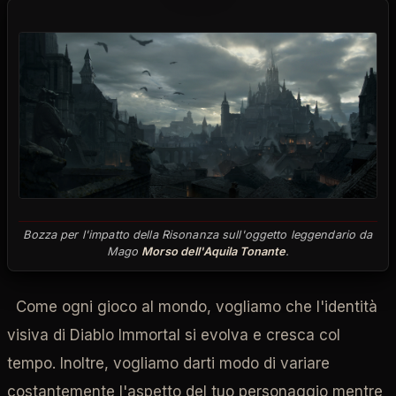
Bozza per l'impatto della Risonanza sull'oggetto leggendario da
Mago
Morso dell'Aquila Tonante
.
Come ogni gioco al mondo, vogliamo che l'identità
visiva di Diablo Immortal si evolva e cresca col
tempo. Inoltre, vogliamo darti modo di variare
costantemente l'aspetto del tuo personaggio mentre