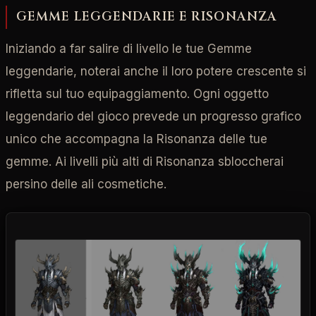
GEMME LEGGENDARIE E RISONANZA
Iniziando a far salire di livello le tue Gemme
leggendarie, noterai anche il loro potere crescente si
rifletta sul tuo equipaggiamento. Ogni oggetto
leggendario del gioco prevede un progresso grafico
unico che accompagna la Risonanza delle tue
gemme. Ai livelli più alti di Risonanza sbloccherai
persino delle ali cosmetiche.