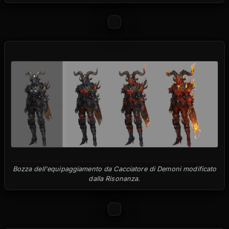
Bozza dell'equipaggiamento da Cacciatore di Demoni modificato
dalla Risonanza.