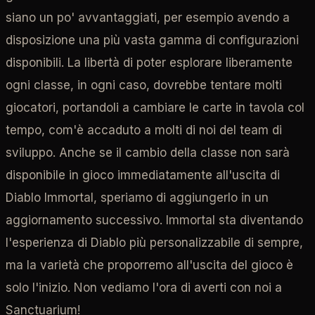
siano un po' avvantaggiati, per esempio avendo a
disposizione una più vasta gamma di configurazioni
disponibili. La libertà di poter esplorare liberamente
ogni classe, in ogni caso, dovrebbe tentare molti
giocatori, portandoli a cambiare le carte in tavola col
tempo, com'è accaduto a molti di noi del team di
sviluppo. Anche se il cambio della classe non sarà
disponibile in gioco immediatamente all'uscita di
Diablo Immortal, speriamo di aggiungerlo in un
aggiornamento successivo. Immortal sta diventando
l'esperienza di Diablo più personalizzabile di sempre,
ma la varietà che proporremo all'uscita del gioco è
solo l'inizio. Non vediamo l'ora di averti con noi a
Sanctuarium!