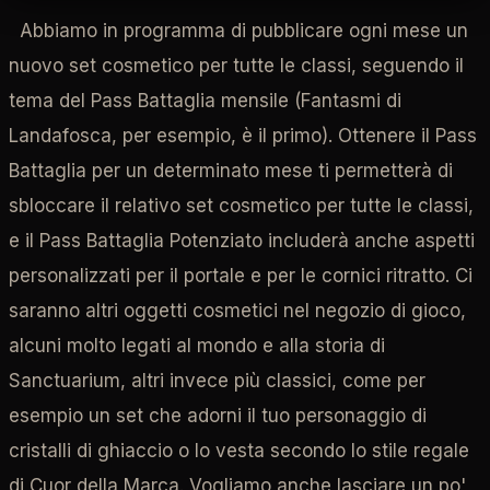
Abbiamo in programma di pubblicare ogni mese un
nuovo set cosmetico per tutte le classi, seguendo il
tema del Pass Battaglia mensile (Fantasmi di
Landafosca, per esempio, è il primo). Ottenere il Pass
Battaglia per un determinato mese ti permetterà di
sbloccare il relativo set cosmetico per tutte le classi,
e il Pass Battaglia Potenziato includerà anche aspetti
personalizzati per il portale e per le cornici ritratto. Ci
saranno altri oggetti cosmetici nel negozio di gioco,
alcuni molto legati al mondo e alla storia di
Sanctuarium, altri invece più classici, come per
esempio un set che adorni il tuo personaggio di
cristalli di ghiaccio o lo vesta secondo lo stile regale
di Cuor della Marca. Vogliamo anche lasciare un po'