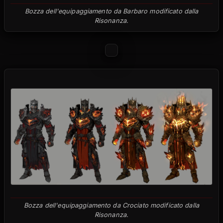
Bozza dell'equipaggiamento da Barbaro modificato dalla
Risonanza.
Bozza dell'equipaggiamento da Crociato modificato dalla
Risonanza.