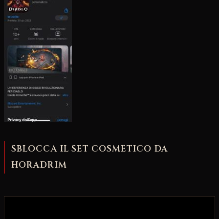
SBLOCCA IL SET COSMETICO DA
HORADRIM