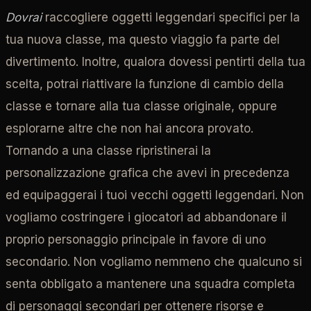
Dovrai
raccogliere oggetti leggendari specifici per la
tua nuova classe, ma questo viaggio fa parte del
divertimento. Inoltre, qualora dovessi pentirti della tua
scelta, potrai riattivare la funzione di cambio della
classe e tornare alla tua classe originale, oppure
esplorarne altre che non hai ancora provato.
Tornando a una classe ripristinerai la
personalizzazione grafica che avevi in precedenza
ed equipaggerai i tuoi vecchi oggetti leggendari. Non
vogliamo costringere i giocatori ad abbandonare il
proprio personaggio principale in favore di uno
secondario. Non vogliamo nemmeno che qualcuno si
senta obbligato a mantenere una squadra completa
di personaggi secondari per ottenere risorse e