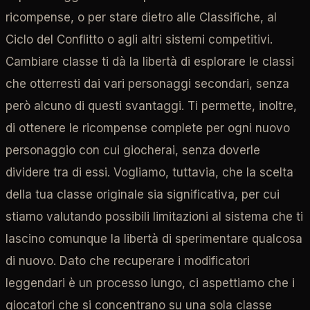
ricompense, o per stare dietro alle Classifiche, al
Ciclo del Conflitto o agli altri sistemi competitivi.
Cambiare classe ti dà la libertà di esplorare le classi
che otterresti dai vari personaggi secondari, senza
però alcuno di questi svantaggi. Ti permette, inoltre,
di ottenere le ricompense complete per ogni nuovo
personaggio con cui giocherai, senza doverle
dividere tra di essi. Vogliamo, tuttavia, che la scelta
della tua classe originale sia significativa, per cui
stiamo valutando possibili limitazioni al sistema che ti
lascino comunque la libertà di sperimentare qualcosa
di nuovo. Dato che recuperare i modificatori
leggendari è un processo lungo, ci aspettiamo che i
giocatori che si concentrano su una sola classe