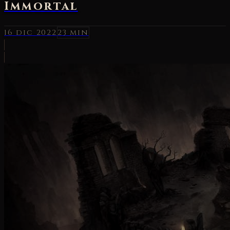
Immortal
16 dic 2022
23 min