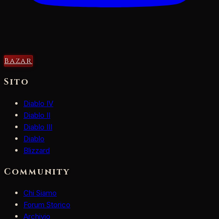
Bazar
Sito
Diablo IV
Diablo II
Diablo III
Diablo
Blizzard
Community
Chi Siamo
Forum Storico
Archivio