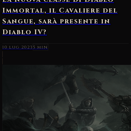
Immortal, il Cavaliere del
Sangue, sarà presente in
Diablo IV?
10 lug 2023
5 min