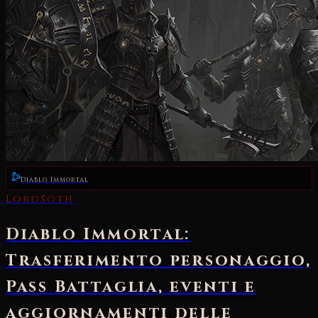
Diablo Immortal
LordSoth
Diablo Immortal:
Trasferimento personaggio,
Pass Battaglia, eventi e
aggiornamenti delle