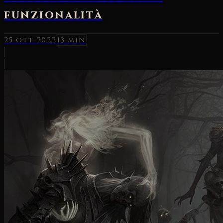
funzionalità
25 ott 2022
13 min