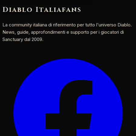
Diablo Italia
fans
La community italiana di riferimento per tutto l'universo Diablo.
News, guide, approfondimenti e supporto per i giocatori di
Sanctuary dal 2009.