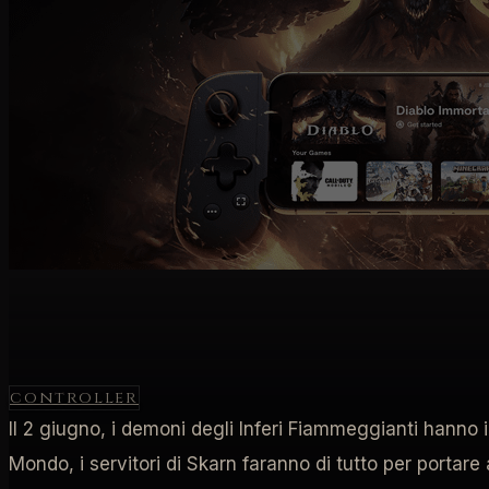
controller
Il 2 giugno, i demoni degli Inferi Fiammeggianti hanno
Mondo, i servitori di Skarn faranno di tutto per portar