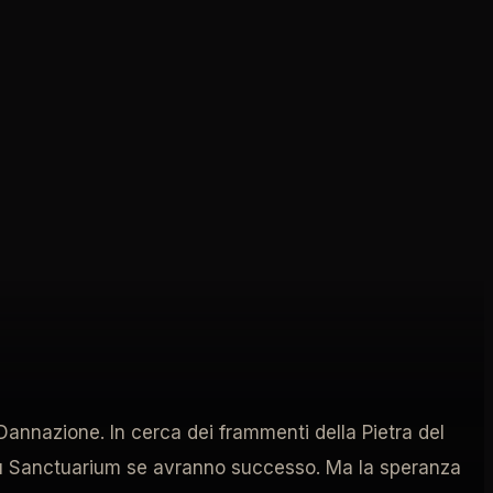
Dannazione. In cerca dei frammenti della Pietra del
ili su Sanctuarium se avranno successo. Ma la speranza