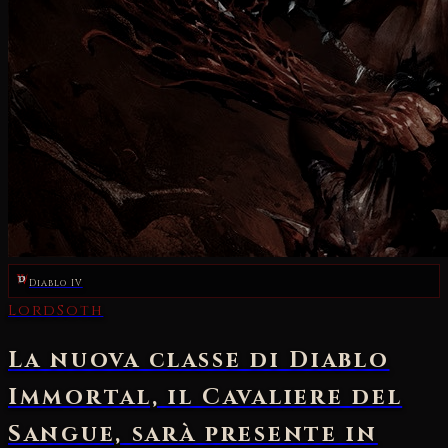
Diablo IV