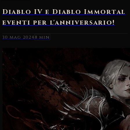
30 mag 2024
8 min