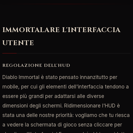
IMMORTALARE L'INTERFACCIA
UTENTE
REGOLAZIONE DELL'HUD
Diablo Immortal è stato pensato innanzitutto per
mobile, per cui gli elementi dell'interfaccia tendono a
essere più grandi per adattarsi alle diverse
dimensioni degli schermi. Ridimensionare l'HUD è
stata una delle nostre priorità: vogliamo che tu riesca
a vedere la schermata di gioco senza cliccare per