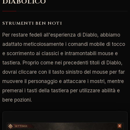
DIABOLICO
STRUMENTI BEN NOTI
Per restare fedeli all'esperienza di Diablo, abbiamo
adattato meticolosamente i comandi mobile di tocco
e scorrimento ai classici e intramontabili mouse e
tastiera. Proprio come nei precedenti titoli di Diablo,
dovrai cliccare con il tasto sinistro del mouse per far
muovere il personaggio e attaccare i mostri, mentre
premerai i tasti della tastiera per utilizzare abilità e
bere pozioni.