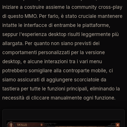
iniziare a costruire assieme la community cross-play
di questo MMO. Per farlo, è stato cruciale mantenere
intatte le interfacce di entrambe le piattaforme,
seppur l'esperienza desktop risulti leggermente più
allargata. Per quanto non siano previsti dei
comportamenti personalizzati per la versione
desktop, e alcune interazioni tra i vari menu
potrebbero somigliare alla controparte mobile, ci
siamo assicurati di aggiungere scorciatoie da
tastiera per tutte le funzioni principali, eliminando la
necessità di cliccare manualmente ogni funzione.