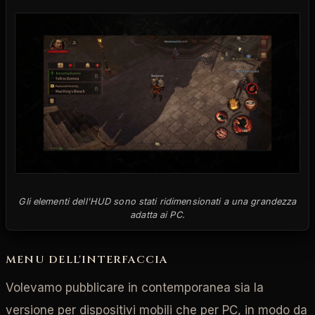
Gli elementi dell'HUD sono stati ridimensionati a una grandezza
adatta ai PC.
MENU DELL'INTERFACCIA
Volevamo pubblicare in contemporanea sia la
versione per dispositivi mobili che per PC, in modo da