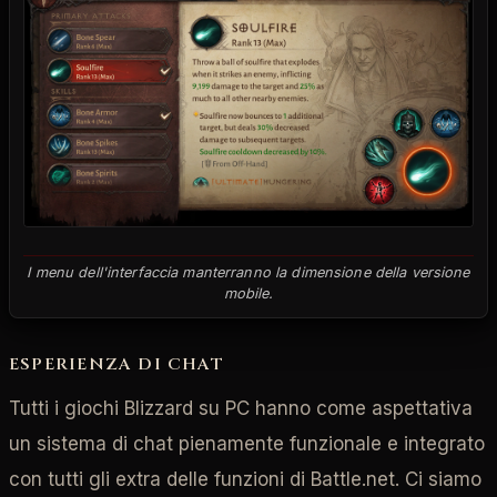
I menu dell'interfaccia manterranno la dimensione della versione
mobile.
ESPERIENZA DI CHAT
Tutti i giochi Blizzard su PC hanno come aspettativa
un sistema di chat pienamente funzionale e integrato
con tutti gli extra delle funzioni di Battle.net. Ci siamo