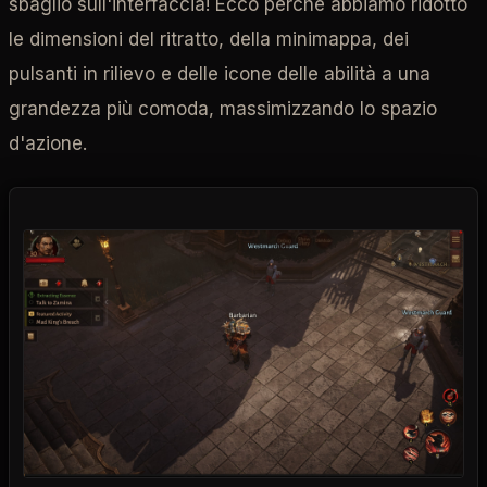
sbaglio sull'interfaccia! Ecco perché abbiamo ridotto
le dimensioni del ritratto, della minimappa, dei
pulsanti in rilievo e delle icone delle abilità a una
grandezza più comoda, massimizzando lo spazio
d'azione.