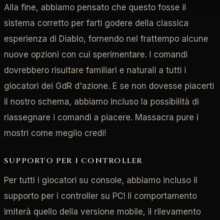
Alla fine, abbiamo pensato che questo fosse il
sistema corretto per farti godere della classica
esperienza di Diablo, fornendo nel frattempo alcune
nuove opzioni con cui sperimentare. I comandi
dovrebbero risultare familiari e naturali a tutti i
giocatori dei GdR d'azione. E se non dovesse piacerti
il nostro schema, abbiamo incluso la possibilità di
riassegnare i comandi a piacere. Massacra pure i
mostri come meglio credi!
SUPPORTO PER I CONTROLLER
Per tutti i giocatori su console, abbiamo incluso il
supporto per i controller su PC! Il comportamento
imiterà quello della versione mobile, il rilevamento