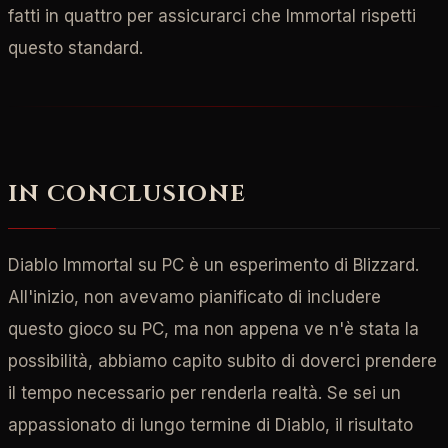
fatti in quattro per assicurarci che Immortal rispetti
questo standard.
IN CONCLUSIONE
Diablo Immortal su PC è un esperimento di Blizzard.
All'inizio, non avevamo pianificato di includere
questo gioco su PC, ma non appena ve n'è stata la
possibilità, abbiamo capito subito di doverci prendere
il tempo necessario per renderla realtà. Se sei un
appassionato di lungo termine di Diablo, il risultato