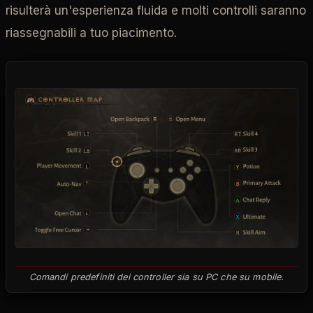
risulterà un'esperienza fluida e molti controlli saranno
riassegnabili a tuo piacimento.
Comandi predefiniti dei controller sia su PC che su mobile.