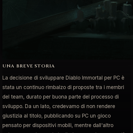
Rendere Diablo Immortal una realtà su PC
UNA BREVE STORIA
La decisione di sviluppare Diablo Immortal per PC è
stata un continuo rimbalzo di proposte tra i membri
del team, durato per buona parte del processo di
sviluppo. Da un lato, credevamo di non rendere
giustizia al titolo, pubblicando su PC un gioco
pensato per dispositivi mobili, mentre dall'altro