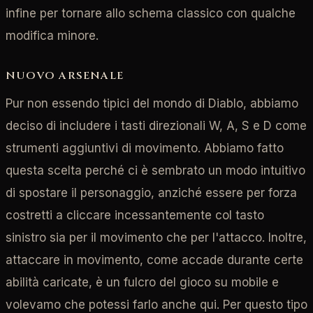
infine per tornare allo schema classico con qualche
modifica minore.
NUOVO ARSENALE
Pur non essendo tipici del mondo di Diablo, abbiamo
deciso di includere i tasti direzionali W, A, S e D come
strumenti aggiuntivi di movimento. Abbiamo fatto
questa scelta perché ci è sembrato un modo intuitivo
di spostare il personaggio, anziché essere per forza
costretti a cliccare incessantemente col tasto
sinistro sia per il movimento che per l'attacco. Inoltre,
attaccare in movimento, come accade durante certe
abilità caricate, è un fulcro del gioco su mobile e
volevamo che potessi farlo anche qui. Per questo tipo