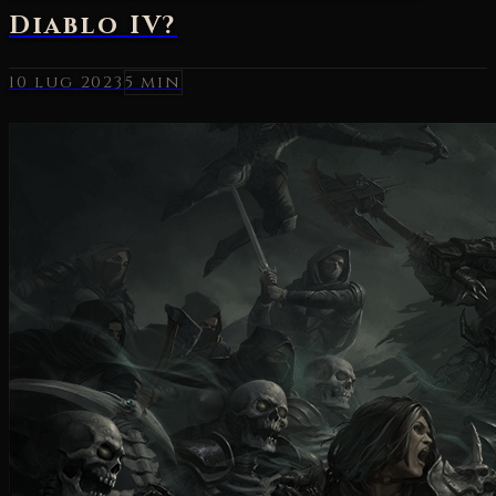
10 lug 2023
5 min