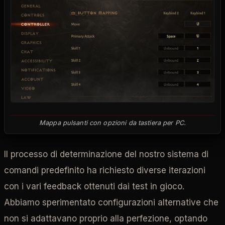
Mappa pulsanti con opzioni da tastiera per PC.
Il processo di determinazione del nostro sistema di
comandi predefinito ha richiesto diverse iterazioni
con i vari feedback ottenuti dai test in gioco.
Abbiamo sperimentato configurazioni alternative che
non si adattavano proprio alla perfezione, optando