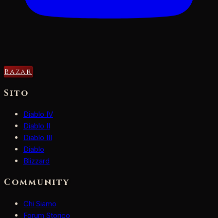
Bazar
Sito
Diablo IV
Diablo II
Diablo III
Diablo
Blizzard
Community
Chi Siamo
Forum Storico