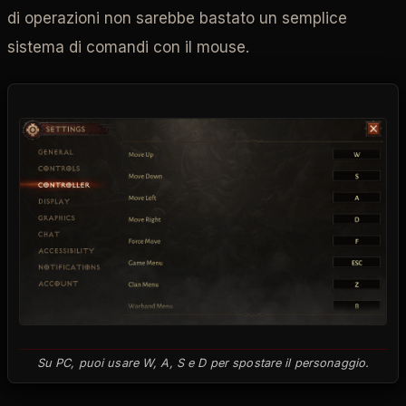
di operazioni non sarebbe bastato un semplice
sistema di comandi con il mouse.
Su PC, puoi usare W, A, S e D per spostare il personaggio.