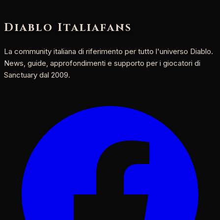
Diablo Italia
fans
La community italiana di riferimento per tutto l'universo Diablo.
News, guide, approfondimenti e supporto per i giocatori di
Sanctuary dal 2009.