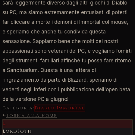
sarà leggermente diverso dagli altri giochi di Diablo
su PC, ma siamo estremamente entusiasti di poterti
far cliccare a morte i demoni di Immortal col mouse,
e speriamo che anche tu condivida questa
sensazione. Sappiamo bene che molti dei nostri
appassionati sono veterani del PC, e vogliamo fornirti
degli strumenti familiari affinché tu possa fare ritorno
a Sanctuarium. Questa è una lettera di
ringraziamento da parte di Blizzard, speriamo di
vederti negli Inferi con l pubblicazione dell'open beta
della versione PC a giugno!
Categoria:
Diablo Immortal
Torna alla home
L
LordSoth