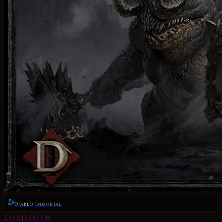
Diablo Immortal