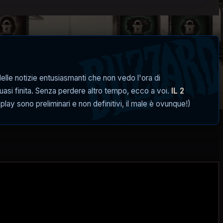
elle notizie entusiasmanti che non vedo l'ora di
uasi finita. Senza perdere altro tempo, ecco a voi.
IL 2
play sono preliminari e non definitivi, il male è ovunque!)