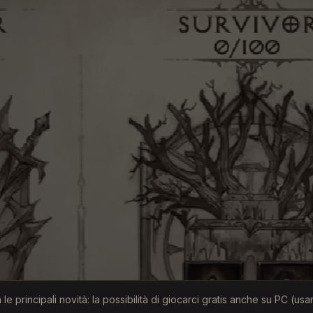
 le principali novità: la possibilità di giocarci gratis anche su PC (u