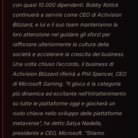
con quasi 10.000 dipendenti. Bobby Kotick
continuerà a servire come CEO di Activision
Blizzard, e lui e il suo team manterranno la
loro attenzione nel guidare gli sforzi per
rafforzare ulteriormente la cultura della
società e accelerare la crescita del business.
Una volta chiuso l’accordo, il business di
Activision Blizzard riferirà a Phil Spencer, CEO
di Microsoft Gaming. “Il gioco è la categoria
più dinamica ed eccitante nell’intrattenimento
su tutte le piattaforme oggi e giocherà un
ruolo chiave nello sviluppo delle piattaforme
metaverse”, ha detto Satya Nadella,
presidente e CEO, Microsoft. “Stiamo