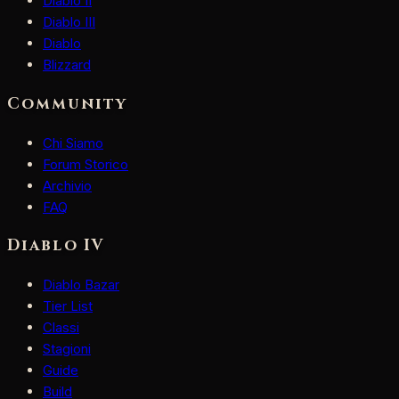
Diablo II
Diablo III
Diablo
Blizzard
Community
Chi Siamo
Forum Storico
Archivio
FAQ
Diablo IV
Diablo Bazar
Tier List
Classi
Stagioni
Guide
Build