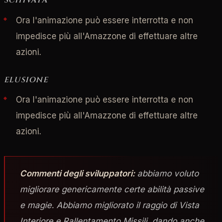
SCHIVATA
Ora l'animazione può essere interrotta e non
impedisce più all'Amazzone di effettuare altre
azioni.
ELUSIONE
Ora l'animazione può essere interrotta e non
impedisce più all'Amazzone di effettuare altre
azioni.
Commenti degli sviluppatori:
abbiamo voluto
migliorare genericamente certe abilità passive
e magie. Abbiamo migliorato il raggio di Vista
Interiore e Rallentamento Missili, dando anche