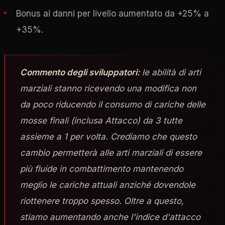
Bonus ai danni per livello aumentato da +25% a
+35%.
Commento degli sviluppatori:
le abilità di arti
marziali stanno ricevendo una modifica non
da poco riducendo il consumo di cariche delle
mosse finali (inclusa Attacco) da 3 tutte
assieme a 1 per volta. Crediamo che questo
cambio permetterà alle arti marziali di essere
più fluide in combattimento mantenendo
meglio le cariche attuali anziché dovendole
riottenere troppo spesso. Oltre a questo,
stiamo aumentando anche l'indice d'attacco