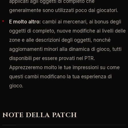
applicati agli oggetti di completo che
generalmente sono utilizzati poco dai giocatori.
E molto altro:
cambi ai mercenari, ai bonus degli
oggetti di completo, nuove modifiche ai livelli delle
zone e alle descrizioni degli oggetti, nonché
aggiornamenti minori alla dinamica di gioco, tutti
disponibili per essere provati nel PTR.
Apprezzeremo molto le tue impressioni su come
questi cambi modificano la tua esperienza di
gioco.
NOTE DELLA PATCH