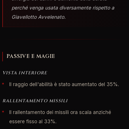
perché venga usata diversamente rispetto a
Giavellotto Avvelenato.
PASSIVE E MAGIE
VISTA INTERIORE
Il raggio dell'abilità è stato aumentato del 35%.
RALLENTAMENTO MISSILI
Il rallentamento dei missili ora scala anziché
essere fisso al 33%.