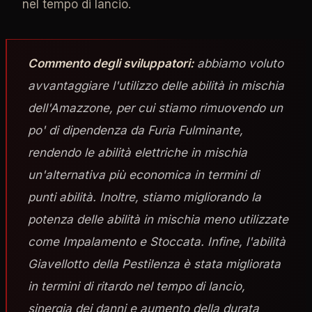
nel tempo di lancio.
Commento degli sviluppatori:
abbiamo voluto
avvantaggiare l'utilizzo delle abilità in mischia
dell'Amazzone, per cui stiamo rimuovendo un
po' di dipendenza da Furia Fulminante,
rendendo le abilità elettriche in mischia
un'alternativa più economica in termini di
punti abilità. Inoltre, stiamo migliorando la
potenza delle abilità in mischia meno utilizzate
come Impalamento e Stoccata. Infine, l'abilità
Giavellotto della Pestilenza è stata migliorata
in termini di ritardo nel tempo di lancio,
sinergia dei danni e aumento della durata