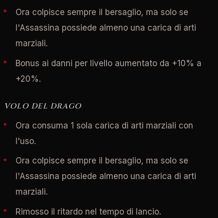
Ora colpisce sempre il bersaglio, ma solo se
l'Assassina possiede almeno una carica di arti
marziali.
Bonus ai danni per livello aumentato da +10% a
+20%.
VOLO DEL DRAGO
Ora consuma 1 sola carica di arti marziali con
l'uso.
Ora colpisce sempre il bersaglio, ma solo se
l'Assassina possiede almeno una carica di arti
marziali.
Rimosso il ritardo nel tempo di lancio.