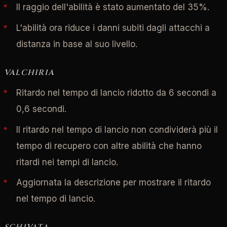
Il raggio dell'abilità è stato aumentato del 35%.
L'abilità ora riduce i danni subiti dagli attacchi a
distanza in base al suo livello.
VALCHIRIA
Ritardo nel tempo di lancio ridotto da 6 secondi a
0,6 secondi.
Il ritardo nel tempo di lancio non condividerà più il
tempo di recupero con altre abilità che hanno
ritardi nei tempi di lancio.
Aggiornata la descrizione per mostrare il ritardo
nel tempo di lancio.