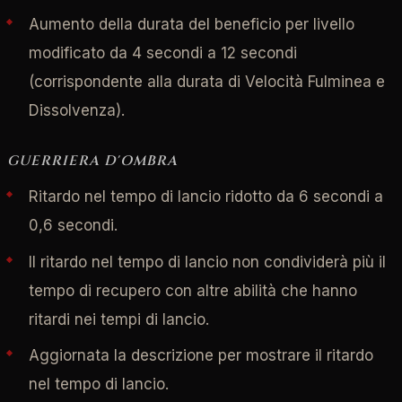
Aumento della durata del beneficio per livello
modificato da 4 secondi a 12 secondi
(corrispondente alla durata di Velocità Fulminea e
Dissolvenza).
GUERRIERA D'OMBRA
Ritardo nel tempo di lancio ridotto da 6 secondi a
0,6 secondi.
Il ritardo nel tempo di lancio non condividerà più il
tempo di recupero con altre abilità che hanno
ritardi nei tempi di lancio.
Aggiornata la descrizione per mostrare il ritardo
nel tempo di lancio.