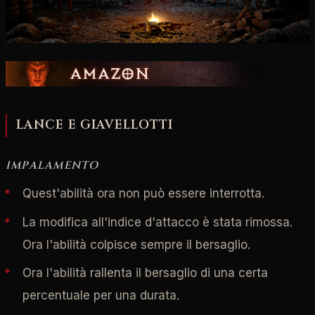
LANCE E GIAVELLOTTI
IMPALAMENTO
Quest'abilità ora non può essere interrotta.
La modifica all'indice d'attacco è stata rimossa.
Ora l'abilità colpisce sempre il bersaglio.
Ora l'abilità rallenta il bersaglio di una certa
percentuale per una durata.