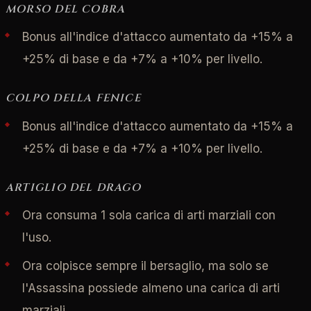
MORSO DEL COBRA
Bonus all'indice d'attacco aumentato da +15% a
+25% di base e da +7% a +10% per livello.
COLPO DELLA FENICE
Bonus all'indice d'attacco aumentato da +15% a
+25% di base e da +7% a +10% per livello.
ARTIGLIO DEL DRAGO
Ora consuma 1 sola carica di arti marziali con
l'uso.
Ora colpisce sempre il bersaglio, ma solo se
l'Assassina possiede almeno una carica di arti
marziali.