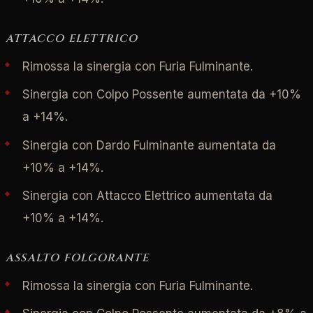
ATTACCO ELETTRICO
Rimossa la sinergia con Furia Fulminante.
Sinergia con Colpo Possente aumentata da +10%
a +14%.
Sinergia con Dardo Fulminante aumentata da
+10% a +14%.
Sinergia con Attacco Elettrico aumentata da
+10% a +14%.
ASSALTO FOLGORANTE
Rimossa la sinergia con Furia Fulminante.