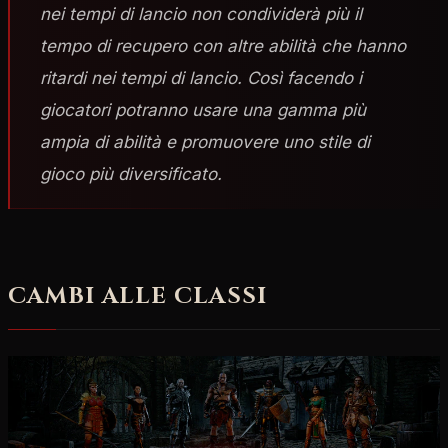
nei tempi di lancio non condividerà più il
tempo di recupero con altre abilità che hanno
ritardi nei tempi di lancio. Così facendo i
giocatori potranno usare una gamma più
ampia di abilità e promuovere uno stile di
gioco più diversificato.
CAMBI ALLE CLASSI