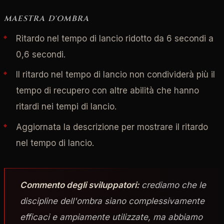
MAESTRA D'OMBRA
Ritardo nel tempo di lancio ridotto da 6 secondi a
0,6 secondi.
Il ritardo nel tempo di lancio non condividerà più il
tempo di recupero con altre abilità che hanno
ritardi nei tempi di lancio.
Aggiornata la descrizione per mostrare il ritardo
nel tempo di lancio.
Commento degli sviluppatori:
crediamo che le
discipline dell'ombra siano complessivamente
efficaci e ampiamente utilizzate, ma abbiamo