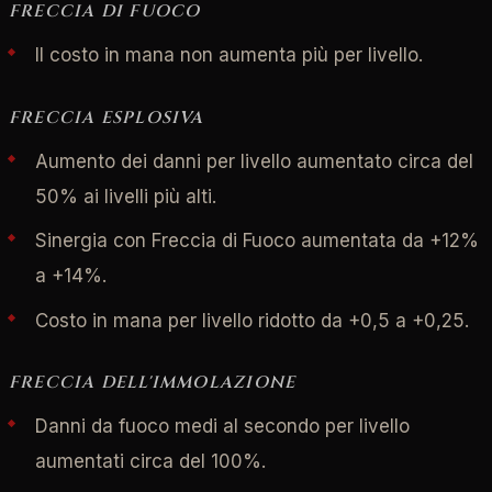
FRECCIA DI FUOCO
Il costo in mana non aumenta più per livello.
FRECCIA ESPLOSIVA
Aumento dei danni per livello aumentato circa del
50% ai livelli più alti.
Sinergia con Freccia di Fuoco aumentata da +12%
a +14%.
Costo in mana per livello ridotto da +0,5 a +0,25.
FRECCIA DELL'IMMOLAZIONE
Danni da fuoco medi al secondo per livello
aumentati circa del 100%.