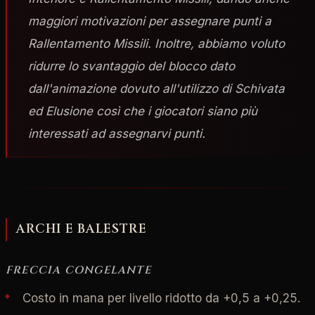
maggiori motivazioni per assegnare punti a
Rallentamento Missili. Inoltre, abbiamo voluto
ridurre lo svantaggio del blocco dato
dall'animazione dovuto all'utilizzo di Schivata
ed Elusione così che i giocatori siano più
interessati ad assegnarvi punti.
ARCHI E BALESTRE
FRECCIA CONGELANTE
Costo in mana per livello ridotto da +0,5 a +0,25.