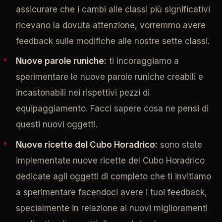
assicurare che i cambi alle classi più significativi
ricevano la dovuta attenzione, vorremmo avere
feedback sulle modifiche alle nostre sette classi.
Nuove parole runiche:
ti incoraggiamo a
sperimentare le nuove parole runiche creabili e
incastonabili nei rispettivi pezzi di
equipaggiamento. Facci sapere cosa ne pensi di
questi nuovi oggetti.
Nuove ricette del Cubo Horadrico:
sono state
implementate nuove ricette del Cubo Horadrico
dedicate agli oggetti di completo che ti invitiamo
a sperimentare facendoci avere i tuoi feedback,
specialmente in relazione ai nuovi miglioramenti