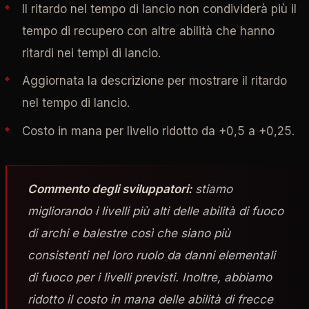
Il ritardo nel tempo di lancio non condividerà più il
tempo di recupero con altre abilità che hanno
ritardi nei tempi di lancio.
Aggiornata la descrizione per mostrare il ritardo
nel tempo di lancio.
Costo in mana per livello ridotto da +0,5 a +0,25.
Commento degli sviluppatori:
stiamo
migliorando i livelli più alti delle abilità di fuoco
di archi e balestre così che siano più
consistenti nel loro ruolo da danni elementali
di fuoco per i livelli previsti. Inoltre, abbiamo
ridotto il costo in mana delle abilità di frecce