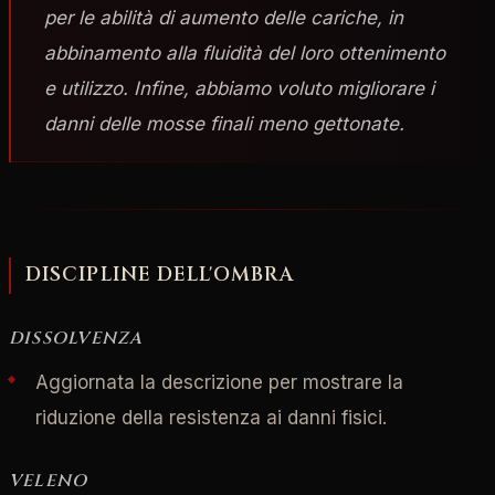
per le abilità di aumento delle cariche, in
abbinamento alla fluidità del loro ottenimento
e utilizzo. Infine, abbiamo voluto migliorare i
danni delle mosse finali meno gettonate.
DISCIPLINE DELL'OMBRA
DISSOLVENZA
Aggiornata la descrizione per mostrare la
riduzione della resistenza ai danni fisici.
VELENO