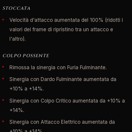
STOCCATA
Velocità d'attacco aumentata del 100% (ridotti i
valori dei frame di ripristino tra un attacco e
l'altro).
COLPO POSSENTE
Rimossa la sinergia con Furia Fulminante.
Sinergia con Dardo Fulminante aumentata da
+10% a +14%.
Sinergia con Colpo Critico aumentata da +10% a
+14%.
Sinergia con Attacco Elettrico aumentata da
+10% a +14%.