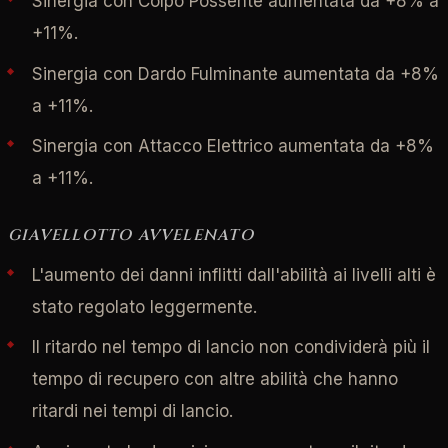
Sinergia con Colpo Possente aumentata da +8% a
+11%.
Sinergia con Dardo Fulminante aumentata da +8%
a +11%.
Sinergia con Attacco Elettrico aumentata da +8%
a +11%.
GIAVELLOTTO AVVELENATO
L'aumento dei danni inflitti dall'abilità ai livelli alti è
stato regolato leggermente.
Il ritardo nel tempo di lancio non condividerà più il
tempo di recupero con altre abilità che hanno
ritardi nei tempi di lancio.