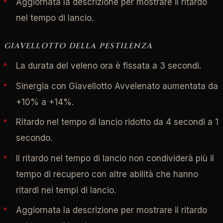
Aggiornata la descrizione per mostrare il ritardo
nel tempo di lancio.
GIAVELLOTTO DELLA PESTILENZA
La durata del veleno ora è fissata a 3 secondi.
Sinergia con Giavellotto Avvelenato aumentata da
+10% a +14%.
Ritardo nel tempo di lancio ridotto da 4 secondi a 1
secondo.
Il ritardo nel tempo di lancio non condividerà più il
tempo di recupero con altre abilità che hanno
ritardi nei tempi di lancio.
Aggiornata la descrizione per mostrare il ritardo