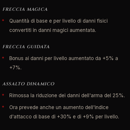
FRECCIA MAGICA
Quantità di base e per livello di danni fisici
convertiti in danni magici aumentata.
FRECCIA GUIDATA
Bonus ai danni per livello aumentato da +5% a
+7%.
ASSALTO DINAMICO
Rimossa la riduzione dei danni dell'arma del 25%.
Ora prevede anche un aumento dell'indice
d'attacco di base di +30% e di +9% per livello.