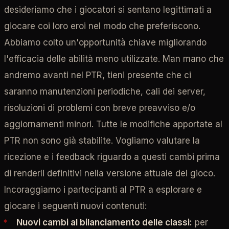
desideriamo che i giocatori si sentano legittimati a
giocare coi loro eroi nel modo che preferiscono.
Abbiamo colto un'opportunità chiave migliorando
l'efficacia delle abilità meno utilizzate. Man mano che
andremo avanti nel PTR, tieni presente che ci
saranno manutenzioni periodiche, cali dei server,
risoluzioni di problemi con breve preavviso e/o
aggiornamenti minori. Tutte le modifiche apportate al
PTR non sono già stabilite. Vogliamo valutare la
ricezione e i feedback riguardo a questi cambi prima
di renderli definitivi nella versione attuale del gioco.
Incoraggiamo i partecipanti al PTR a esplorare e
giocare i seguenti nuovi contenuti:
Nuovi cambi al bilanciamento delle classi:
per