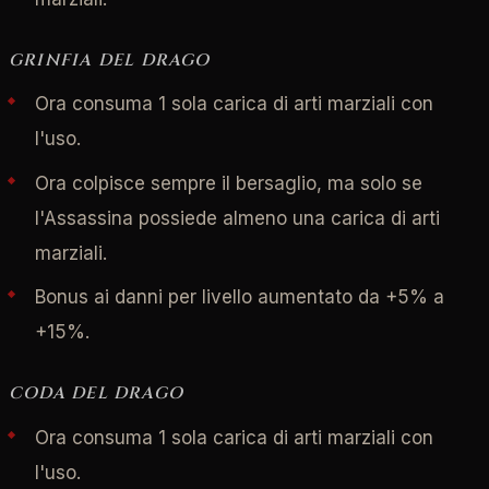
GRINFIA DEL DRAGO
Ora consuma 1 sola carica di arti marziali con
l'uso.
Ora colpisce sempre il bersaglio, ma solo se
l'Assassina possiede almeno una carica di arti
marziali.
Bonus ai danni per livello aumentato da +5% a
+15%.
CODA DEL DRAGO
Ora consuma 1 sola carica di arti marziali con
l'uso.