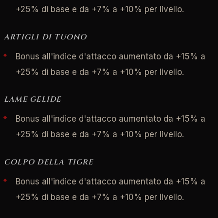
+25% di base e da +7% a +10% per livello.
ARTIGLI DI TUONO
Bonus all'indice d'attacco aumentato da +15% a
+25% di base e da +7% a +10% per livello.
LAME GELIDE
Bonus all'indice d'attacco aumentato da +15% a
+25% di base e da +7% a +10% per livello.
COLPO DELLA TIGRE
Bonus all'indice d'attacco aumentato da +15% a
+25% di base e da +7% a +10% per livello.