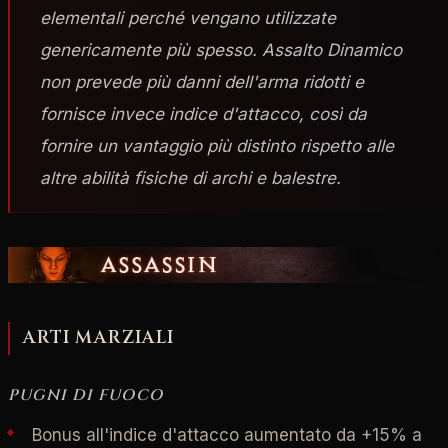
elementali perché vengano utilizzate
genericamente più spesso. Assalto Dinamico
non prevede più danni dell'arma ridotti e
fornisce invece indice d'attacco, così da
fornire un vantaggio più distinto rispetto alle
altre abilità fisiche di archi e balestre.
ARTI MARZIALI
PUGNI DI FUOCO
Bonus all'indice d'attacco aumentato da +15% a