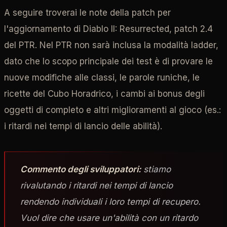
A seguire troverai le note della patch per
l'aggiornamento di Diablo II: Resurrected, patch 2.4
del PTR. Nel PTR non sarà inclusa la modalità ladder,
dato che lo scopo principale dei test è di provare le
nuove modifiche alle classi, le parole runiche, le
ricette del Cubo Horadrico, i cambi ai bonus degli
oggetti di completo e altri miglioramenti al gioco (es.:
i ritardi nei tempi di lancio delle abilità).
Commento degli sviluppatori:
stiamo
rivalutando i ritardi nei tempi di lancio
rendendo individuali i loro tempi di recupero.
Vuol dire che usare un'abilità con un ritardo