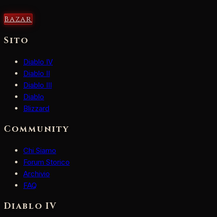
Bazar
Sito
Diablo IV
Diablo II
Diablo III
Diablo
Blizzard
Community
Chi Siamo
Forum Storico
Archivio
FAQ
Diablo IV