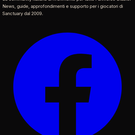
News, guide, approfondimenti e supporto per i giocatori di
Sanctuary dal 2009.