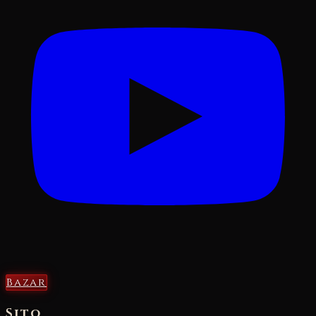
Bazar
Sito