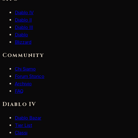
Diablo IV
Diablo II
Diablo III
Diablo
Blizzard
Community
Chi Siamo
Forum Storico
Archivio
FAQ
Diablo IV
Diablo Bazar
Tier List
Classi