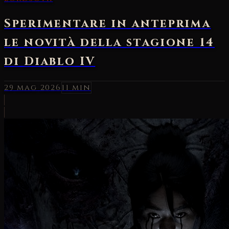
Sperimentare in anteprima
le novità della stagione 14
di Diablo IV
29 mag 2026
11 min