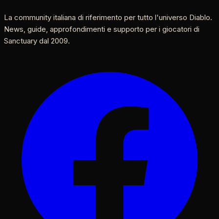
La community italiana di riferimento per tutto l'universo Diablo.
News, guide, approfondimenti e supporto per i giocatori di
Sanctuary dal 2009.