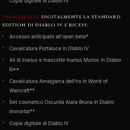
Copia digitale di Diablo IV
PREACQUISTA
DIGITALMENTE LA STANDARD
EDITION DI DIABLO IV E RICEVI:
Accesso anticipato all'open beta*
Cavalcatura Portaluce in Diablo IV
Ali di Inarius e mascotte Inarius Murloc in Diablo
III**
Cavalcatura Amalgama dell'Ira in World of
Warcraft**
Set cosmetico Oscurità Alata Bruna in Diablo
Immortal**
Copia digitale di Diablo IV