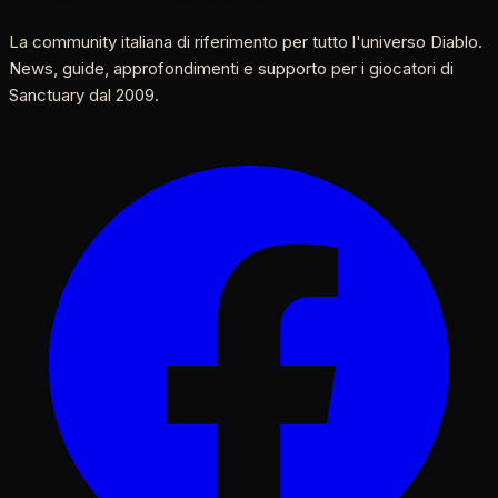
La community italiana di riferimento per tutto l'universo Diablo.
News, guide, approfondimenti e supporto per i giocatori di
Sanctuary dal 2009.