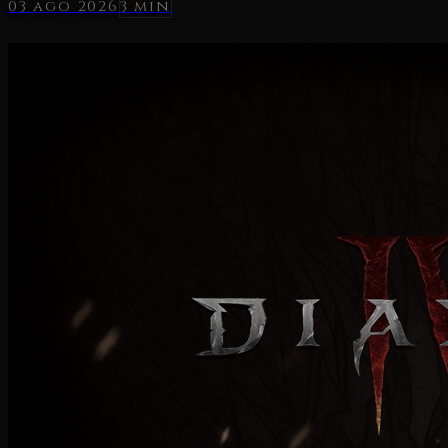
03 ago 2026
3 min