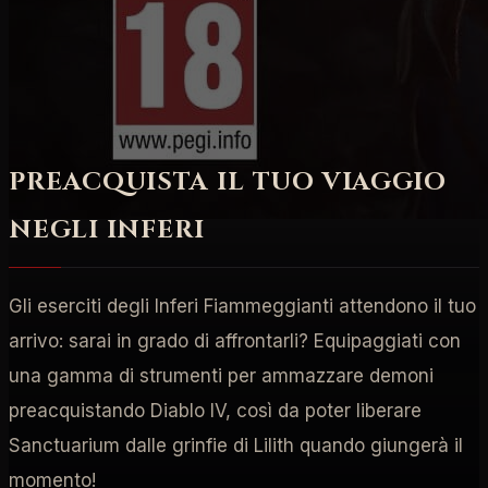
PREACQUISTA IL TUO VIAGGIO
NEGLI INFERI
Gli eserciti degli Inferi Fiammeggianti attendono il tuo
arrivo: sarai in grado di affrontarli? Equipaggiati con
una gamma di strumenti per ammazzare demoni
preacquistando Diablo IV, così da poter liberare
Sanctuarium dalle grinfie di Lilith quando giungerà il
momento!