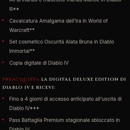
III**
Cavalcatura Amalgama dell'Ira in World of
Warcraft**
Set cosmetico Oscurità Alata Bruna in Diablo
Immortal**
Copia digitale di Diablo IV
PREACQUISTA
LA DIGITAL DELUXE EDITION DI
DIABLO IV E RICEVI:
Fino a 4 giorni di accesso anticipato all'uscita di
Diablo IV***
Pass Battaglia Premium stagionale sbloccato in
Diablo IV