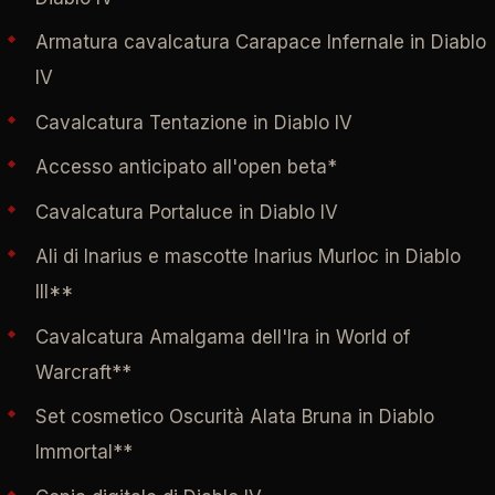
Armatura cavalcatura Carapace Infernale in Diablo
IV
Cavalcatura Tentazione in Diablo IV
Accesso anticipato all'open beta*
Cavalcatura Portaluce in Diablo IV
Ali di Inarius e mascotte Inarius Murloc in Diablo
III**
Cavalcatura Amalgama dell'Ira in World of
Warcraft**
Set cosmetico Oscurità Alata Bruna in Diablo
Immortal**