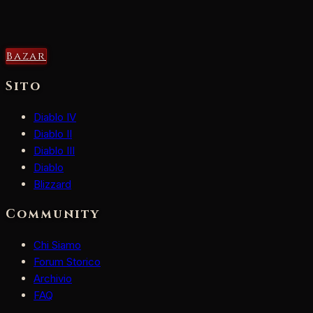
Bazar
Sito
Diablo IV
Diablo II
Diablo III
Diablo
Blizzard
Community
Chi Siamo
Forum Storico
Archivio
FAQ