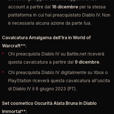
account a partire dal
16 dicembre
per la stessa
piattaforma in cui hai preacquistato Diablo IV. Non
è necessaria alcuna azione da parte tua.
Cavalcatura Amalgama dell'Ira in World of
Warcraft**:
Chi preacquista Diablo IV su Battle.net riceverà
questa cavalcatura a partire dal
9 dicembre
.
Chi preacquista Diablo IV digitalmente su Xbox o
PlayStation riceverà questa cavalcatura all'uscita
di Diablo IV il 6 giugno 2023 (PT).
Set cosmetico Oscurità Alata Bruna in Diablo
Immortal**: