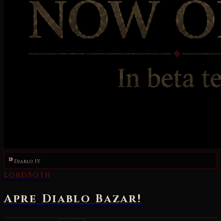
Diablo IV