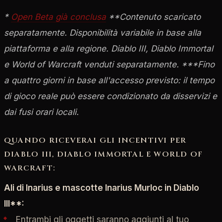
*
Open Beta già conclusa
**Contenuto scaricato
separatamente. Disponibilità variabile in base alla
piattaforma e alla regione. Diablo III, Diablo Immortal
e World of Warcraft venduti separatamente.
***Fino
a quattro giorni in base all'accesso previsto: il tempo
di gioco reale può essere condizionato da disservizi e
dai fusi orari locali.
QUANDO RICEVERAI GLI INCENTIVI PER
DIABLO III, DIABLO IMMORTAL E WORLD OF
WARCRAFT:
Ali di Inarius e mascotte Inarius Murloc in Diablo
III**:
Entrambi gli oggetti saranno aggiunti al tuo