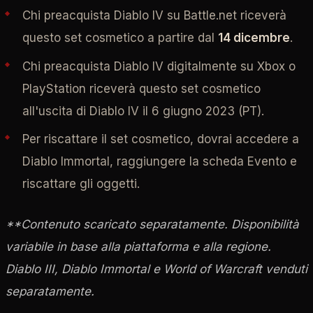
Chi preacquista Diablo IV su Battle.net riceverà
questo set cosmetico a partire dal
14 dicembre
.
Chi preacquista Diablo IV digitalmente su Xbox o
PlayStation riceverà questo set cosmetico
all'uscita di Diablo IV il 6 giugno 2023 (PT).
Per riscattare il set cosmetico, dovrai accedere a
Diablo Immortal, raggiungere la scheda Evento e
riscattare gli oggetti.
**Contenuto scaricato separatamente. Disponibilità
variabile in base alla piattaforma e alla regione.
Diablo III, Diablo Immortal e World of Warcraft venduti
separatamente.