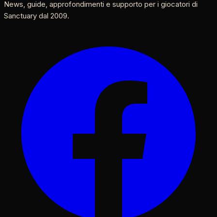
News, guide, approfondimenti e supporto per i giocatori di
Sanctuary dal 2009.