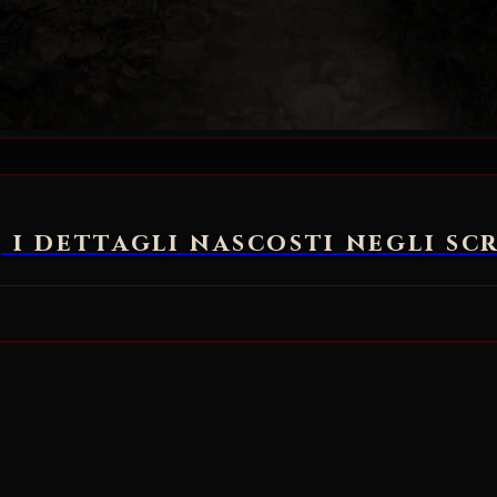
, i dettagli nascosti negli s