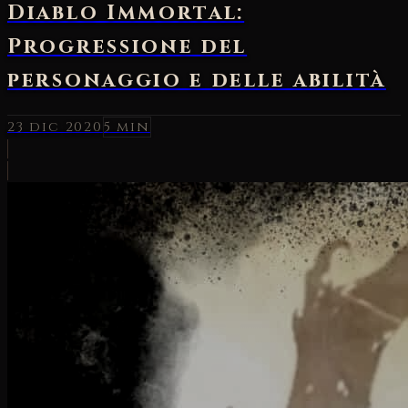
Diablo Immortal:
Progressione del
personaggio e delle abilità
23 dic 2020
5 min