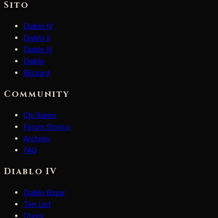
Sito
Diablo IV
Diablo II
Diablo III
Diablo
Blizzard
Community
Chi Siamo
Forum Storico
Archivio
FAQ
Diablo IV
Diablo Bazar
Tier List
Classi