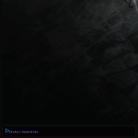
Diablo Immortal