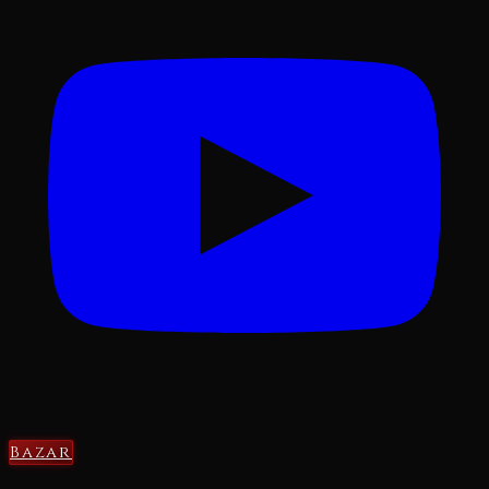
Bazar