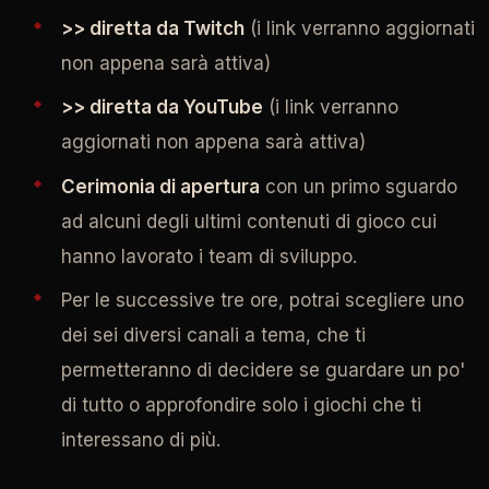
>> diretta da Twitch
(i link verranno aggiornati
non appena sarà attiva)
>> diretta da YouTube
(i link verranno
aggiornati non appena sarà attiva)
Cerimonia di apertura
con un primo sguardo
ad alcuni degli ultimi contenuti di gioco cui
hanno lavorato i team di sviluppo.
Per le successive tre ore, potrai scegliere uno
dei sei diversi canali a tema, che ti
permetteranno di decidere se guardare un po'
di tutto o approfondire solo i giochi che ti
interessano di più.