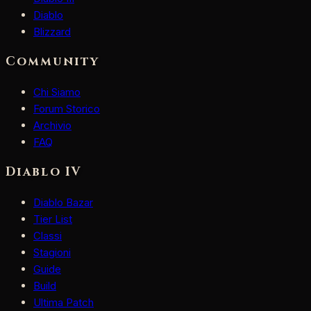
Diablo
Blizzard
Community
Chi Siamo
Forum Storico
Archivio
FAQ
Diablo IV
Diablo Bazar
Tier List
Classi
Stagioni
Guide
Build
Ultima Patch