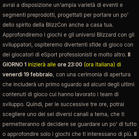
avrai a disposizione un'ampia varietà di eventi e
segmenti preprodotti, progettati per portare un po'
dello spirito della BlizzCon anche a casa tua.
Approfondiremo i giochi e gli universi Blizzard con gli
sviluppatori, ospiteremo divertenti sfide di gioco con
dei giocatori di eSport professionisti e molto altro.
Il
GIORNO 1
inizierà alle
ore 23:00
(ora italiana) di
venerdì 19 febbraio
, con una cerimonia di apertura
che includerà un primo sguardo ad alcuni degli ultimi
contenuti di gioco cui hanno lavorato i team di
sviluppo. Quindi, per le successive tre ore, potrai
scegliere uno dei sei diversi canali a tema, che ti
permetteranno di decidere se guardare un po' di tutto
o approfondire solo i giochi che ti interessano di più.
Il