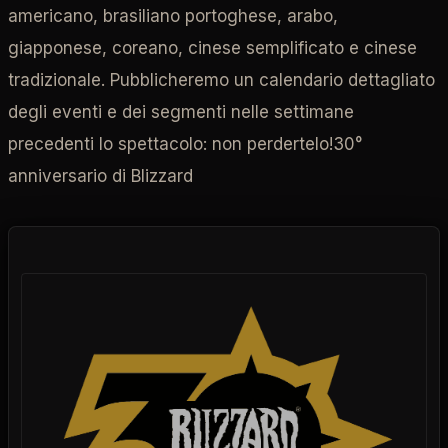
americano, brasiliano portoghese, arabo,
giapponese, coreano, cinese semplificato e cinese
tradizionale. Pubblicheremo un calendario dettagliato
degli eventi e dei segmenti nelle settimane
precedenti lo spettacolo: non perdertelo!30°
anniversario di Blizzard