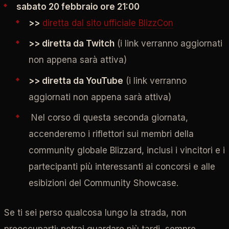
sabato 20 febbraio ore 21:00
>>
diretta dal sito ufficiale BlizzCon
>> diretta da Twitch
(i link verranno aggiornati
non appena sarà attiva)
>> diretta da YouTube
(i link verranno
aggiornati non appena sarà attiva)
Nel corso di questa seconda giornata,
accenderemo i riflettori sui membri della
community globale Blizzard, inclusi i vincitori e i
partecipanti più interessanti ai concorsi e alle
esibizioni del Community Showcase.
Se ti sei perso qualcosa lungo la strada, non
preoccuparti: potrai guardare più tardi, sempre