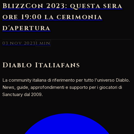
03 nov 2023
1 min
Diablo Italia
fans
La community italiana di riferimento per tutto l'universo Diablo.
News, guide, approfondimenti e supporto per i giocatori di
Sanctuary dal 2009.