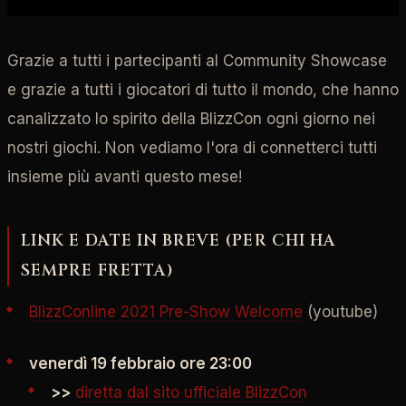
Grazie a tutti i partecipanti al Community Showcase
e grazie a tutti i giocatori di tutto il mondo, che hanno
canalizzato lo spirito della BlizzCon ogni giorno nei
nostri giochi. Non vediamo l'ora di connetterci tutti
insieme più avanti questo mese!
LINK E DATE IN BREVE (PER CHI HA
SEMPRE FRETTA)
BlizzConline 2021 Pre-Show Welcome
(youtube)
venerdì 19 febbraio ore 23:00
>>
diretta dal sito ufficiale BlizzCon