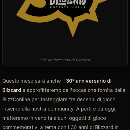
30° anniversario di Blizzard
Questo mese sarà anche il
30° anniversario di
Blizzard
e approfitteremo dell'occasione fornita dalla
BlizzConline per festeggiare tre decenni di giochi
insieme alla nostra community. A partire da oggi,
metteremo in vendita alcuni oggetti di gioco
commemorativi a tema con i 30 anni di Blizzard in