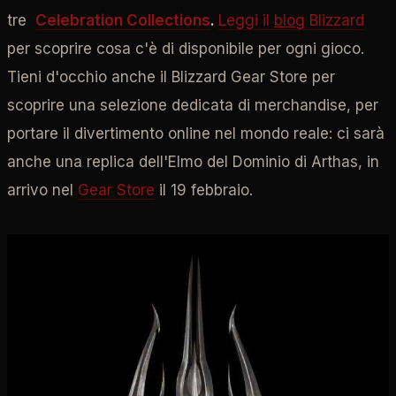
tre
Celebration Collections
.
Leggi il
blog
Blizzard
per scoprire cosa c'è di disponibile per ogni gioco.
Tieni d'occhio anche il Blizzard Gear Store per
scoprire una selezione dedicata di merchandise, per
portare il divertimento online nel mondo reale: ci sarà
anche una replica dell'Elmo del Dominio di Arthas, in
arrivo nel
Gear Store
il 19 febbraio.