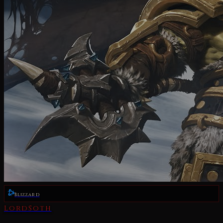
Blizzard