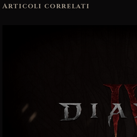
Articoli correlati