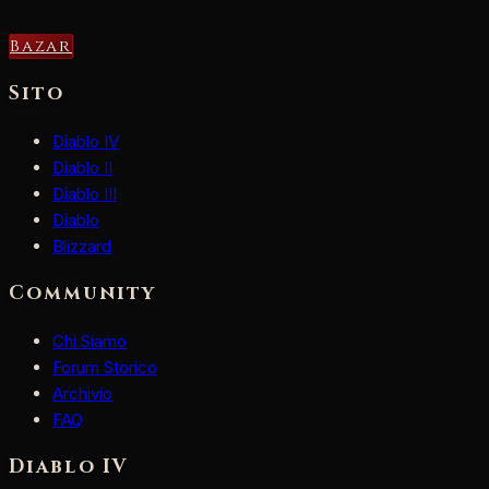
Bazar
Sito
Diablo IV
Diablo II
Diablo III
Diablo
Blizzard
Community
Chi Siamo
Forum Storico
Archivio
FAQ
Diablo IV