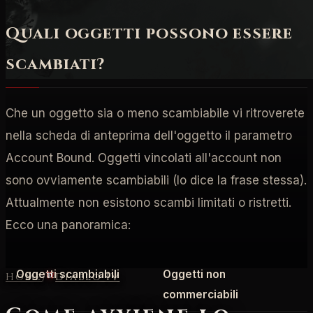
Quali oggetti possono essere
scambiati?
Che un oggetto sia o meno scambiabile vi ritroverete
nella scheda di anteprima dell'oggetto il parametro
Account Bound. Oggetti vincolati all'account non
sono ovviamente scambiabili (lo dice la frase stessa).
Attualmente non esistono scambi limitati o ristretti.
Ecco una panoramica:
Oggetti scambiabili
Oggetti non
Home
/
Diablo IV
commerciabili