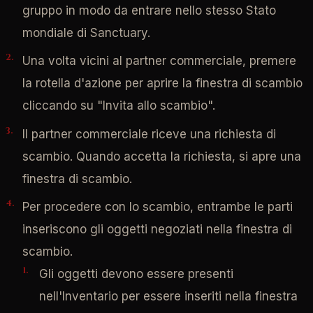
gruppo in modo da entrare nello stesso Stato
mondiale di Sanctuary.
Una volta vicini al partner commerciale, premere
la rotella d'azione per aprire la finestra di scambio
cliccando su "Invita allo scambio".
Il partner commerciale riceve una richiesta di
scambio. Quando accetta la richiesta, si apre una
finestra di scambio.
Per procedere con lo scambio, entrambe le parti
inseriscono gli oggetti negoziati nella finestra di
scambio.
Gli oggetti devono essere presenti
nell'Inventario per essere inseriti nella finestra