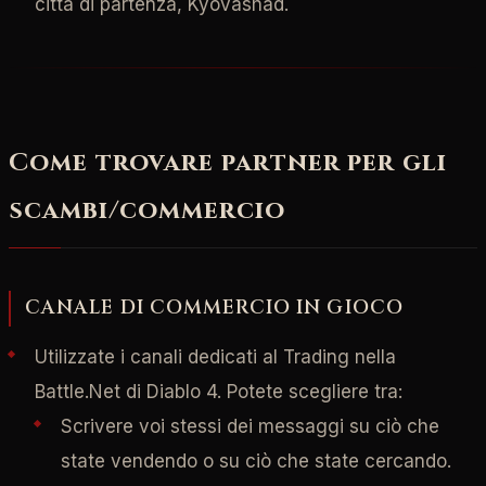
città di partenza, Kyovashad.
Come trovare partner per gli
scambi/commercio
CANALE DI COMMERCIO IN GIOCO
Utilizzate i canali dedicati al Trading nella
Battle.Net di Diablo 4. Potete scegliere tra:
Scrivere voi stessi dei messaggi su ciò che
state vendendo o su ciò che state cercando.