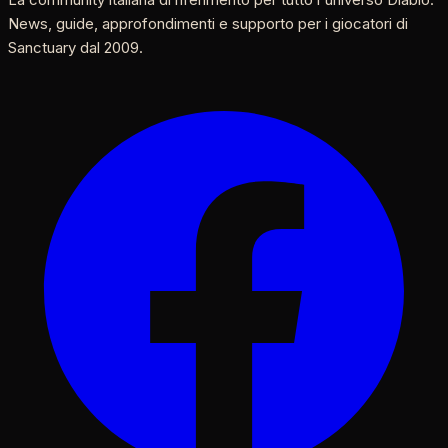
News, guide, approfondimenti e supporto per i giocatori di
Sanctuary dal 2009.