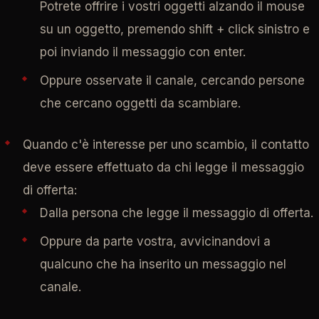
Potrete offrire i vostri oggetti alzando il mouse
su un oggetto, premendo shift + click sinistro e
poi inviando il messaggio con enter.
Oppure osservate il canale, cercando persone
che cercano oggetti da scambiare.
Quando c'è interesse per uno scambio, il contatto
deve essere effettuato da chi legge il messaggio
di offerta:
Dalla persona che legge il messaggio di offerta.
Oppure da parte vostra, avvicinandovi a
qualcuno che ha inserito un messaggio nel
canale.