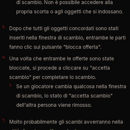
di scambio. Non è possibile accedere alla
propria scorta o agli oggetti che si indossano.
Dopo che tutti gli oggetti concordati sono stati
inseriti nella finestra di scambio, entrambe le parti
fanno clic sul pulsante "blocca offerta".
Una volta che entrambe le offerte sono state
bloccate, si procede a cliccare su "accetta
scambio" per completare lo scambio.
Se un giocatore cambia qualcosa nella finestra
di scambio, lo stato di "accetta scambio"
dell'altra persona viene rimosso.
Molto probabilmente gli scambi avverranno nella