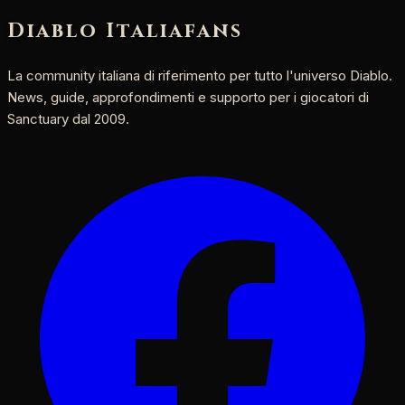
Diablo Italia
fans
La community italiana di riferimento per tutto l'universo Diablo.
News, guide, approfondimenti e supporto per i giocatori di
Sanctuary dal 2009.