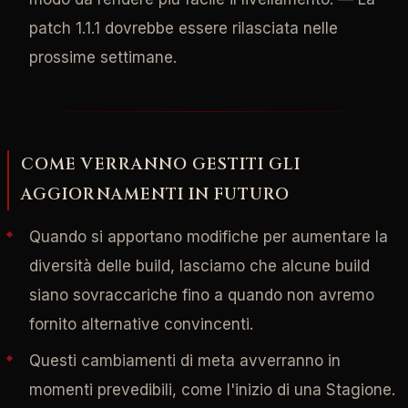
patch 1.1.1 dovrebbe essere rilasciata nelle
prossime settimane.
COME VERRANNO GESTITI GLI
AGGIORNAMENTI IN FUTURO
Quando si apportano modifiche per aumentare la
diversità delle build, lasciamo che alcune build
siano sovraccariche fino a quando non avremo
fornito alternative convincenti.
Questi cambiamenti di meta avverranno in
momenti prevedibili, come l'inizio di una Stagione.