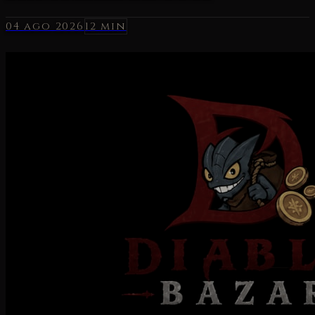
04 ago 2026
12 min