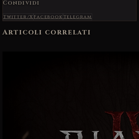
Condividi
Twitter/X
Facebook
Telegram
Articoli correlati