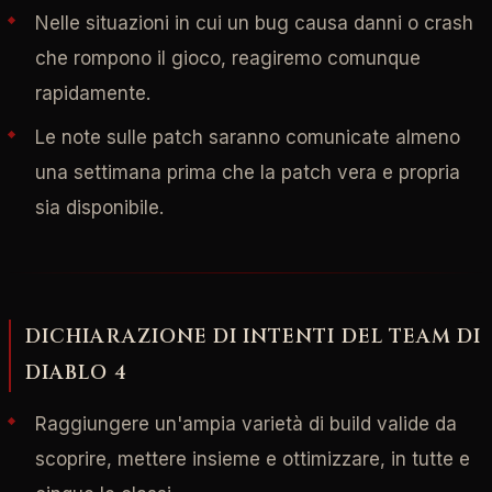
Nelle situazioni in cui un bug causa danni o crash
che rompono il gioco, reagiremo comunque
rapidamente.
Le note sulle patch saranno comunicate almeno
una settimana prima che la patch vera e propria
sia disponibile.
DICHIARAZIONE DI INTENTI DEL TEAM DI
DIABLO 4
Raggiungere un'ampia varietà di build valide da
scoprire, mettere insieme e ottimizzare, in tutte e