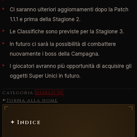
Ci saranno ulteriori aggiornamenti dopo la Patch
1.1.1 e prima della Stagione 2.
Le Classifiche sono previste per la Stagione 3.
In futuro ci sarà la possibilità di combattere
nuovamente i boss della Campagna.
I giocatori avranno più opportunità di acquisire gli
oggetti Super Unici in futuro.
Categoria:
Diablo IV
Torna alla home
✦ Indice