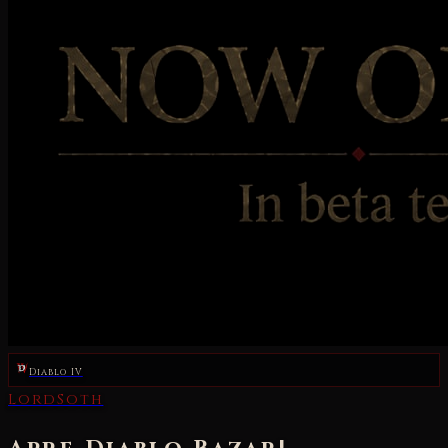
Diablo IV