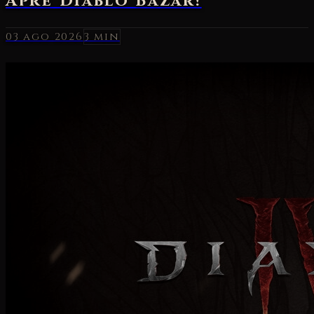
03 ago 2026
3 min