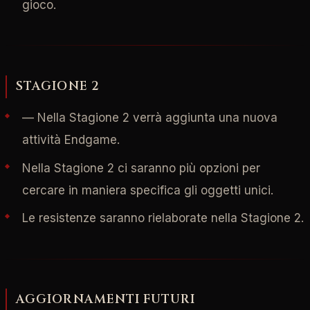
gioco.
STAGIONE 2
— Nella Stagione 2 verrà aggiunta una nuova
attività Endgame.
Nella Stagione 2 ci saranno più opzioni per
cercare in maniera specifica gli oggetti unici.
Le resistenze saranno rielaborate nella Stagione 2.
AGGIORNAMENTI FUTURI