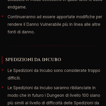
endgame.
Continueranno ad essere apportate modifiche per
rendere il Danno Vulnerabile più in linea alle altre
fonti di danno.
SPEDIZIONI DA INCUBO
Le Spedizioni da Incubo sono considerate troppo
difficili.
Le Spedizioni da Incubo saranno ribilanciate in
modo che in futuro i Dungeon di livello 100 siano
più simili al livello di difficoltà delle Spedizioni da