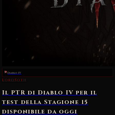
Diablo IV