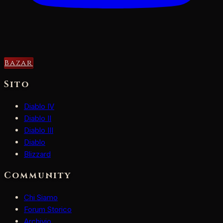
Bazar
Sito
Diablo IV
Diablo II
Diablo III
Diablo
Blizzard
Community
Chi Siamo
Forum Storico
Archivio