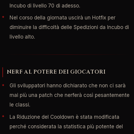
Incubo di livello 70 di adesso.
Nel corso della giornata uscirà un Hotfix per
diminuire la difficoltà delle Spedizioni da Incubo di
livello alto.
NERF AL POTERE DEI GIOCATORI
Gli sviluppatori hanno dichiarato che non ci sarà
mai più una patch che nerferà così pesantemente
le classi.
La Riduzione del Cooldown è stata modificata
perché considerata la statistica più potente del