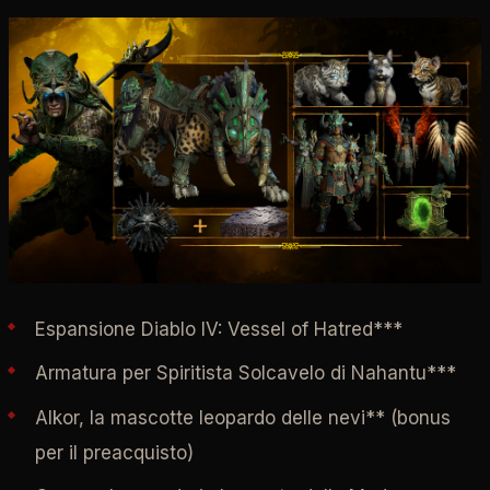
Espansione Diablo IV: Vessel of Hatred***
Armatura per Spiritista Solcavelo di Nahantu***
Alkor, la mascotte leopardo delle nevi** (bonus
per il preacquisto)