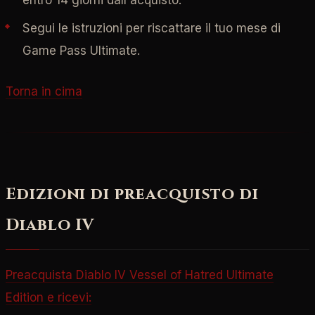
Segui le istruzioni per riscattare il tuo mese di
Game Pass Ultimate.
Torna in cima
Edizioni di preacquisto di
Diablo IV
Preacquista Diablo IV Vessel of Hatred Ultimate
Edition e ricevi: