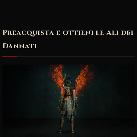
Preacquista e ottieni le Ali dei
Dannati