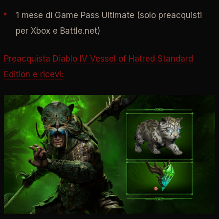
1 mese di Game Pass Ultimate (solo preacquisti
per Xbox e Battle.net)
Preacquista Diablo IV Vessel of Hatred Standard
Edition e ricevi: