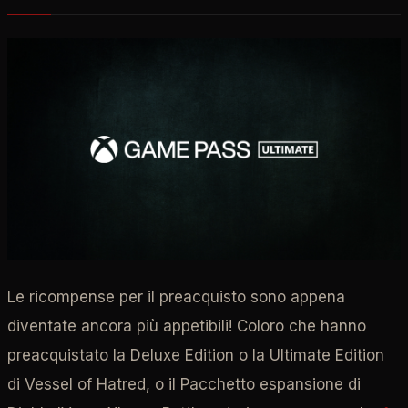
Le ricompense per il preacquisto sono appena
diventate ancora più appetibili! Coloro che hanno
preacquistato la Deluxe Edition o la Ultimate Edition
di Vessel of Hatred, o il Pacchetto espansione di