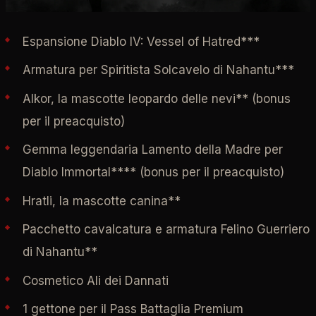
Espansione Diablo IV: Vessel of Hatred***
Armatura per Spiritista Solcavelo di Nahantu***
Alkor, la mascotte leopardo delle nevi** (bonus
per il preacquisto)
Gemma leggendaria Lamento della Madre per
Diablo Immortal**** (bonus per il preacquisto)
Hratli, la mascotte canina**
Pacchetto cavalcatura e armatura Felino Guerriero
di Nahantu**
Cosmetico Ali dei Dannati
1 gettone per il Pass Battaglia Premium