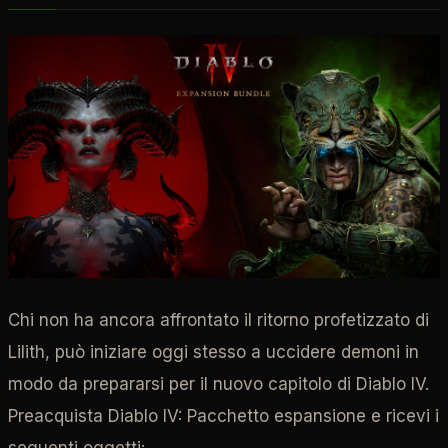
Chi non ha ancora affrontato il ritorno profetizzato di
Lilith, può iniziare oggi stesso a uccidere demoni in
modo da prepararsi per il nuovo capitolo di Diablo IV.
Preacquista Diablo IV: Pacchetto espansione e ricevi i
seguenti oggetti: