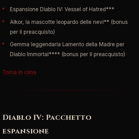
Espansione Diablo IV: Vessel of Hatred***
Alkor, la mascotte leopardo delle nevi** (bonus
per il preacquisto)
Gemma leggendaria Lamento della Madre per
Diablo Immortal**** (bonus per il preacquisto)
Torna in cima
Diablo IV: Pacchetto
espansione