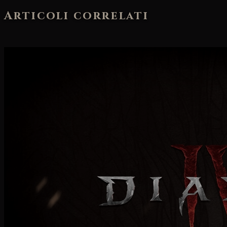
Articoli correlati