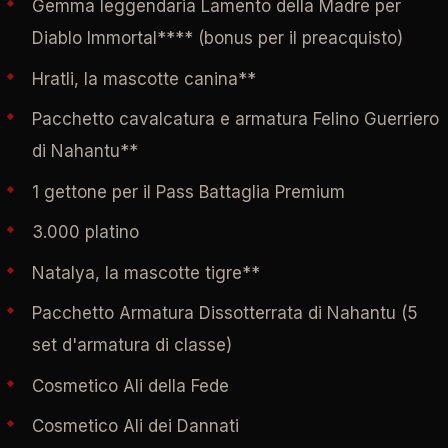
Gemma leggendaria Lamento della Madre per
Diablo Immortal**** (bonus per il preacquisto)
Hratli, la mascotte canina**
Pacchetto cavalcatura e armatura Felino Guerriero
di Nahantu**
1 gettone per il Pass Battaglia Premium
3.000 platino
Natalya, la mascotte tigre**
Pacchetto Armatura Dissotterrata di Nahantu (5
set d'armatura di classe)
Cosmetico Ali della Fede
Cosmetico Ali dei Dannati