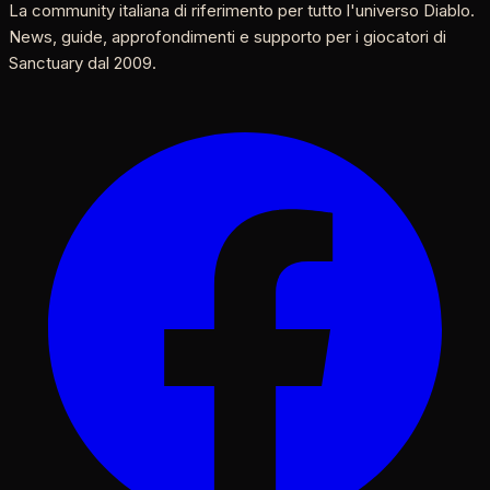
La community italiana di riferimento per tutto l'universo Diablo.
News, guide, approfondimenti e supporto per i giocatori di
Sanctuary dal 2009.