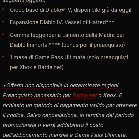
Gioco base di Diablo® IV, disponibile già da oggi!
Espansione Diablo IV: Vessel of Hatred***
Gemma leggendaria Lamento della Madre per
Diablo Immortal**** (bonus per il preacquisto)
1 mese di Game Pass Ultimate (solo preacquisti
per Xbox e Battle.net)
*Offerta non disponibile in determinate regioni.
Preacquisto necessario per
Battle.net
o Xbox. È
richiesto un metodo di pagamento valido per ottenere
il codice. Salvo cancellazione, al termine del periodo
promozionale ti verrà addebitato il costo
dell'abbonamento mensile a Game Pass Ultimate.