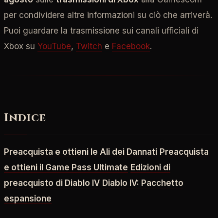
per condividere altre informazioni su ciò che arriverà.
Puoi guardare la trasmissione sui canali ufficiali di
Xbox su
YouTube
,
Twitch
e
Facebook
.
Indice
Preacquista e ottieni le Ali dei Dannati
Preacquista
e ottieni il Game Pass Ultimate
Edizioni di
preacquisto di Diablo IV
Diablo IV: Pacchetto
espansione