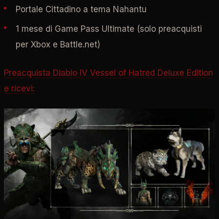
Portale Cittadino a tema Nahantu
1 mese di Game Pass Ultimate (solo preacquisti
per Xbox e Battle.net)
Preacquista Diablo IV Vessel of Hatred Deluxe Edition
e ricevi: