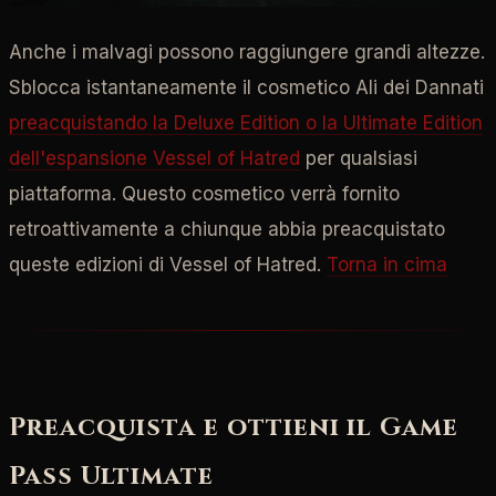
Anche i malvagi possono raggiungere grandi altezze.
Sblocca istantaneamente il cosmetico Ali dei Dannati
preacquistando la Deluxe Edition o la Ultimate Edition
dell'espansione Vessel of Hatred
per qualsiasi
piattaforma. Questo cosmetico verrà fornito
retroattivamente a chiunque abbia preacquistato
queste edizioni di Vessel of Hatred.
Torna in cima
Preacquista e ottieni il Game
Pass Ultimate