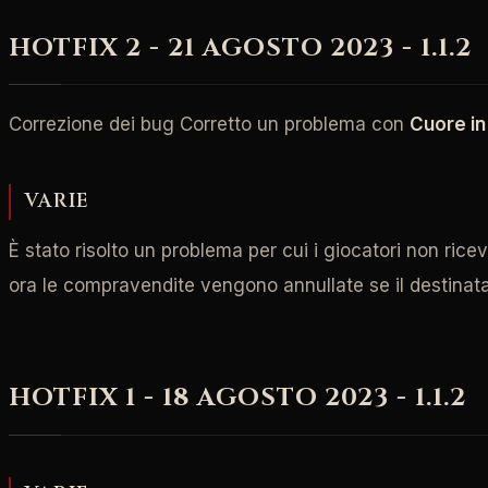
HOTFIX 2 - 21 AGOSTO 2023 - 1.1.2
Correzione dei bug Corretto un problema con
Cuore in
VARIE
È stato risolto un problema per cui i giocatori non ri
ora le compravendite vengono annullate se il destinatar
HOTFIX 1 - 18 AGOSTO 2023 - 1.1.2