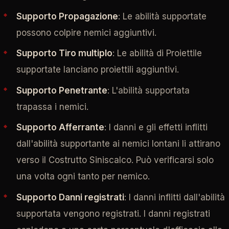
Supporto Propagazione
: Le abilità supportate
possono colpire nemici aggiuntivi.
Supporto Tiro multiplo
: Le abilità di Proiettile
supportate lanciano proiettili aggiuntivi.
Supporto Penetrante
: L'abilità supportata
trapassa i nemici.
Supporto Afferrante
: I danni e gli effetti inflitti
dall'abilità supportante ai nemici lontani li attirano
verso il Costrutto Siniscalco. Può verificarsi solo
una volta ogni tanto per nemico.
Supporto Danni registrati
: I danni inflitti dall'abilità
supportata vengono registrati. I danni registrati