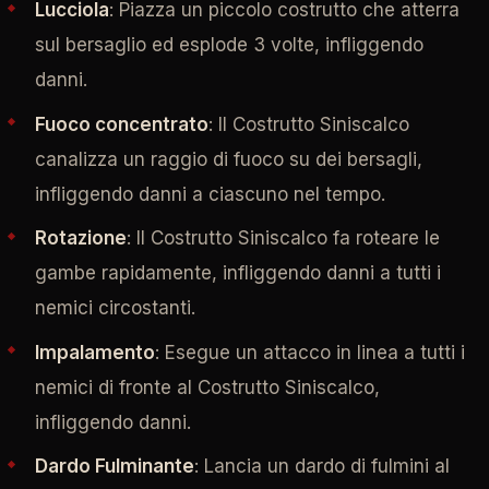
Lucciola
: Piazza un piccolo costrutto che atterra
sul bersaglio ed esplode 3 volte, infliggendo
danni.
Fuoco concentrato
: Il Costrutto Siniscalco
canalizza un raggio di fuoco su dei bersagli,
infliggendo danni a ciascuno nel tempo.
Rotazione
: Il Costrutto Siniscalco fa roteare le
gambe rapidamente, infliggendo danni a tutti i
nemici circostanti.
Impalamento
: Esegue un attacco in linea a tutti i
nemici di fronte al Costrutto Siniscalco,
infliggendo danni.
Dardo Fulminante
: Lancia un dardo di fulmini al