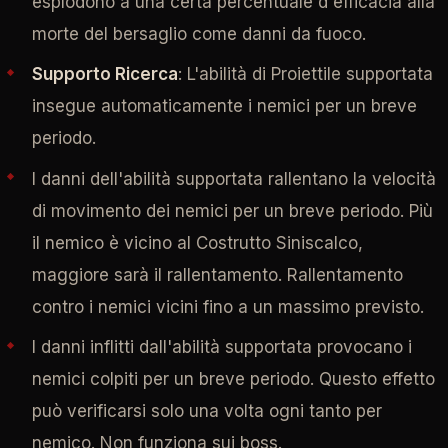
esplodono a una certa percentuale d'efficacia alla
morte del bersaglio come danni da fuoco.
Supporto Ricerca
: L'abilità di Proiettile supportata
insegue automaticamente i nemici per un breve
periodo.
I danni dell'abilità supportata rallentano la velocità
di movimento dei nemici per un breve periodo. Più
il nemico è vicino al Costrutto Siniscalco,
maggiore sarà il rallentamento. Rallentamento
contro i nemici vicini fino a un massimo previsto.
I danni inflitti dall'abilità supportata provocano i
nemici colpiti per un breve periodo. Questo effetto
può verificarsi solo una volta ogni tanto per
nemico. Non funziona sui boss.