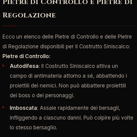
Pietre di Controllo e Pietre di
Regolazione
Ecco un elenco delle Pietre di Controllo e delle Pietre
di Regolazione disponibili per il Costrutto Siniscalco:
Pietre di Controllo:
Autodifesa
: Il Costrutto Siniscalco attiva un
campo di antimateria attorno a sé, abbattendo i
proiettili dei nemici. Non può abbattere proiettili
dei boss o dei personaggi.
Imboscata
: Assale rapidamente dei bersagli,
infliggendo a ciascuno danni. Può colpire più volte
lo stesso bersaglio.