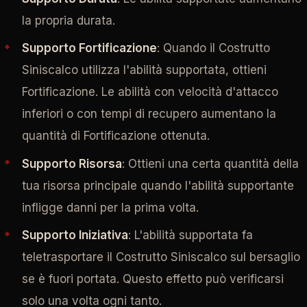
la propria durata.
Supporto Fortificazione
: Quando il Costrutto
Siniscalco utilizza l'abilità supportata, ottieni
Fortificazione. Le abilità con velocità d'attacco
inferiori o con tempi di recupero aumentano la
quantità di Fortificazione ottenuta.
Supporto Risorsa
: Ottieni una certa quantità della
tua risorsa principale quando l'abilità supportante
infligge danni per la prima volta.
Supporto Iniziativa
: L'abilità supportata fa
teletrasportare il Costrutto Siniscalco sul bersaglio
se è fuori portata. Questo effetto può verificarsi
solo una volta ogni tanto.