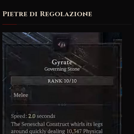
Pietre di Regolazione