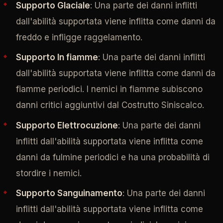
Supporto Glaciale
: Una parte dei danni inflitti
dall'abilità supportata viene inflitta come danni da
freddo e infligge raggelamento.
Supporto In fiamme
: Una parte dei danni inflitti
dall'abilità supportata viene inflitta come danni da
fiamme periodici. I nemici in fiamme subiscono
danni critici aggiuntivi dal Costrutto Siniscalco.
Supporto Elettrocuzione
: Una parte dei danni
inflitti dall'abilità supportata viene inflitta come
danni da fulmine periodici e ha una probabilità di
stordire i nemici.
Supporto Sanguinamento
: Una parte dei danni
inflitti dall'abilità supportata viene inflitta come