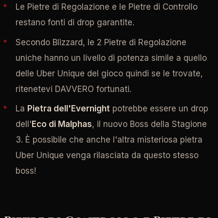
Le Pietre di Regolazione e le Pietre di Controllo
restano fonti di drop garantite.
Secondo Blizzard, le 2 Pietre di Regolazione
uniche hanno un livello di potenza simile a quello
delle Uber Unique del gioco quindi se le trovate,
ritenetevi DAVVERO fortunati.
La
Pietra dell'Evernight
potrebbe essere un drop
dell'
Eco di Malphas
, il nuovo Boss della Stagione
3. È possibile che anche l'altra misteriosa pietra
Uber Unique venga rilasciata da questo stesso
boss!