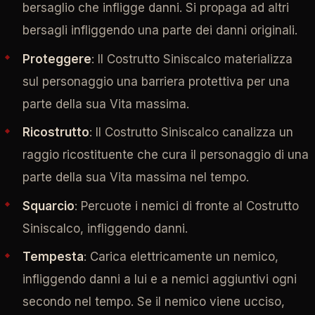
bersaglio che infligge danni. Si propaga ad altri
bersagli infliggendo una parte dei danni originali.
Proteggere
: Il Costrutto Siniscalco materializza
sul personaggio una barriera protettiva per una
parte della sua Vita massima.
Ricostrutto
: Il Costrutto Siniscalco canalizza un
raggio ricostituente che cura il personaggio di una
parte della sua Vita massima nel tempo.
Squarcio
: Percuote i nemici di fronte al Costrutto
Siniscalco, infliggendo danni.
Tempesta
: Carica elettricamente un nemico,
infliggendo danni a lui e a nemici aggiuntivi ogni
secondo nel tempo. Se il nemico viene ucciso,