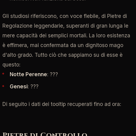
Gli studiosi riferiscono, con voce flebile, di Pietre di
Regolazione leggendarie, superanti di gran lunga le
mere capacità dei semplici mortali. La loro esistenza
è effimera, mai confermata da un dignitoso mago
d'alto grado. Tutto ciò che sappiamo su di esse è
questo:
Notte Perenne
: ???
Genesi
: ???
Di seguito i dati dei tooltip recuperati fino ad ora:
Pietre di Controllo