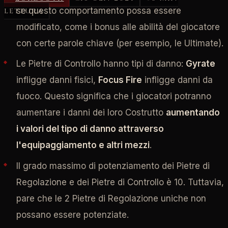
se questo comportamento possa essere
lettura
modificato, come i bonus alle abilità del giocatore
con certe parole chiave (per esempio, le Ultimate).
Le Pietre di Controllo hanno tipi di danno:
Gyrate
infligge danni fisici,
Focus Fire
infligge danni da
fuoco. Questo significa che i giocatori potranno
aumentare i danni dei loro Costrutto
aumentando
i valori del tipo di danno attraverso
l'equipaggiamento e altri mezzi
.
Il grado massimo di potenziamento dei Pietre di
Regolazione e dei Pietre di Controllo è 10. Tuttavia,
pare che le 2 Pietre di Regolazione uniche non
possano essere potenziate.