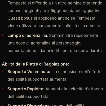
Tempesta si diffonde a un altro nemico ottenendo
secondi aggiuntivi e infliggendo danni aggiuntivi.
Questi bonus si applicano anche se Tempesta
viene utilizzata nuovamente sullo stesso nemico.
Lampo di adrenalina
: Somministra rapidamente
una dose di adrenalina al personaggio,
aumentandone i danni inflitti per una certa durata.
Abilità delle Pietre di Regolazione:
Supporto Voluminoso
: La dimensione dell'effetto
dell'abilità supportata aumenta.
Supporto Rapidità
: Aumenta la velocità d'attacco
dell'abilità supportata.