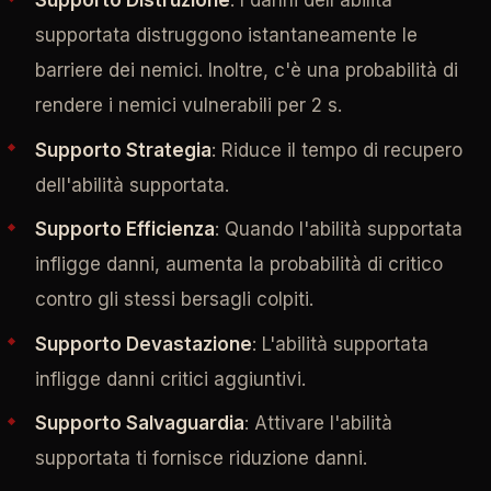
Supporto Distruzione
: I danni dell'abilità
supportata distruggono istantaneamente le
barriere dei nemici. Inoltre, c'è una probabilità di
rendere i nemici vulnerabili per 2 s.
Supporto Strategia
: Riduce il tempo di recupero
dell'abilità supportata.
Supporto Efficienza
: Quando l'abilità supportata
infligge danni, aumenta la probabilità di critico
contro gli stessi bersagli colpiti.
Supporto Devastazione
: L'abilità supportata
infligge danni critici aggiuntivi.
Supporto Salvaguardia
: Attivare l'abilità
supportata ti fornisce riduzione danni.