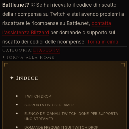
Battle.net?
R: Se hai ricevuto il codice di riscatto
della ricompensa su Twitch e stai avendo problemi a
riscattare le ricompense su Battle.net,
contatta
l'assistenza Blizzard
per domande o supporto sul
riscatto dei codici delle ricompense.
Torna in cima
Categoria:
Diablo IV
Torna alla home
✦ Indice
TWITCH DROP
SUPPORTA UNO STREAMER
ELENCO DEI CANALI TWITCH IDONEI PER SUPPORTA
UNO STREAMER
DOMANDE FREQUENTI SUI TWITCH DROP