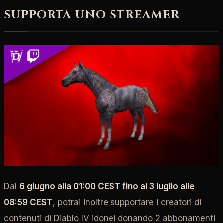
SUPPORTA UNO STREAMER
Dal
6 giugno alla 01:00 CEST fino al 3 luglio alle
08:59 CEST
, potrai inoltre supportare i creatori di
contenuti di Diablo IV idonei donando 2 abbonamenti