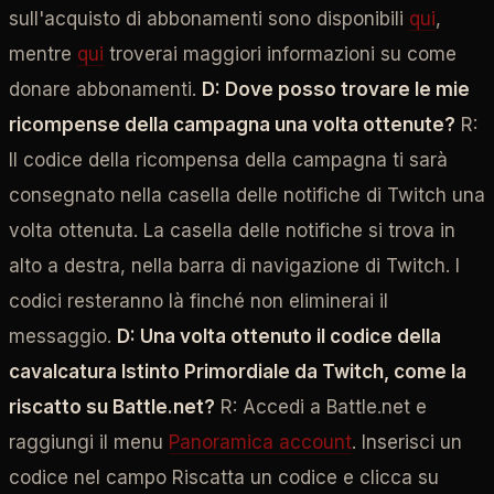
sull'acquisto di abbonamenti sono disponibili
qui
,
mentre
qui
troverai maggiori informazioni su come
donare abbonamenti.
D: Dove posso trovare le mie
ricompense della campagna una volta ottenute?
R:
Il codice della ricompensa della campagna ti sarà
consegnato nella casella delle notifiche di Twitch una
volta ottenuta. La casella delle notifiche si trova in
alto a destra, nella barra di navigazione di Twitch. I
codici resteranno là finché non eliminerai il
messaggio.
D: Una volta ottenuto il codice della
cavalcatura Istinto Primordiale da Twitch, come la
riscatto su Battle.net?
R: Accedi a Battle.net e
raggiungi il menu
Panoramica account
. Inserisci un
codice nel campo Riscatta un codice e clicca su