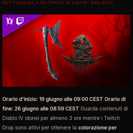
SETTIMANA 3 DI TWITCH DROP: DRUIDO
Orario d'inizio: 19 giugno alle 09:00 CEST
Orario di
fine: 26 giugno alle 08:59 CEST
Guarda contenuti di
Diablo IV idonei per almeno 3 ore mentre i Twitch
Drop sono attivi per ottenere la
colorazione per