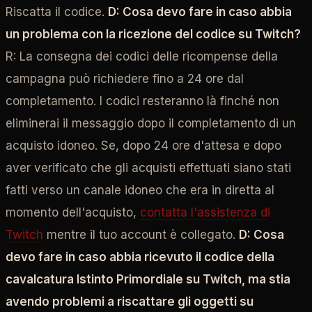
Riscatta il codice.
D: Cosa devo fare in caso abbia
un problema con la ricezione del codice su Twitch?
R: La consegna dei codici delle ricompense della
campagna può richiedere fino a 24 ore dal
completamento. I codici resteranno là finché non
eliminerai il messaggio dopo il completamento di un
acquisto idoneo. Se, dopo 24 ore d'attesa e dopo
aver verificato che gli acquisti effettuati siano stati
fatti verso un canale idoneo che era in diretta al
momento dell'acquisto,
contatta l'assistenza di
Twitch
mentre il tuo account è collegato.
D: Cosa
devo fare in caso abbia ricevuto il codice della
cavalcatura Istinto Primordiale su Twitch, ma stia
avendo problemi a riscattare gli oggetti su