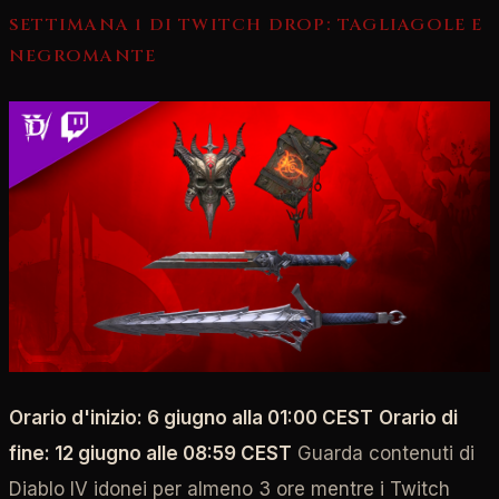
SETTIMANA 1 DI TWITCH DROP: TAGLIAGOLE E
NEGROMANTE
Orario d'inizio: 6 giugno alla 01:00 CEST
Orario di
fine: 12 giugno alle 08:59 CEST
Guarda contenuti di
Diablo IV idonei per almeno 3 ore mentre i Twitch