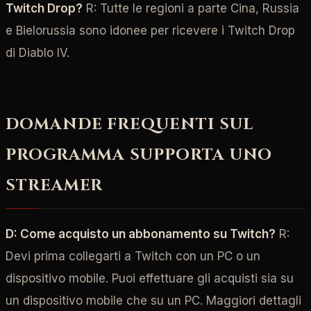
Twitch Drop?
R: Tutte le regioni a parte Cina, Russia
e Bielorussia sono idonee per ricevere i Twitch Drop
di Diablo IV.
DOMANDE FREQUENTI SUL
PROGRAMMA SUPPORTA UNO
STREAMER
D: Come acquisto un abbonamento su Twitch?
R:
Devi prima collegarti a Twitch con un PC o un
dispositivo mobile. Puoi effettuare gli acquisti sia su
un dispositivo mobile che su un PC. Maggiori dettagli