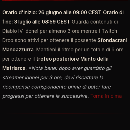
Orario d'inizio: 26 giugno alle 09:00 CEST
Orario di
fine: 3 luglio alle 08:59 CEST
Guarda contenuti di
Diablo IV idonei per almeno 3 ore mentre i Twitch
Drop sono attivi per ottenere il possente
Sfondacrani
Manoazzurra
. Mantieni il ritmo per un totale di 6 ore
per ottenere il
trofeo posteriore Manto della
Matriarca
.
*Nota bene: dopo aver guardato gli
streamer idonei per 3 ore, devi riscattare la
ricompensa corrispondente prima di poter fare
progressi per ottenere la successiva.
Torna in cima