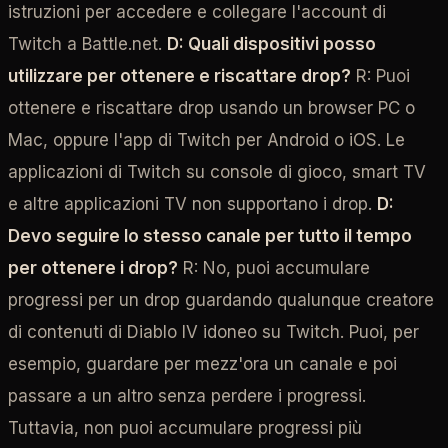
istruzioni per accedere e collegare l'account di
Twitch a Battle.net.
D: Quali dispositivi posso
utilizzare per ottenere e riscattare drop?
R: Puoi
ottenere e riscattare drop usando un browser PC o
Mac, oppure l'app di Twitch per Android o iOS. Le
applicazioni di Twitch su console di gioco, smart TV
e altre applicazioni TV non supportano i drop.
D:
Devo seguire lo stesso canale per tutto il tempo
per ottenere i drop?
R: No, puoi accumulare
progressi per un drop guardando qualunque creatore
di contenuti di Diablo IV idoneo su Twitch. Puoi, per
esempio, guardare per mezz'ora un canale e poi
passare a un altro senza perdere i progressi.
Tuttavia, non puoi accumulare progressi più