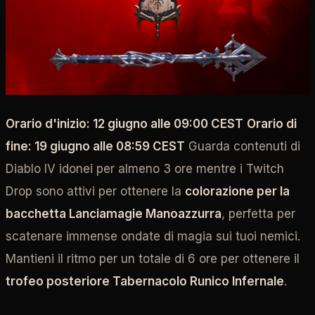
Orario d'inizio: 12 giugno alle 09:00 CEST
Orario di
fine: 19 giugno alle 08:59 CEST
Guarda contenuti di
Diablo IV idonei per almeno 3 ore mentre i Twitch
Drop sono attivi per ottenere la
colorazione per la
bacchetta Lanciamagie Manoazzurra
, perfetta per
scatenare immense ondate di magia sui tuoi nemici.
Mantieni il ritmo per un totale di 6 ore per ottenere il
trofeo posteriore Tabernacolo Runico Infernale
.