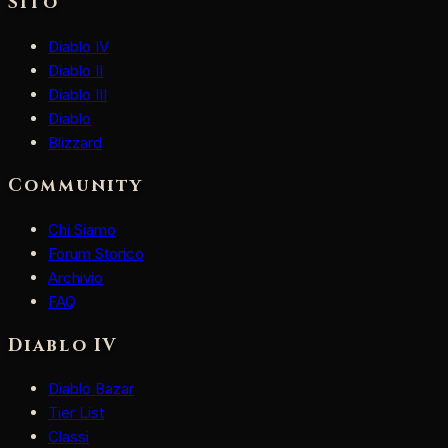
Sito
Diablo IV
Diablo II
Diablo III
Diablo
Blizzard
Community
Chi Siamo
Forum Storico
Archivio
FAQ
Diablo IV
Diablo Bazar
Tier List
Classi