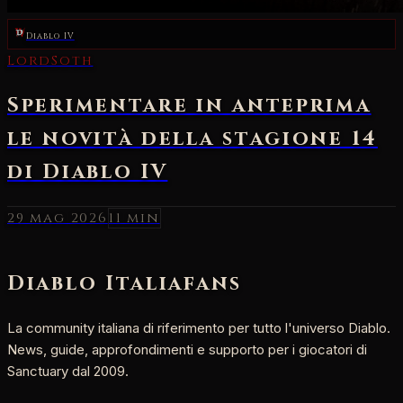
Diablo IV
29 mag 2026
11 min
Diablo Italia
fans
La community italiana di riferimento per tutto l'universo Diablo.
News, guide, approfondimenti e supporto per i giocatori di
Sanctuary dal 2009.