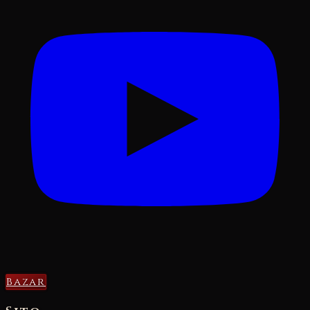
Bazar