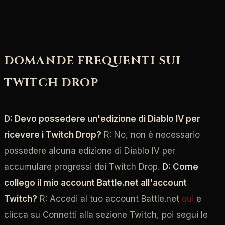
DOMANDE FREQUENTI SUI
TWITCH DROP
D: Devo possedere un'edizione di Diablo IV per
ricevere i Twitch Drop?
R: No, non è necessario
possedere alcuna edizione di Diablo IV per
accumulare progressi dei Twitch Drop.
D: Come
collego il mio account Battle.net all'account
Twitch?
R: Accedi al tuo account Battle.net
qui
e
clicca su Connetti alla sezione Twitch, poi segui le