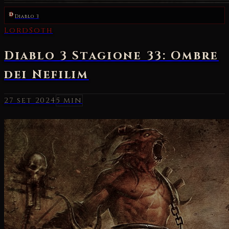
Diablo 3
27 set 2024
5 min