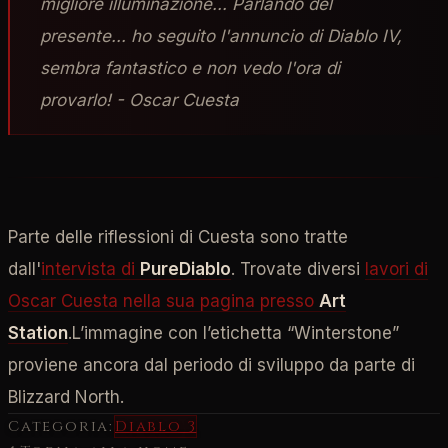
migliore illuminazione... Parlando del
presente... ho seguito l'annuncio di Diablo IV,
sembra fantastico e non vedo l'ora di
provarlo! - Oscar Cuesta
Parte delle riflessioni di Cuesta sono tratte
dall'
intervista di
PureDiablo
. Trovate diversi
lavori di
Oscar Cuesta nella sua pagina presso
Art
Station
.L’immagine con l’etichetta “Winterstone”
proviene ancora dal periodo di sviluppo da parte di
Blizzard North.
Categoria:
Diablo 3