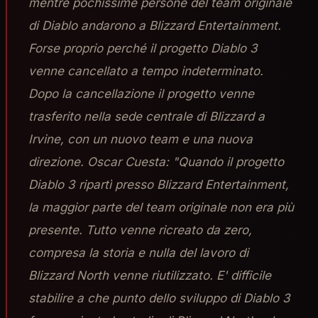
mentre pochissime persone del team originale
di Diablo andarono a Blizzard Entertainment.
Forse proprio perché il progetto Diablo 3
venne cancellato a tempo indeterminato.
Dopo la cancellazione il progetto venne
trasferito nella sede centrale di Blizzard a
Irvine, con un nuovo team e una nuova
direzione. Oscar Cuesta: "Quando il progetto
Diablo 3 ripartì presso Blizzard Entertainment,
la maggior parte del team originale non era più
presente. Tutto venne ricreato da zero,
compresa la storia e nulla del lavoro di
Blizzard North venne riutilizzato. E' difficile
stabilire a che punto dello sviluppo di Diablo 3