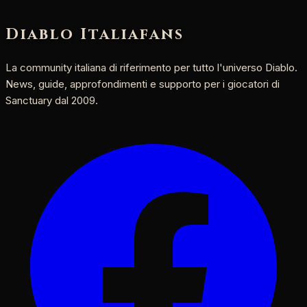
Diablo Italia
fans
La community italiana di riferimento per tutto l'universo Diablo.
News, guide, approfondimenti e supporto per i giocatori di
Sanctuary dal 2009.