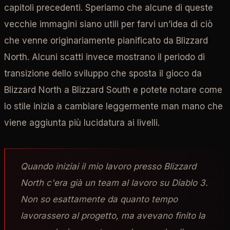
capitoli precedenti. Speriamo che alcune di queste
vecchie immagini siano utili per farvi un’idea di ciò
che venne originariamente pianificato da Blizzard
North. Alcuni scatti invece mostrano il periodo di
transizione dello sviluppo che sposta il gioco da
Blizzard North a Blizzard South e potete notare come
lo stile inizia a cambiare leggermente man mano che
viene aggiunta più lucidatura ai livelli.
Quando iniziai il mio lavoro presso Blizzard
North c'era già un team al lavoro su Diablo 3.
Non so esattamente da quanto tempo
lavorassero al progetto, ma avevano finito la