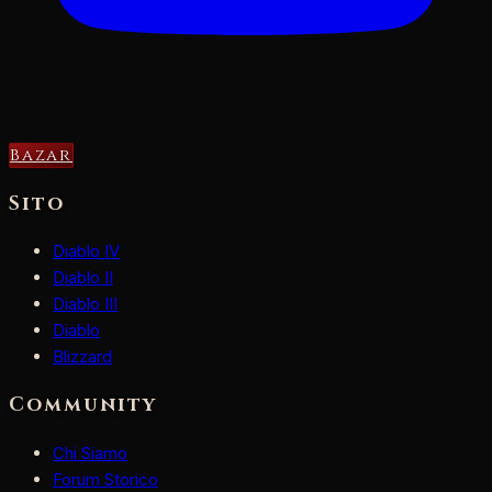
Bazar
Sito
Diablo IV
Diablo II
Diablo III
Diablo
Blizzard
Community
Chi Siamo
Forum Storico