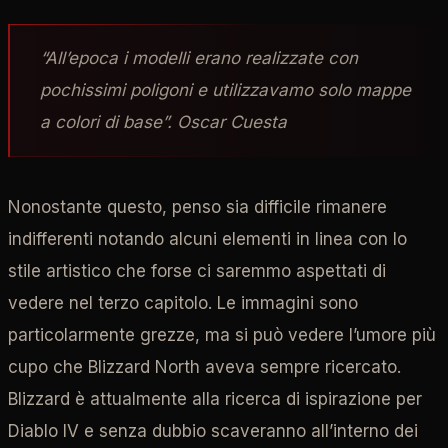
“All’epoca i modelli erano realizzate con
pochissimi poligoni e utilizzavamo solo mappe
a colori di base”. Oscar Cuesta
Nonostante questo, penso sia difficile rimanere
indifferenti notando alcuni elementi in linea con lo
stile artistico che forse ci saremmo aspettati di
vedere nel terzo capitolo. Le immagini sono
particolarmente grezze, ma si può vedere l’umore più
cupo che Blizzard North aveva sempre ricercato.
Blizzard è attualmente alla ricerca di ispirazione per
Diablo IV e senza dubbio scaveranno all’interno dei