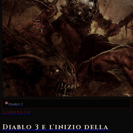
Diablo 3