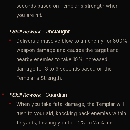
seconds based on Templar's strength when
you are hit.
*
Skill Rework -
Onslaught
Delivers a massive blow to an enemy for 800%
weapon damage and causes the target and
nearby enemies to take 10% increased
damage for 3 to 6 seconds based on the
Templar's Strength.
*
Skill Rework -
Guardian
When you take fatal damage, the Templar will
rush to your aid, knocking back enemies within
15 yards, healing you for 15% to 25% life