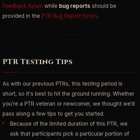
Feedback forum
while
bug reports
should be
provided in the
PTR Bug Report forum
.
PTR Testing Tips
As with our previous PTRs, this testing period is
short, so it's best to hit the ground running. Whether
you’re a PTR veteran or newcomer, we thought we’d
pass along a few tips to get you started.
Because of the limited duration of this PTR, we
ask that participants pick a particular portion of