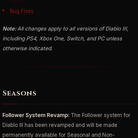
Bug Fixes
Note:
All changes apply to all versions of Diablo III,
including PS4, Xbox One, Switch, and PC unless
otherwise indicated.
Seasons
Follower System Revamp:
The Follower system for
Diablo III has been revamped and will be made
permanently available for Seasonal and Non-