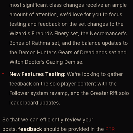
most significant class changes receive an ample
amount of attention, we'd love for you to focus
testing and feedback on the set changes to the
Wizard's Firebird’s Finery set, the Necromancer's
Bones of Rathma set, and the balance updates to
the Demon Hunter’s Gears of Dreadlands set and
Witch Doctor’s Gazing Demise.
New Features Testing:
We're looking to gather
feedback on the solo player content with the
Follower system revamp, and the Greater Rift solo
leaderboard updates.
So that we can efficiently review your
posts,
feedback
should be provided in the
PTR