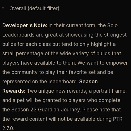
Overall (default filter)
Developer's Note:
In their current form, the Solo
Leaderboards are great at showcasing the strongest
builds for each class but tend to only highlight a
small percentage of the wide variety of builds that
players have available to them. We want to empower
the community to play their favorite set and be
represented on the leaderboard.
Season
Rewards:
Two unique new rewards, a portrait frame,
and a pet will be granted to players who complete
the Season 23 Guardian Journey. Please note that
the reward content will not be available during PTR
2.7.0.