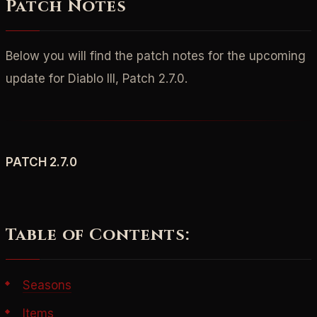
Patch Notes
Below you will find the patch notes for the upcoming
update for Diablo III, Patch 2.7.0.
PATCH 2.7.0
Table of Contents:
S
easons
Items