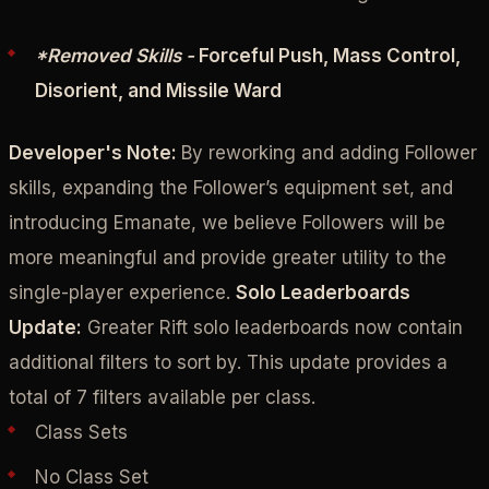
*Removed Skills -
Forceful Push, Mass Control,
Disorient, and Missile Ward
Developer's Note:
By reworking and adding Follower
skills, expanding the Follower’s equipment set, and
introducing Emanate, we believe Followers will be
more meaningful and provide greater utility to the
single-player experience.
Solo Leaderboards
Update:
Greater Rift solo leaderboards now contain
additional filters to sort by. This update provides a
total of 7 filters available per class.
Class Sets
No Class Set