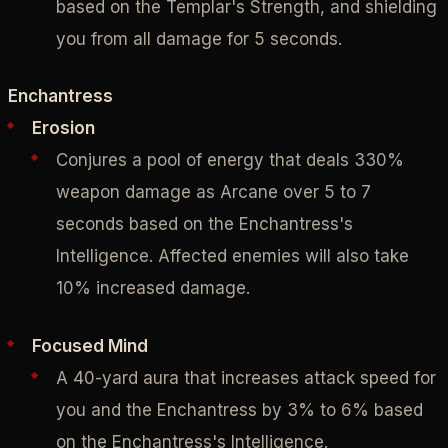
based on the Templar's Strength, and shielding
you from all damage for 5 seconds.
Enchantress
Erosion
Conjures a pool of energy that deals 330%
weapon damage as Arcane over 5 to 7
seconds based on the Enchantress's
Intelligence. Affected enemies will also take
10% increased damage.
Focused Mind
A 40-yard aura that increases attack speed for
you and the Enchantress by 3% to 6% based
on the Enchantress's Intelligence.