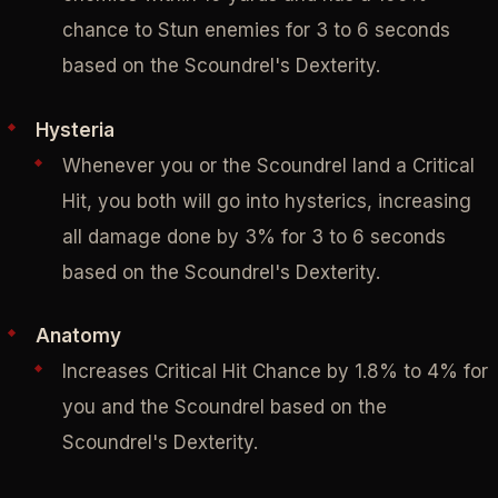
chance to Stun enemies for 3 to 6 seconds
based on the Scoundrel's Dexterity.
Hysteria
Whenever you or the Scoundrel land a Critical
Hit, you both will go into hysterics, increasing
all damage done by 3% for 3 to 6 seconds
based on the Scoundrel's Dexterity.
Anatomy
Increases Critical Hit Chance by 1.8% to 4% for
you and the Scoundrel based on the
Scoundrel's Dexterity.