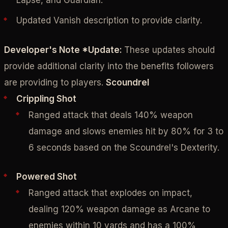
Updated Vanish description to provide clarity.
Developer's Note *Update:
These updates should
provide additional clarity into the benefits followers
are providing to players.
Scoundrel
Crippling Shot
Ranged attack that deals 140% weapon
damage and slows enemies hit by 80% for 3 to
6 seconds based on the Scoundrel's Dexterity.
Powered Shot
Ranged attack that explodes on impact,
dealing 120% weapon damage as Arcane to
enemies within 10 yards and has a 100%