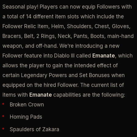
Seasonal play! Players can now equip Followers with
a total of 14 different item slots which include the
Follower Relic Item, Helm, Shoulders, Chest, Gloves,
Bracers, Belt, 2 Rings, Neck, Pants, Boots, main-hand
weapon, and off-hand. We're introducing a new
Follower feature into Diablo III called
Emanate
, which
allows the player to gain the intended effect of
certain Legendary Powers and Set Bonuses when
equipped on the hired Follower. The current list of
items with
Emanate
capabilities are the following:
Broken Crown
Homing Pads
Spaulders of Zakara