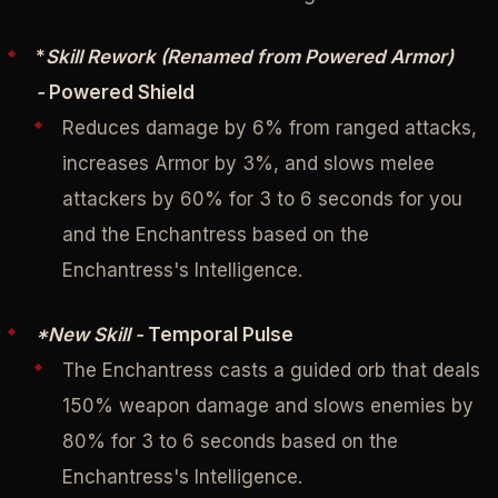
*
Skill Rework (Renamed from Powered Armor)
-
Powered Shield
Reduces damage by 6% from ranged attacks,
increases Armor by 3%, and slows melee
attackers by 60% for 3 to 6 seconds for you
and the Enchantress based on the
Enchantress's Intelligence.
*New Skill -
Temporal Pulse
The Enchantress casts a guided orb that deals
150% weapon damage and slows enemies by
80% for 3 to 6 seconds based on the
Enchantress's Intelligence.