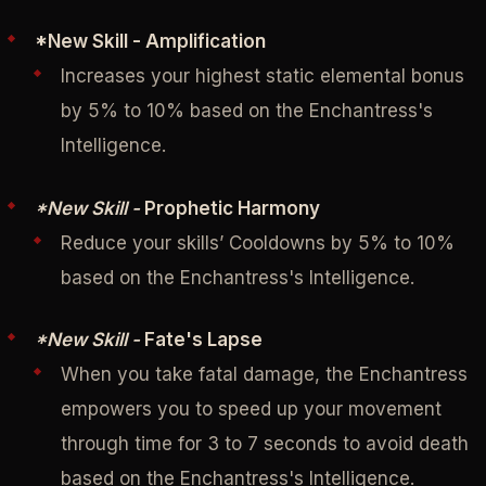
*New Skill - Amplification
Increases your highest static elemental bonus
by 5% to 10% based on the Enchantress's
Intelligence.
*New Skill -
Prophetic Harmony
Reduce your skills’ Cooldowns by 5% to 10%
based on the Enchantress's Intelligence.
*New Skill -
Fate's Lapse
When you take fatal damage, the Enchantress
empowers you to speed up your movement
through time for 3 to 7 seconds to avoid death
based on the Enchantress's Intelligence.