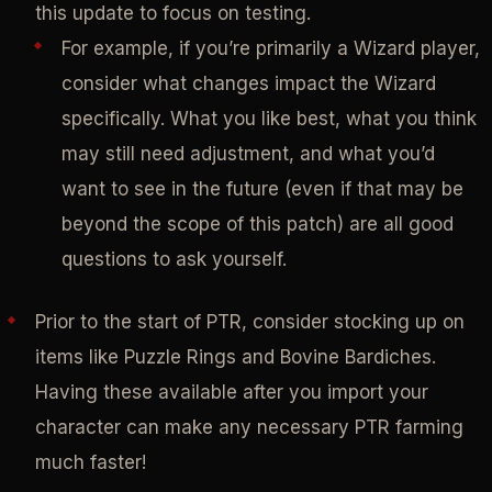
this update to focus on testing.
For example, if you’re primarily a Wizard player,
consider what changes impact the Wizard
specifically. What you like best, what you think
may still need adjustment, and what you’d
want to see in the future (even if that may be
beyond the scope of this patch) are all good
questions to ask yourself.
Prior to the start of PTR, consider stocking up on
items like Puzzle Rings and Bovine Bardiches.
Having these available after you import your
character can make any necessary PTR farming
much faster!