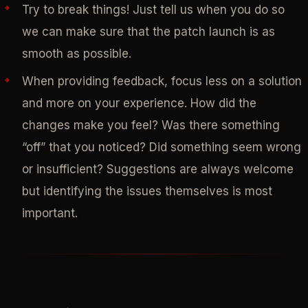
Try to break things! Just tell us when you do so
we can make sure that the patch launch is as
smooth as possible.
When providing feedback, focus less on a solution
and more on your experience. How did the
changes make you feel? Was there something
“off” that you noticed? Did something seem wrong
or insufficient? Suggestions are always welcome
but identifying the issues themselves is most
important.