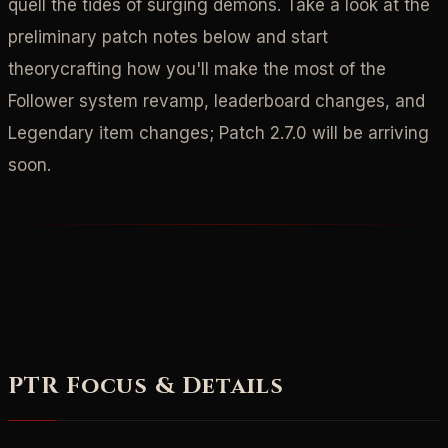
quell the tides of surging demons. Take a look at the
preliminary patch notes below and start
theorycrafting how you'll make the most of the
Follower system revamp, leaderboard changes, and
Legendary item changes; Patch 2.7.0 will be arriving
soon.
PTR Focus & Details