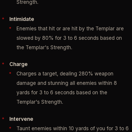
Strength.
Intimidate
Enemies that hit or are hit by the Templar are
slowed by 80% for 3 to 6 seconds based on
the Templar's Strength.
Charge
Charges a target, dealing 280% weapon
damage and stunning all enemies within 8
yards for 3 to 6 seconds based on the
Templar's Strength.
Intervene
Taunt enemies within 10 yards of you for 3 to 6