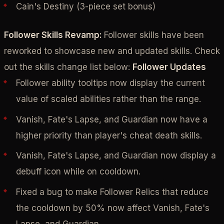
Cain's Destiny (3-piece set bonus)
Follower Skills Revamp:
Follower skills have been
reworked to showcase new and updated skills. Check
out the skills change list below:
Follower Updates
Follower ability tooltips now display the current
value of scaled abilities rather than the range.
Vanish, Fate's Lapse, and Guardian now have a
higher priority than player's cheat death skills.
Vanish, Fate's Lapse, and Guardian now display a
debuff icon while on cooldown.
Fixed a bug to make Follower Relics that reduce
the cooldown by 50% now affect Vanish, Fate's
Lapse, and Guardian.