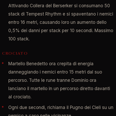
Attivando Collera del Berserker si consumano 50
stack di Tempest Rhythm e si spaventano i nemici
entro 16 metri, causando loro un aumento dello
0,5% dei danni per stack per 10 secondi. Massimo
100 stack.
CROCIATO
Martello Benedetto ora crepita di energia
danneggiando i nemici entro 15 metri dal suo
percorso. Tutte le rune tranne Dominio ora
lanciano il martello in un percorso diretto davanti
al crociato.
Ogni due secondi, richiama il Pugno dei Cieli su un
nemico a caso nelle vicinanze.