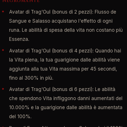
NEGROMANTE
Avatar di Trag'Oul (bonus di 2 pezzi): Flusso de
Sangue e Salasso acquistano l'effetto di ogni
runa. Le abilità di spesa della vita non costano più
Essenza.
Avatar di Trag'Oul (bonus di 4 pezzi): Quando hai
la Vita piena, la tua guarigione dalle abilità viene
aggiunta alla tua Vita massima per 45 secondi,
fino al 300% in più.
Avatar di Trag'Oul (bonus di 6 pezzi): Le abilità
che spendono Vita infliggono danni aumentati del
10.000% e la guarigione dalle abilità è aumentata
del 100%.