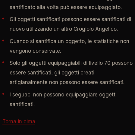
santificato alla volta può essere equipaggiato.
Gli oggetti santificati possono essere santificati di
nuovo utilizzando un altro Crogiolo Angelico.
Quando si santifica un oggetto, le statistiche non
vengono conservate.
Solo gli oggetti equipaggiabili di livello 70 possono
essere santificati; gli oggetti creati
artigianalmente non possono essere santificati.
I seguaci non possono equipaggiare oggetti
santificati.
Torna in cima