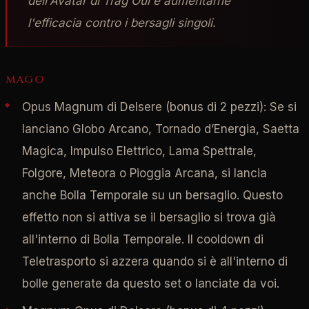
dell'Avatar di Trag'Oul e aumentarne
l'efficacia contro i bersagli singoli.
MAGO
Opus Magnum di Delsere (bonus di 2 pezzi): Se si
lanciano Globo Arcano, Tornado d’Energia, Saetta
Magica, Impulso Elettrico, Lama Spettrale,
Folgore, Meteora o Pioggia Arcana, si lancia
anche Bolla Temporale su un bersaglio. Questo
effetto non si attiva se il bersaglio si trova già
all'interno di Bolla Temporale. Il cooldown di
Teletrasporto si azzera quando si è all'interno di
bolle generate da questo set o lanciate da voi.