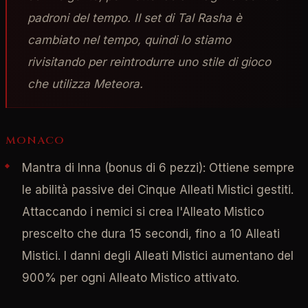
padroni del tempo. Il set di Tal Rasha è
cambiato nel tempo, quindi lo stiamo
rivisitando per reintrodurre uno stile di gioco
che utilizza Meteora.
MONACO
Mantra di Inna (bonus di 6 pezzi): Ottiene sempre
le abilità passive dei Cinque Alleati Mistici gestiti.
Attaccando i nemici si crea l'Alleato Mistico
prescelto che dura 15 secondi, fino a 10 Alleati
Mistici. I danni degli Alleati Mistici aumentano del
900% per ogni Alleato Mistico attivato.