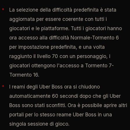
La selezione della difficoltà predefinita è stata
aggiornata per essere coerente con tutti i
giocatori e le piattaforme. Tutti i giocatori hanno
ora accesso alla difficoltà Normale-Tormento 6
per impostazione predefinita, e una volta
raggiunto il livello 70 con un personaggio, i
giocatori ottengono l'accesso a Tormento 7-
Tormento 16.
I reami degli Uber Boss ora si chiudono
automaticamente 60 secondi dopo che gli Uber
Boss sono stati sconfitti. Ora è possibile aprire altri
portali per lo stesso reame Uber Boss in una
singola sessione di gioco.