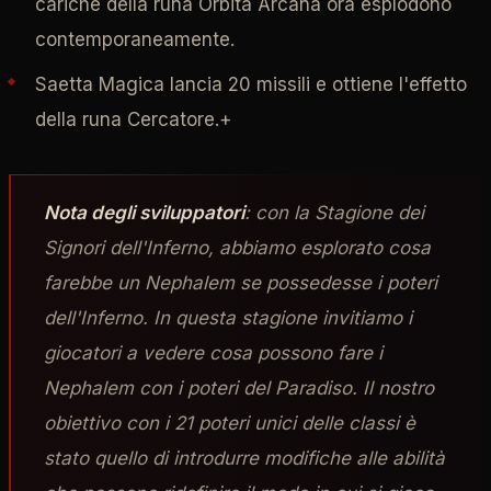
cariche della runa Orbita Arcana ora esplodono
contemporaneamente.
Saetta Magica lancia 20 missili e ottiene l'effetto
della runa Cercatore.+
Nota degli sviluppatori
: con la Stagione dei
Signori dell'Inferno, abbiamo esplorato cosa
farebbe un Nephalem se possedesse i poteri
dell'Inferno. In questa stagione invitiamo i
giocatori a vedere cosa possono fare i
Nephalem con i poteri del Paradiso. Il nostro
obiettivo con i 21 poteri unici delle classi è
stato quello di introdurre modifiche alle abilità