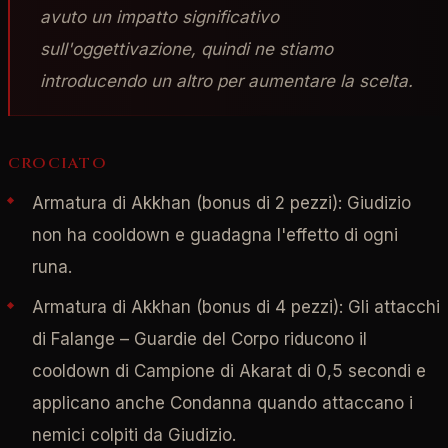
avuto un impatto significativo
sull'oggettivazione, quindi ne stiamo
introducendo un altro per aumentare la scelta.
CROCIATO
Armatura di Akkhan (bonus di 2 pezzi): Giudizio
non ha cooldown e guadagna l'effetto di ogni
runa.
Armatura di Akkhan (bonus di 4 pezzi): Gli attacchi
di Falange – Guardie del Corpo riducono il
cooldown di Campione di Akarat di 0,5 secondi e
applicano anche Condanna quando attaccano i
nemici colpiti da Giudizio.