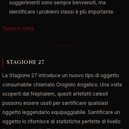
suggerimenti sono sempre benvenuti, ma
identificare i problemi stessi è più importante.
Torna in cima
STAGIONE 27
La Stagione 27 introduce un nuovo tipo di oggetto
consumabile chiamato Crogiolo Angelico. Una volta
scoperti dal Nephalem, questi artefatti celesti
possono essere usati per santificare qualsiasi
oggetto leggendario equipaggiabile. Santificare un
oggetto lo rifornisce di statistiche perfette di livello