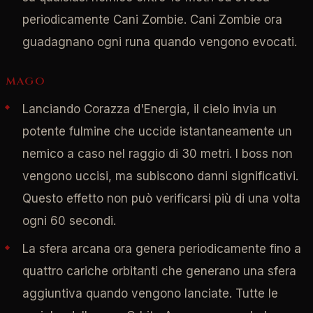
periodicamente Cani Zombie. Cani Zombie ora
guadagnano ogni runa quando vengono evocati.
MAGO
Lanciando Corazza d'Energia, il cielo invia un
potente fulmine che uccide istantaneamente un
nemico a caso nel raggio di 30 metri. I boss non
vengono uccisi, ma subiscono danni significativi.
Questo effetto non può verificarsi più di una volta
ogni 60 secondi.
La sfera arcana ora genera periodicamente fino a
quattro cariche orbitanti che generano una sfera
aggiuntiva quando vengono lanciate. Tutte le