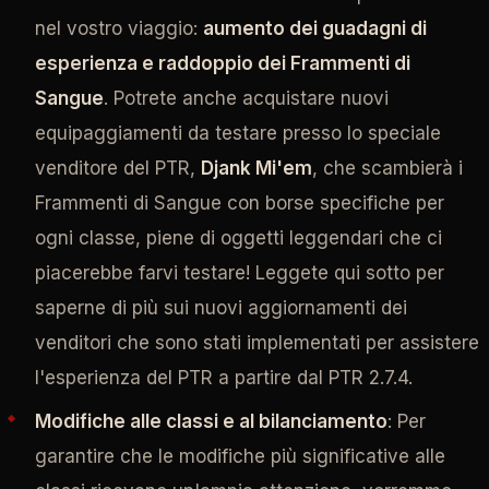
nel vostro viaggio:
aumento dei guadagni di
esperienza e raddoppio dei Frammenti di
Sangue
. Potrete anche acquistare nuovi
equipaggiamenti da testare presso lo speciale
venditore del PTR,
Djank Mi'em
, che scambierà i
Frammenti di Sangue con borse specifiche per
ogni classe, piene di oggetti leggendari che ci
piacerebbe farvi testare! Leggete qui sotto per
saperne di più sui nuovi aggiornamenti dei
venditori che sono stati implementati per assistere
l'esperienza del PTR a partire dal PTR 2.7.4.
Modifiche alle classi e al bilanciamento
: Per
garantire che le modifiche più significative alle