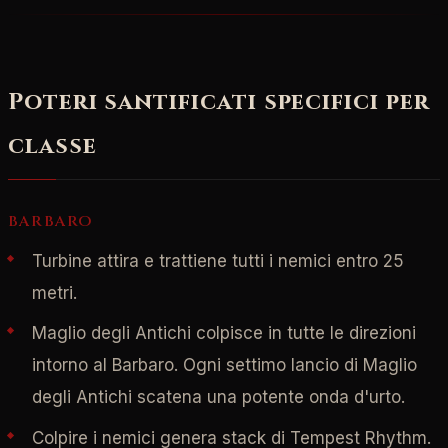
Poteri santificati specifici per
classe
BARBARO
Turbine attira e trattiene tutti i nemici entro 25
metri.
Maglio degli Antichi colpisce in tutte le direzioni
intorno al Barbaro. Ogni settimo lancio di Maglio
degli Antichi scatena una potente onda d'urto.
Colpire i nemici genera stack di Tempest Rhythm.