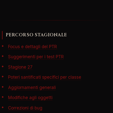
PERCORSO STAGIONALE
Focus e dettagli del PTR
Suggerimenti per i test PTR
Stagione 27
Poteri santificati specifici per classe
Aggiornamenti generali
Modifiche agli oggetti
Correzioni di bug