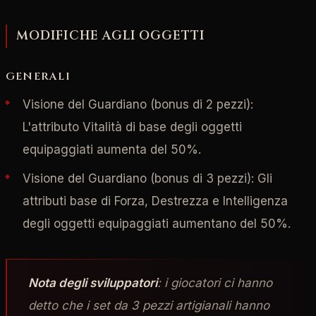
MODIFICHE AGLI OGGETTI
GENERALI
Visione del Guardiano (bonus di 2 pezzi):
L'attributo Vitalità di base degli oggetti
equipaggiati aumenta del 50%.
Visione del Guardiano (bonus di 3 pezzi): Gli
attributi base di Forza, Destrezza e Intelligenza
degli oggetti equipaggiati aumentano del 50%.
Nota degli sviluppatori
: i giocatori ci hanno
detto che i set da 3 pezzi artigianali hanno