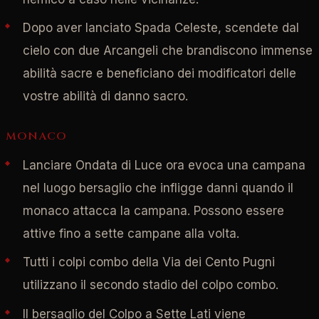
Dopo aver lanciato Spada Celeste, scendete dal
cielo con due Arcangeli che brandiscono immense
abilità sacre e beneficiano dei modificatori delle
vostre abilità di danno sacro.
MONACO
Lanciare Ondata di Luce ora evoca una campana
nel luogo bersaglio che infligge danni quando il
monaco attacca la campana. Possono essere
attive fino a sette campane alla volta.
Tutti i colpi combo della Via dei Cento Pugni
utilizzano il secondo stadio del colpo combo.
Il bersaglio del Colpo a Sette Lati viene