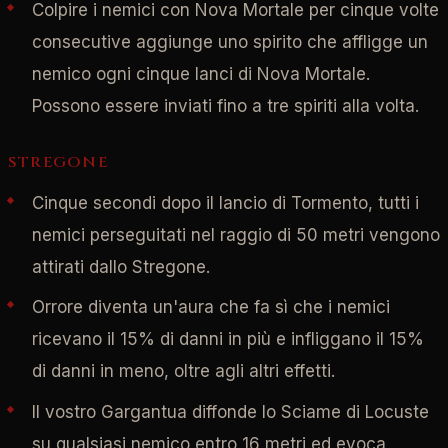
Colpire i nemici con Nova Mortale per cinque volte
consecutive aggiunge uno spirito che affligge un
nemico ogni cinque lanci di Nova Mortale.
Possono essere inviati fino a tre spiriti alla volta.
STREGONE
Cinque secondi dopo il lancio di Tormento, tutti i
nemici perseguitati nel raggio di 50 metri vengono
attirati dallo Stregone.
Orrore diventa un'aura che fa sì che i nemici
ricevano il 15% di danni in più e infliggano il 15%
di danni in meno, oltre agli altri effetti.
Il vostro Gargantua diffonde lo Sciame di Locuste
su qualsiasi nemico entro 16 metri ed evoca