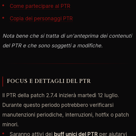
Come partecipare al PTR
Copia dei personaggi PTR
Nota bene che si tratta di un'anteprima dei contenuti
del PTR e che sono soggetti a modifiche.
FOCUS E DETTAGLI DEL PTR
Il PTR della patch 2.7.4 inizierà martedì 12 luglio.
Durante questo periodo potrebbero verificarsi
manutenzioni periodiche, interruzioni, hotfix o patch
minori.
Saranno attivi dei
buff unici del PTR
per aiutarvi