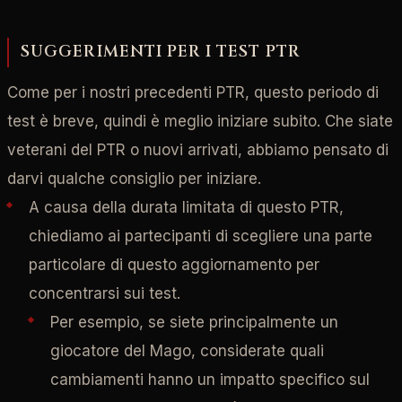
SUGGERIMENTI PER I TEST PTR
Come per i nostri precedenti PTR, questo periodo di
test è breve, quindi è meglio iniziare subito. Che siate
veterani del PTR o nuovi arrivati, abbiamo pensato di
darvi qualche consiglio per iniziare.
A causa della durata limitata di questo PTR,
chiediamo ai partecipanti di scegliere una parte
particolare di questo aggiornamento per
concentrarsi sui test.
Per esempio, se siete principalmente un
giocatore del Mago, considerate quali
cambiamenti hanno un impatto specifico sul