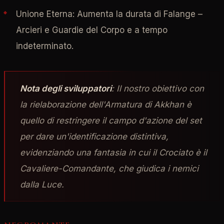
Unione Eterna: Aumenta la durata di Falange –
Arcieri e Guardie del Corpo e a tempo
indeterminato.
Nota degli sviluppatori
: Il nostro obiettivo con
la rielaborazione dell'Armatura di Akkhan è
quello di restringere il campo d'azione del set
per dare un'identificazione distintiva,
evidenziando una fantasia in cui il Crociato è il
Cavaliere-Comandante, che giudica i nemici
dalla Luce.