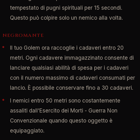
tempestato di pugni spirituali per 15 secondi.
Questo può colpire solo un nemico alla volta.
NEGROMANTE
Il tuo Golem ora raccoglie i cadaveri entro 20
metri. Ogni cadavere immagazzinato consente di
lanciare qualsiasi abilità di spesa per i cadaveri
con il numero massimo di cadaveri consumati per
lancio. È possibile conservare fino a 30 cadaveri.
I nemici entro 50 metri sono costantemente
assaliti dall'Esercito dei Morti - Guerra Non
Convenzionale quando questo oggetto è
equipaggiato.