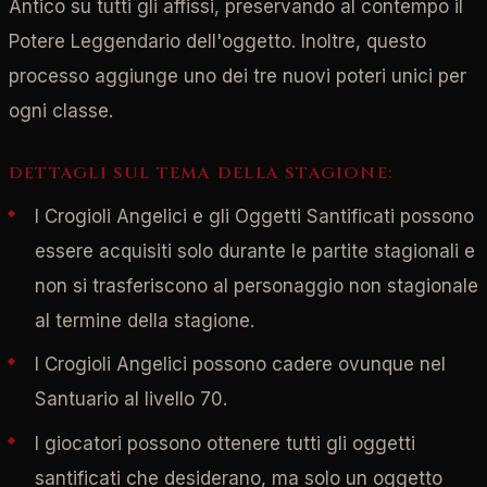
Antico su tutti gli affissi, preservando al contempo il
Potere Leggendario dell'oggetto. Inoltre, questo
processo aggiunge uno dei tre nuovi poteri unici per
ogni classe.
DETTAGLI SUL TEMA DELLA STAGIONE:
I Crogioli Angelici e gli Oggetti Santificati possono
essere acquisiti solo durante le partite stagionali e
non si trasferiscono al personaggio non stagionale
al termine della stagione.
I Crogioli Angelici possono cadere ovunque nel
Santuario al livello 70.
I giocatori possono ottenere tutti gli oggetti
santificati che desiderano, ma solo un oggetto