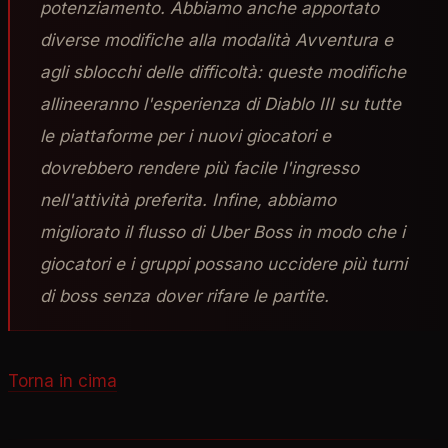
potenziamento. Abbiamo anche apportato
diverse modifiche alla modalità Avventura e
agli sblocchi delle difficoltà: queste modifiche
allineeranno l'esperienza di Diablo III su tutte
le piattaforme per i nuovi giocatori e
dovrebbero rendere più facile l'ingresso
nell'attività preferita. Infine, abbiamo
migliorato il flusso di Uber Boss in modo che i
giocatori e i gruppi possano uccidere più turni
di boss senza dover rifare le partite.
Torna in cima