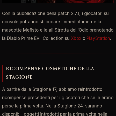
Con la pubblicazione della patch 2.7.1, i giocatori su
console potranno sbloccare immediatamente la
mascotte Mefisto e le ali Stretta dell'Odio prenotando
la Diablo Prime Evil Collection su
Xbox
o
PlayStation
.
RICOMPENSE COSMETICHE DELLA
STAGIONE
A partire dalla Stagione 17, abbiamo reintrodotto
ricompense precedenti per i giocatori che se le erano
perse la prima volta. Nella Stagione 24, saranno
disponibili oggetti introdotti per la prima volta nella