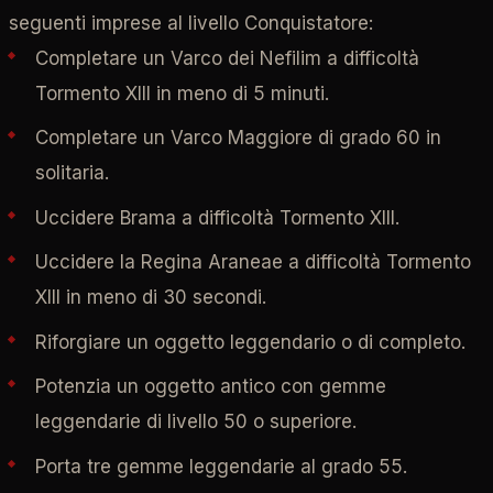
seguenti imprese al livello Conquistatore:
Completare un Varco dei Nefilim a difficoltà
Tormento XIII in meno di 5 minuti.
Completare un Varco Maggiore di grado 60 in
solitaria.
Uccidere Brama a difficoltà Tormento XIII.
Uccidere la Regina Araneae a difficoltà Tormento
XIII in meno di 30 secondi.
Riforgiare un oggetto leggendario o di completo.
Potenzia un oggetto antico con gemme
leggendarie di livello 50 o superiore.
Porta tre gemme leggendarie al grado 55.