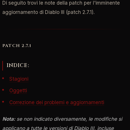
Di seguito trovi le note della patch per l'imminente
aggiornamento di Diablo III (patch 2.7.1).
PATCH 2.7.1
INDICE:
Stagioni
Oggetti
Correzione dei problemi e aggiornamenti
Nota:
se non indicato diversamente, le modifiche si
applicano a tutte le versioni di Diablo III, incluse