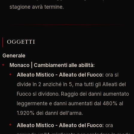
stagione avrà termine.
OGGETTI
Generale
Monaco | Cambiamenti alle abilità:
Alleato Mistico - Alleato del Fuoco:
ora si
divide in 2 anziché in 5, ma tutti gli Alleati del
Fuoco si dividono. Raggio dei danni aumentato
leggermente e danni aumentati dal 480% al
1.920% dei danni dell'arma.
Alleato Mistico - Alleato del Fuoco:
ora