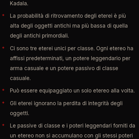
Kadala.
La probabilità di ritrovamento degli eterei è più
alta degli oggetti antichi ma più bassa di quella
degli antichi primordiali.
Ci sono tre eterei unici per classe. Ogni etereo ha
affissi predeterminati, un potere leggendario per
arma casuale e un potere passivo di classe
casuale.
Può essere equipaggiato un solo etereo alla volta.
Gli eterei ignorano la perdita di integrità degli
oggetti.
Le passive di classe e i poteri leggendari forniti da
un etereo non si accumulano con gli stessi poteri