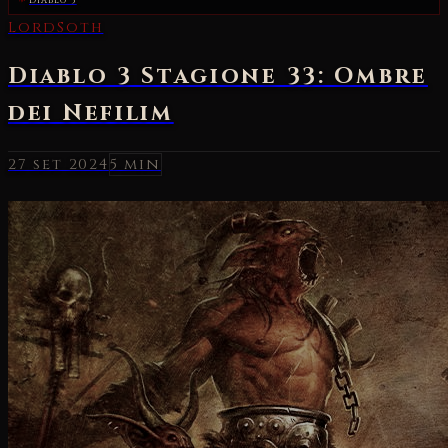
27 set 2024
5 min