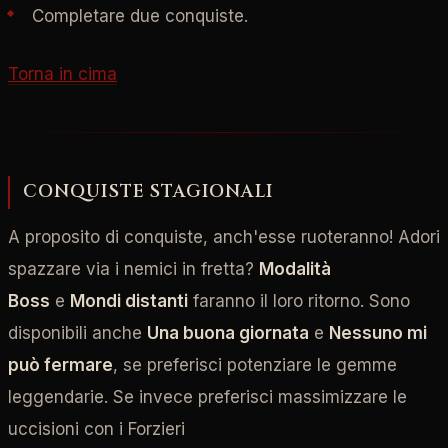
Completare due conquiste.
Torna in cima
CONQUISTE STAGIONALI
A proposito di conquiste, anch'esse ruoteranno! Adori
spazzare via i nemici in fretta?
Modalità
Boss
e
Mondi distanti
faranno il loro ritorno. Sono
disponibili anche
Una buona giornata
e
Nessuno mi
può fermare
, se preferisci potenziare le gemme
leggendarie. Se invece preferisci massimizzare le
uccisioni con i Forzieri