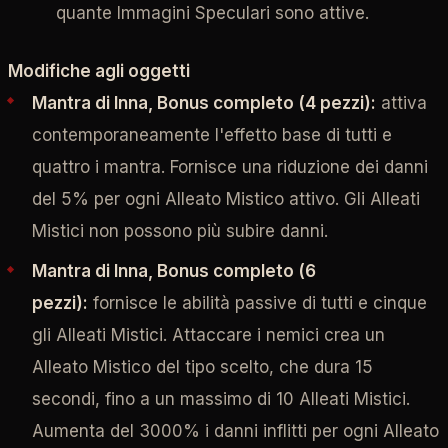
quante Immagini Speculari sono attive.
Modifiche agli oggetti
Mantra di Inna, Bonus completo (4 pezzi):
attiva
contemporaneamente l'effetto base di tutti e
quattro i mantra. Fornisce una riduzione dei danni
del 5% per ogni Alleato Mistico attivo. Gli Alleati
Mistici non possono più subire danni.
Mantra di Inna, Bonus completo (6
pezzi):
fornisce le abilità passive di tutti e cinque
gli Alleati Mistici. Attaccare i nemici crea un
Alleato Mistico del tipo scelto, che dura 15
secondi, fino a un massimo di 10 Alleati Mistici.
Aumenta del 3000% i danni inflitti per ogni Alleato