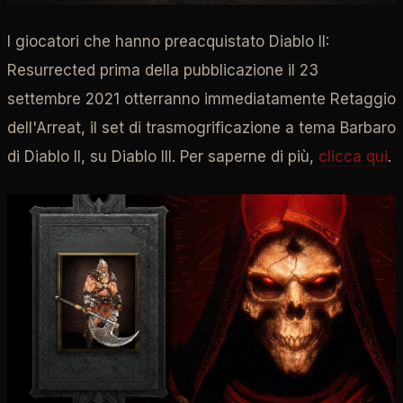
I giocatori che hanno preacquistato Diablo II:
Resurrected prima della pubblicazione il 23
settembre 2021 otterranno immediatamente Retaggio
dell'Arreat, il set di trasmogrificazione a tema Barbaro
di Diablo II, su Diablo III. Per saperne di più,
clicca qui
.