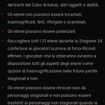
derivanti dal Cubo di Kanai, altri oggetti o abilità.
Gli eterei non possono essere incantati,
trasmogrificati, tinti, riforgiati o scambiati.
Gli eterei possono essere potenziati.
Raccogliere tutti i 21 eterei durante la Stagione 24
conferisce ai giocatori la prova di forza Ricordi
effimeri. I giocatori che la otterranno avranno a
disposizione tutti gli aspetti degli eterei come
opzioni di trasmogrificazione nelle future partite
stagionali e non.
Gli eterei possono essere ritrovati solo da
personaggi stagionali e non possono essere
trasferiti ai personaggi non stagionali quando la