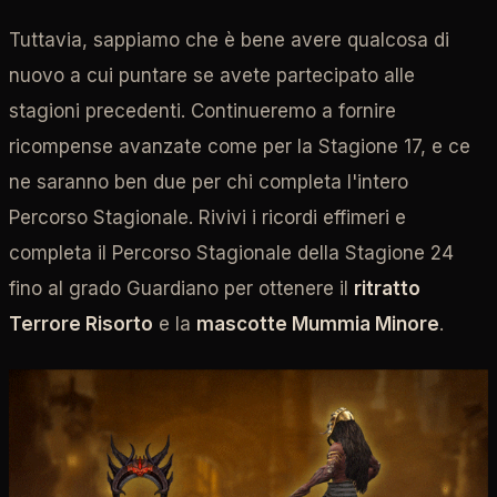
Tuttavia, sappiamo che è bene avere qualcosa di
nuovo a cui puntare se avete partecipato alle
stagioni precedenti. Continueremo a fornire
ricompense avanzate come per la Stagione 17, e ce
ne saranno ben due per chi completa l'intero
Percorso Stagionale. Rivivi i ricordi effimeri e
completa il Percorso Stagionale della Stagione 24
fino al grado Guardiano per ottenere il
ritratto
Terrore Risorto
e la
mascotte Mummia Minore
.