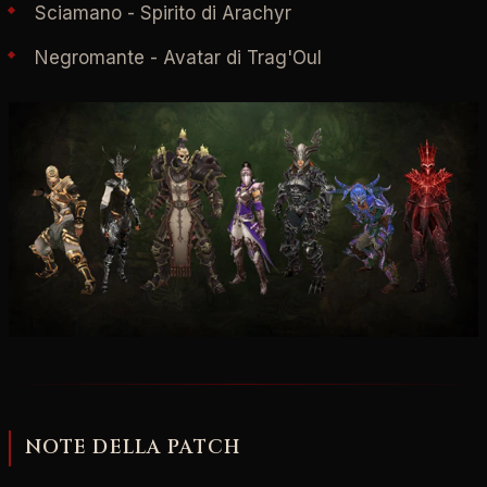
Sciamano - Spirito di Arachyr
Negromante - Avatar di Trag'Oul
NOTE DELLA PATCH