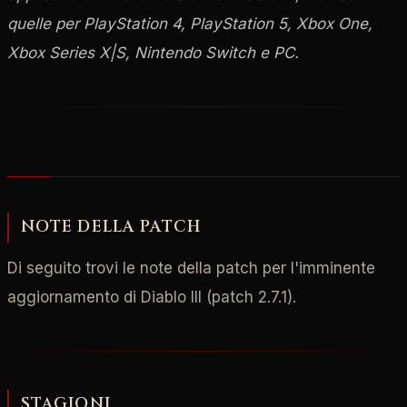
quelle per PlayStation 4, PlayStation 5, Xbox One,
Xbox Series X|S, Nintendo Switch e PC.
NOTE DELLA PATCH
Di seguito trovi le note della patch per l'imminente
aggiornamento di Diablo III (patch 2.7.1).
STAGIONI