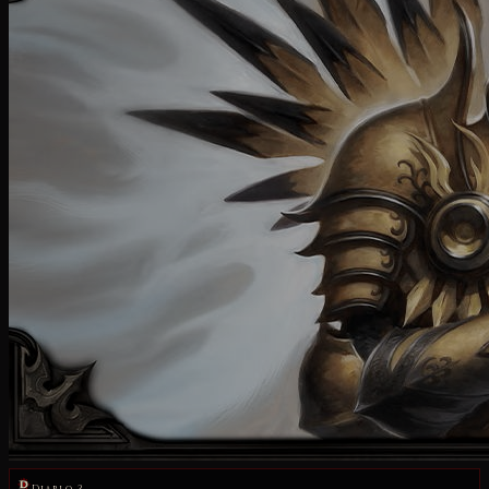
Diablo 3