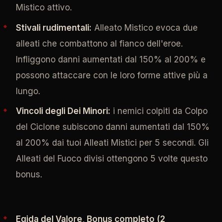
Mistico attivo.
Stivali rudimentali:
Alleato Mistico evoca due
alleati che combattono al fianco dell'eroe.
Infliggono danni aumentati dal 150% al 200% e
possono attaccare con le loro forme attive più a
lungo.
Vincoli degli Dei Minori:
i nemici colpiti da Colpo
del Ciclone subiscono danni aumentati dal 150%
al 200% dai tuoi Alleati Mistici per 5 secondi. Gli
Alleati del Fuoco divisi ottengono 5 volte questo
bonus.
Egida del Valore, Bonus completo (2