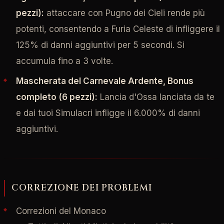
pezzi):
attaccare con Pugno dei Cieli rende più
potenti, consentendo a Furia Celeste di infliggere il
125% di danni aggiuntivi per 5 secondi. Si
accumula fino a 3 volte.
Mascherata del Carnevale Ardente, Bonus
completo (6 pezzi):
Lancia d'Ossa lanciata da te
e dai tuoi Simulacri infligge il 6.000% di danni
aggiuntivi.
CORREZIONE DEI PROBLEMI
Correzioni del Monaco