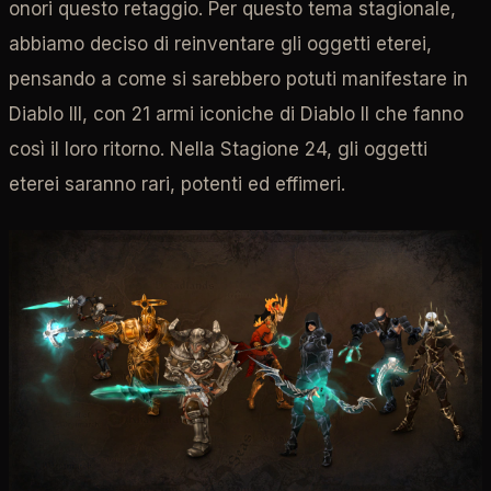
onori questo retaggio. Per questo tema stagionale,
abbiamo deciso di reinventare gli oggetti eterei,
pensando a come si sarebbero potuti manifestare in
Diablo III, con 21 armi iconiche di Diablo II che fanno
così il loro ritorno. Nella Stagione 24, gli oggetti
eterei saranno rari, potenti ed effimeri.