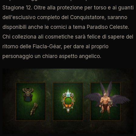
Stagione 12. Oltre alla protezione per torso e ai guanti
dell'esclusivo completo del Conquistatore, saranno
disponibili anche le cornici a tema Paradiso Celeste.
Chi colleziona ali cosmetiche sarà felice di sapere del
ritorno delle Fiacla-Géar, per dare al proprio
personaggio un chiaro aspetto angelico.