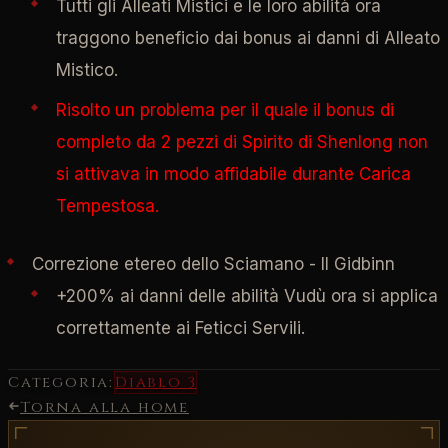
Tutti gli Alleati Mistici e le loro abilità ora
traggono beneficio dai bonus ai danni di Alleato
Mistico.
Risolto un problema per il quale il bonus di
completo da 2 pezzi di Spirito di Shenlong non
si attivava in modo affidabile durante Carica
Tempestosa.
Correzione etereo dello Sciamano - Il Gidbinn
+200% ai danni delle abilità Vudù ora si applica
correttamente ai Feticci Servili.
Categoria:
Diablo 3
Torna alla home