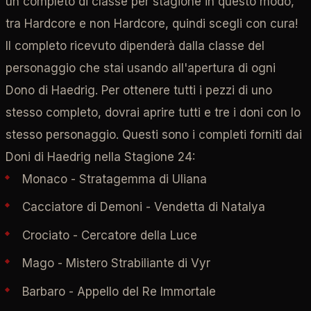
un completo di classe per stagione in questo modo,
tra Hardcore e non Hardcore, quindi scegli con cura!
Il completo ricevuto dipenderà dalla classe del
personaggio che stai usando all'apertura di ogni
Dono di Haedrig. Per ottenere tutti i pezzi di uno
stesso completo, dovrai aprire tutti e tre i doni con lo
stesso personaggio. Questi sono i completi forniti dai
Doni di Haedrig nella Stagione 24:
Monaco - Stratagemma di Uliana
Cacciatore di Demoni - Vendetta di Natalya
Crociato - Cercatore della Luce
Mago - Mistero Strabiliante di Vyr
Barbaro - Appello del Re Immortale