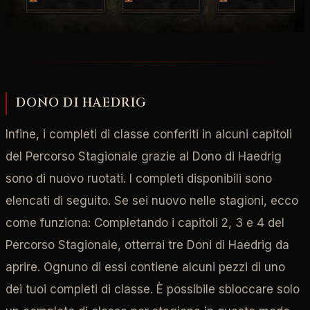
DONO DI HAEDRIG
Infine, i completi di classe conferiti in alcuni capitoli
del Percorso Stagionale grazie al Dono di Haedrig
sono di nuovo ruotati. I completi disponibili sono
elencati di seguito. Se sei nuovo nelle stagioni, ecco
come funziona: Completando i capitoli 2, 3 e 4 del
Percorso Stagionale, otterrai tre Doni di Haedrig da
aprire. Ognuno di essi contiene alcuni pezzi di uno
dei tuoi completi di classe. È possibile sbloccare solo