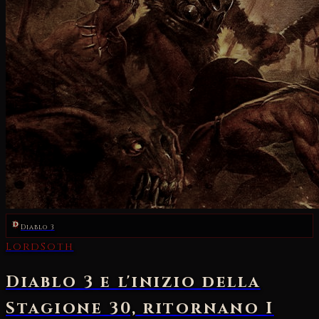
Diablo 3