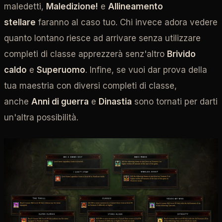
maledetti,
Maledizione!
e
Allineamento
stellare
faranno al caso tuo. Chi invece adora vedere
quanto lontano riesce ad arrivare senza utilizzare
completi di classe apprezzerà senz'altro
Brivido
caldo
e
Superuomo
. Infine, se vuoi dar prova della
tua maestria con diversi completi di classe,
anche
Anni di guerra
e
Dinastia
sono tornati per darti
un'altra possibilità.