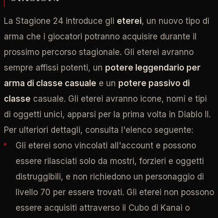
La Stagione 24 introduce gli
eterei
, un nuovo tipo di
arma che i giocatori potranno acquisire durante il
prossimo percorso stagionale. Gli eterei avranno
sempre affissi potenti, un
potere leggendario per
arma di classe casuale
e un
potere passivo di
classe
casuale. Gli eterei avranno icone, nomi e tipi
di oggetti unici, apparsi per la prima volta in Diablo II.
Per ulteriori dettagli, consulta l'elenco seguente:
Gli eterei sono vincolati all'account e possono
essere rilasciati solo da mostri, forzieri e oggetti
distruggibili, e non richiedono un personaggio di
livello 70 per essere trovati. Gli eterei non possono
essere acquisiti attraverso il Cubo di Kanai o