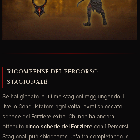
RICOMPENSE DEL PERCORSO
STAGIONALE
Se hai giocato le ultime stagioni raggiungendo il
livello Conquistatore ogni volta, avrai sbloccato
schede del Forziere extra. Chi non ha ancora
ottenuto
cinco schede del Forziere
con i Percorsi
Stagionali può sbloccarne un'altra completando le