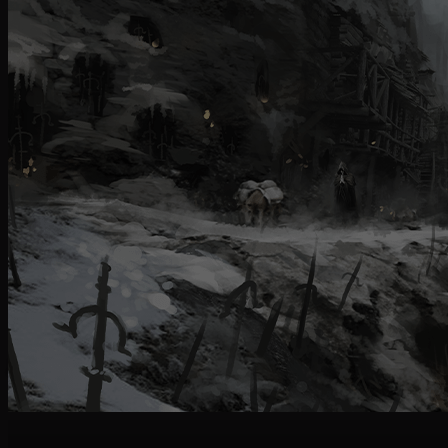
patch note