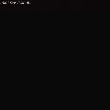
mici ravvicinati.