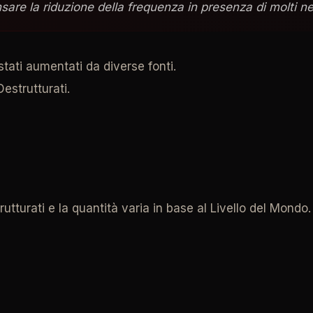
are la riduzione della frequenza in presenza di molti ne
stati aumentati da diverse fonti.
estrutturati.
utturati e la quantità varia in base al Livello del Mondo.